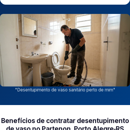
"
Desentupimento de vaso sanitário perto de mim
"
Benefícios de contratar desentupimento
de vaso no Partenon, Porto Alegre‑RS