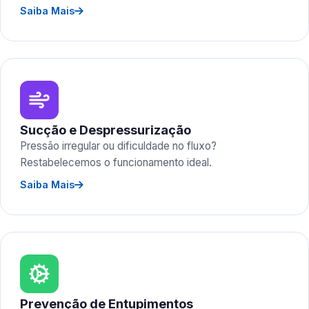
Saiba Mais
Sucção e Despressurização
Pressão irregular ou dificuldade no fluxo?
Restabelecemos o funcionamento ideal.
Saiba Mais
Prevenção de Entupimentos