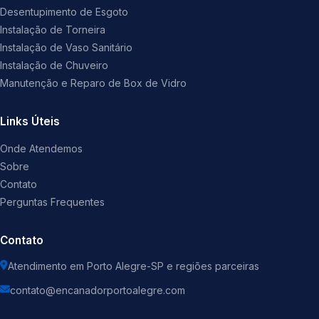
Desentupimento de Esgoto
Instalação de Torneira
Instalação de Vaso Sanitário
Instalação de Chuveiro
Manutenção e Reparo de Box de Vidro
Links Úteis
Onde Atendemos
Sobre
Contato
Perguntas Frequentes
Contato
Atendimento em Porto Alegre-SP e regiões parceiras
contato@encanadorportoalegre.com