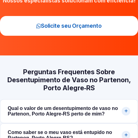
Nossos especialistas solucionam com eficiência!
Solicite seu Orçamento
Perguntas Frequentes Sobre
Desentupimento de Vaso no Partenon,
Porto Alegre‑RS
Qual o valor de um desentupimento de vaso no
Partenon, Porto Alegre‑RS perto de mim?
Como saber se o meu vaso está entupido no
Partenon, Porto Alegre‑RS?