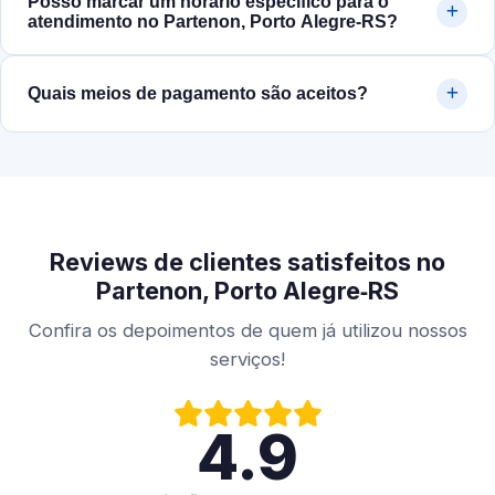
Posso marcar um horário específico para o
atendimento no Partenon, Porto Alegre‑RS?
Quais meios de pagamento são aceitos?
Reviews de clientes satisfeitos no
Partenon, Porto Alegre‑RS
Confira os depoimentos de quem já utilizou nossos
serviços!
4.9