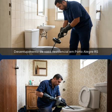
Desentupimento de vaso residencial em Porto Alegre‑RS