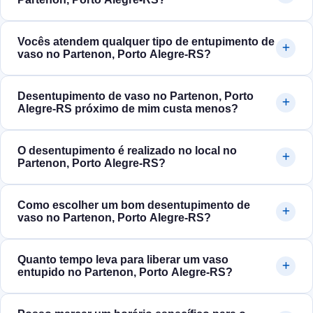
Vocês atendem qualquer tipo de entupimento de
vaso no Partenon, Porto Alegre‑RS?
Desentupimento de vaso no Partenon, Porto
Alegre‑RS próximo de mim custa menos?
O desentupimento é realizado no local no
Partenon, Porto Alegre‑RS?
Como escolher um bom desentupimento de
vaso no Partenon, Porto Alegre‑RS?
Quanto tempo leva para liberar um vaso
entupido no Partenon, Porto Alegre‑RS?