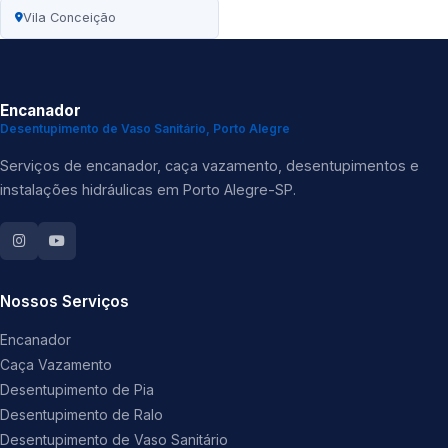
Vila Conceição
Encanador
Desentupimento de Vaso Sanitário, Porto Alegre
Serviços de encanador, caça vazamento, desentupimentos e
instalações hidráulicas em Porto Alegre-SP.
Nossos Serviços
Encanador
Caça Vazamento
Desentupimento de Pia
Desentupimento de Ralo
Desentupimento de Vaso Sanitário