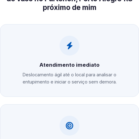
próximo de mim
Atendimento imediato
Deslocamento ágil até o local para analisar o
entupimento e iniciar o serviço sem demora.