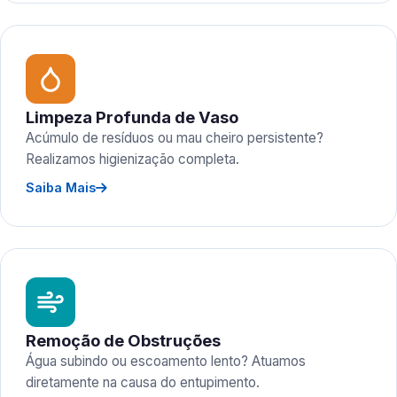
Limpeza Profunda de Vaso
Acúmulo de resíduos ou mau cheiro persistente?
Realizamos higienização completa.
Saiba Mais
Remoção de Obstruções
Água subindo ou escoamento lento? Atuamos
diretamente na causa do entupimento.