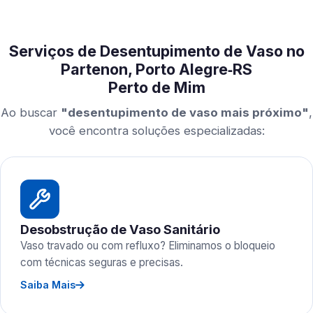
Serviços de Desentupimento de Vaso no
Partenon, Porto Alegre‑RS
Perto de Mim
Ao buscar
"desentupimento de vaso mais próximo"
,
você encontra soluções especializadas:
Desobstrução de Vaso Sanitário
Vaso travado ou com refluxo? Eliminamos o bloqueio
com técnicas seguras e precisas.
Saiba Mais