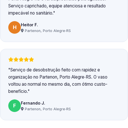
Serviço caprichado, equipe atenciosa e resultado
impecável no sanitário.
Heitor F.
H
Partenon, Porto Alegre‑RS
Serviço de desobstrução feito com rapidez e
organização no Partenon, Porto Alegre‑RS. O vaso
voltou ao normal no mesmo dia, com ótimo custo-
benefício.
Fernando J.
F
Partenon, Porto Alegre‑RS