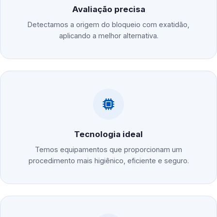
Avaliação precisa
Detectamos a origem do bloqueio com exatidão,
aplicando a melhor alternativa.
Tecnologia ideal
Temos equipamentos que proporcionam um
procedimento mais higiênico, eficiente e seguro.