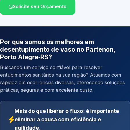
Solicite seu Orçamento
Por que somos os melhores em
desentupimento de vaso no Partenon,
Porto Alegre‑RS?
Buscando um serviço confiável para resolver
entupimentos sanitários na sua região? Atuamos com
rapidez em ocorrências diversas, oferecendo soluções
práticas, seguras e com excelente custo.
Mais do que liberar o fluxo: é importante
eliminar a causa com eficiência e
agilidade.