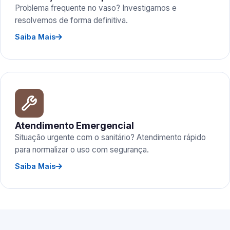
Problema frequente no vaso? Investigamos e
resolvemos de forma definitiva.
Saiba Mais
Atendimento Emergencial
Situação urgente com o sanitário? Atendimento rápido
para normalizar o uso com segurança.
Saiba Mais