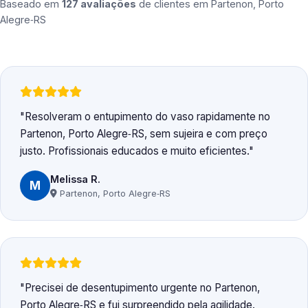
Baseado em
127 avaliações
de clientes em
Partenon, Porto
Alegre‑RS
Resolveram o entupimento do vaso rapidamente no
Partenon, Porto Alegre‑RS, sem sujeira e com preço
justo. Profissionais educados e muito eficientes.
Melissa R.
M
Partenon, Porto Alegre‑RS
Precisei de desentupimento urgente no Partenon,
Porto Alegre‑RS e fui surpreendido pela agilidade.