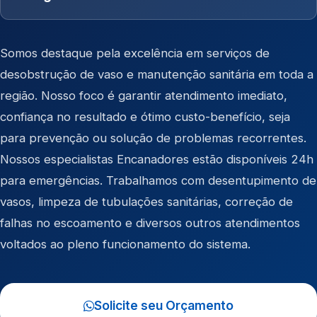
Somos destaque pela excelência em serviços de
desobstrução de vaso e manutenção sanitária em toda a
região. Nosso foco é garantir atendimento imediato,
confiança no resultado e ótimo custo-benefício, seja
para prevenção ou solução de problemas recorrentes.
Nossos especialistas Encanadores estão disponíveis 24h
para emergências. Trabalhamos com desentupimento de
vasos, limpeza de tubulações sanitárias, correção de
falhas no escoamento e diversos outros atendimentos
voltados ao pleno funcionamento do sistema.
Solicite seu Orçamento