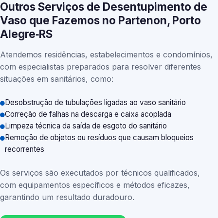
Outros Serviços de Desentupimento de
Vaso que Fazemos no Partenon, Porto
Alegre‑RS
Atendemos residências, estabelecimentos e condomínios,
com especialistas preparados para resolver diferentes
situações em sanitários, como:
Desobstrução de tubulações ligadas ao vaso sanitário
Correção de falhas na descarga e caixa acoplada
Limpeza técnica da saída de esgoto do sanitário
Remoção de objetos ou resíduos que causam bloqueios
recorrentes
Os serviços são executados por técnicos qualificados,
com equipamentos específicos e métodos eficazes,
garantindo um resultado duradouro.