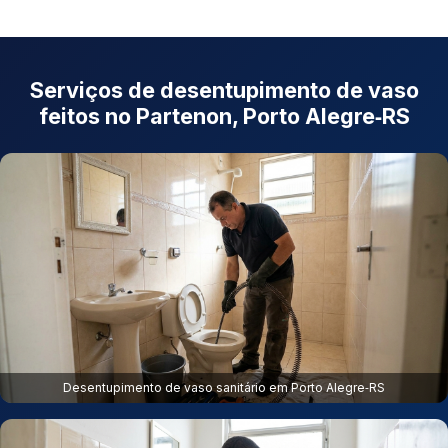
Serviços de desentupimento de vaso
feitos no Partenon, Porto Alegre‑RS
Desentupimento de vaso sanitário em Porto Alegre‑RS