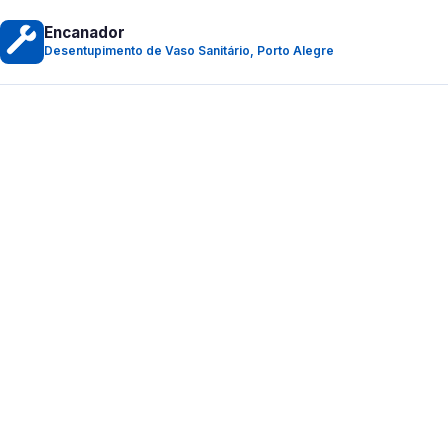
Encanador
Desentupimento de Vaso Sanitário, Porto Alegre