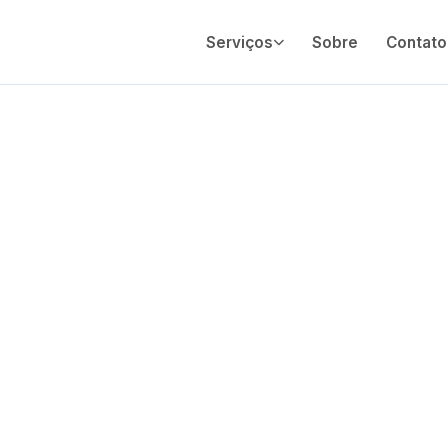
Serviços
Sobre
Contato