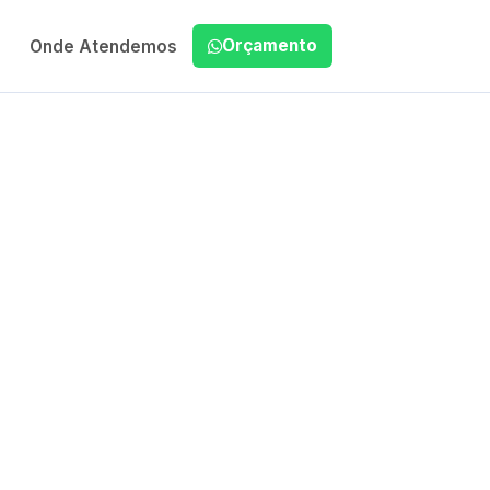
Orçamento
Onde Atendemos