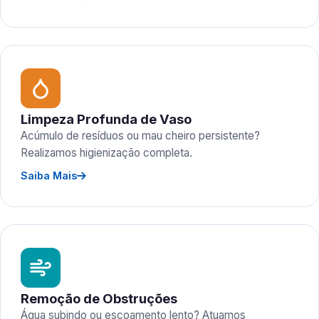
Limpeza Profunda de Vaso
Acúmulo de resíduos ou mau cheiro persistente?
Realizamos higienização completa.
Saiba Mais
Remoção de Obstruções
Água subindo ou escoamento lento? Atuamos