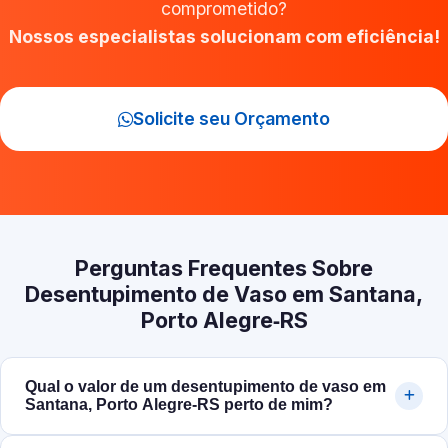
comprometido?
Nossos especialistas solucionam com eficiência!
Solicite seu Orçamento
Perguntas Frequentes Sobre
Desentupimento de Vaso em Santana,
Porto Alegre‑RS
Qual o valor de um desentupimento de vaso em
Santana, Porto Alegre‑RS perto de mim?