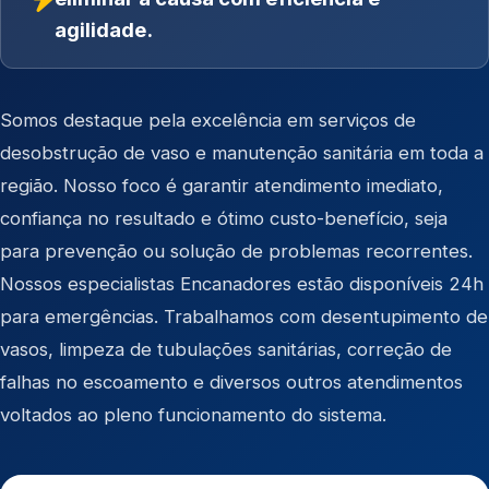
agilidade.
Somos destaque pela excelência em serviços de
desobstrução de vaso e manutenção sanitária em toda a
região. Nosso foco é garantir atendimento imediato,
confiança no resultado e ótimo custo-benefício, seja
para prevenção ou solução de problemas recorrentes.
Nossos especialistas Encanadores estão disponíveis 24h
para emergências. Trabalhamos com desentupimento de
vasos, limpeza de tubulações sanitárias, correção de
falhas no escoamento e diversos outros atendimentos
voltados ao pleno funcionamento do sistema.