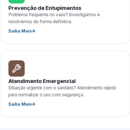
Prevenção de Entupimentos
Problema frequente no vaso? Investigamos e
resolvemos de forma definitiva.
Saiba Mais
Atendimento Emergencial
Situação urgente com o sanitário? Atendimento rápido
para normalizar o uso com segurança.
Saiba Mais