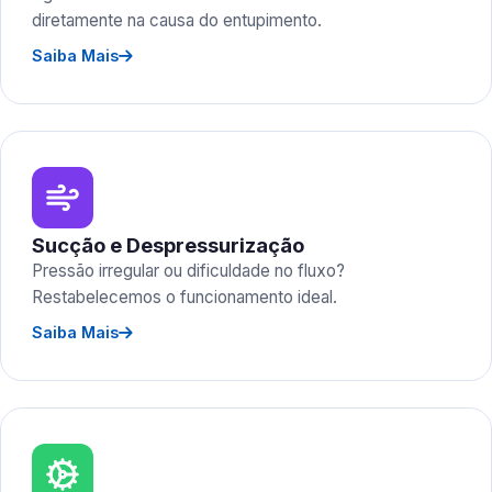
diretamente na causa do entupimento.
Saiba Mais
Sucção e Despressurização
Pressão irregular ou dificuldade no fluxo?
Restabelecemos o funcionamento ideal.
Saiba Mais