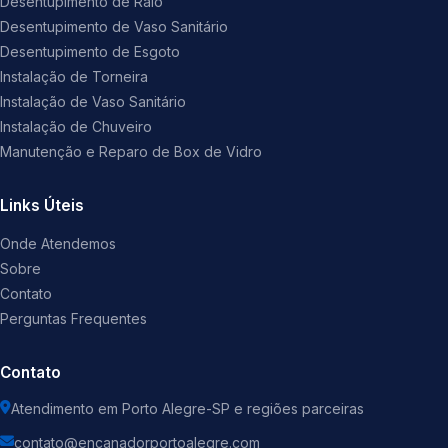
Desentupimento de Ralo
Desentupimento de Vaso Sanitário
Desentupimento de Esgoto
Instalação de Torneira
Instalação de Vaso Sanitário
Instalação de Chuveiro
Manutenção e Reparo de Box de Vidro
Links Úteis
Onde Atendemos
Sobre
Contato
Perguntas Frequentes
Contato
Atendimento em Porto Alegre-SP e regiões parceiras
contato@encanadorportoalegre.com