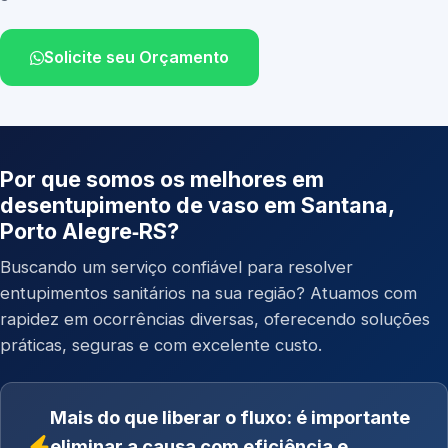
Solicite seu Orçamento
Por que somos os melhores em
desentupimento de vaso em Santana,
Porto Alegre‑RS?
Buscando um serviço confiável para resolver
entupimentos sanitários na sua região? Atuamos com
rapidez em ocorrências diversas, oferecendo soluções
práticas, seguras e com excelente custo.
Mais do que liberar o fluxo: é importante
eliminar a causa com eficiência e