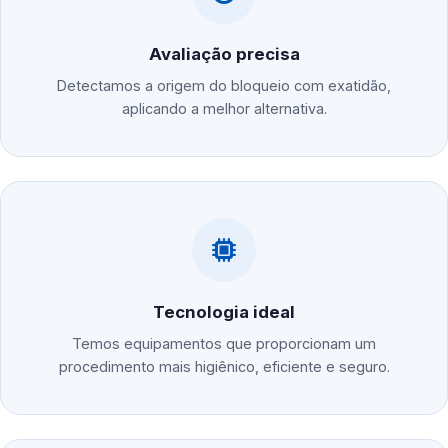
Avaliação precisa
Detectamos a origem do bloqueio com exatidão,
aplicando a melhor alternativa.
Tecnologia ideal
Temos equipamentos que proporcionam um
procedimento mais higiênico, eficiente e seguro.