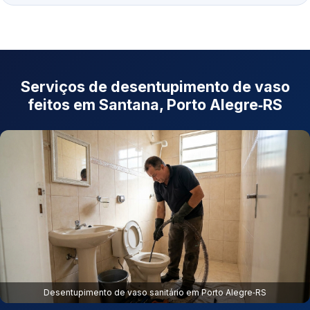
Serviços de desentupimento de vaso
feitos em Santana, Porto Alegre‑RS
Desentupimento de vaso sanitário em Porto Alegre‑RS