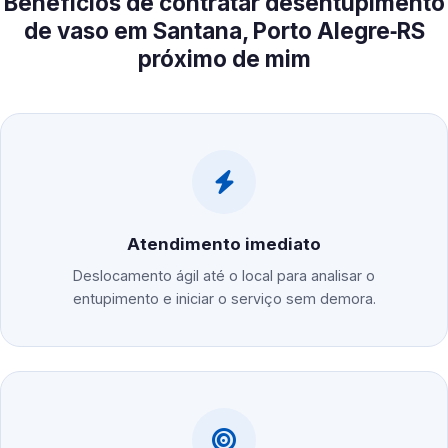
Benefícios de contratar desentupimento
de vaso em Santana, Porto Alegre‑RS
próximo de mim
Atendimento imediato
Deslocamento ágil até o local para analisar o
entupimento e iniciar o serviço sem demora.