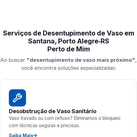
Serviços de Desentupimento de Vaso em
Santana, Porto Alegre‑RS
Perto de Mim
Ao buscar
"desentupimento de vaso mais próximo"
,
você encontra soluções especializadas:
Desobstrução de Vaso Sanitário
Vaso travado ou com refluxo? Eliminamos o bloqueio
com técnicas seguras e precisas.
Saiba Mais