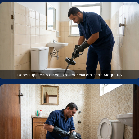
Desentupimento de vaso residencial em Porto Alegre‑RS