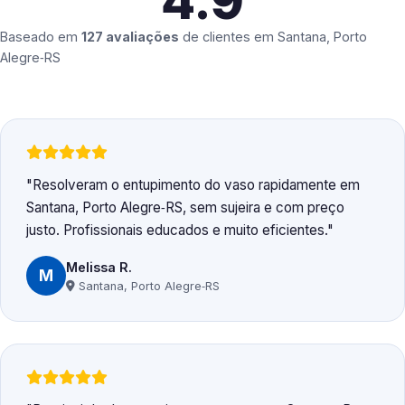
4.9
Baseado em
127 avaliações
de clientes em
Santana, Porto
Alegre‑RS
Resolveram o entupimento do vaso rapidamente em
Santana, Porto Alegre‑RS, sem sujeira e com preço
justo. Profissionais educados e muito eficientes.
Melissa R.
M
Santana, Porto Alegre‑RS