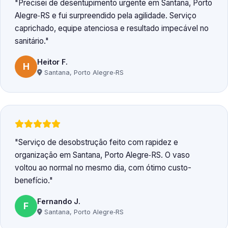
Precisei de desentupimento urgente em Santana, Porto
Alegre‑RS e fui surpreendido pela agilidade. Serviço
caprichado, equipe atenciosa e resultado impecável no
sanitário.
Heitor F.
H
Santana, Porto Alegre‑RS
Serviço de desobstrução feito com rapidez e
organização em Santana, Porto Alegre‑RS. O vaso
voltou ao normal no mesmo dia, com ótimo custo-
benefício.
Fernando J.
F
Santana, Porto Alegre‑RS