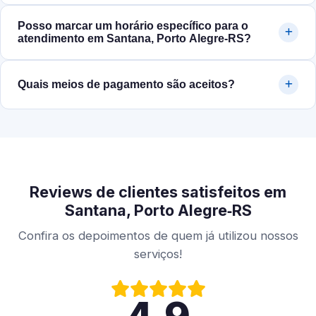
Posso marcar um horário específico para o
atendimento em Santana, Porto Alegre‑RS?
Quais meios de pagamento são aceitos?
Reviews de clientes satisfeitos em
Santana, Porto Alegre‑RS
Confira os depoimentos de quem já utilizou nossos
serviços!