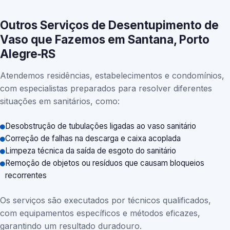
Outros Serviços de Desentupimento de
Vaso que Fazemos em Santana, Porto
Alegre‑RS
Atendemos residências, estabelecimentos e condomínios,
com especialistas preparados para resolver diferentes
situações em sanitários, como:
Desobstrução de tubulações ligadas ao vaso sanitário
Correção de falhas na descarga e caixa acoplada
Limpeza técnica da saída de esgoto do sanitário
Remoção de objetos ou resíduos que causam bloqueios
recorrentes
Os serviços são executados por técnicos qualificados,
com equipamentos específicos e métodos eficazes,
garantindo um resultado duradouro.