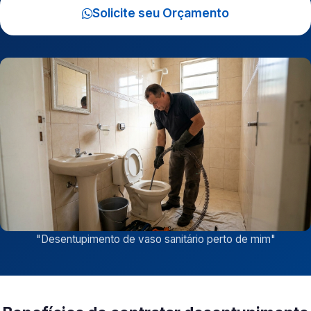
Solicite seu Orçamento
"
Desentupimento de vaso sanitário perto de mim
"