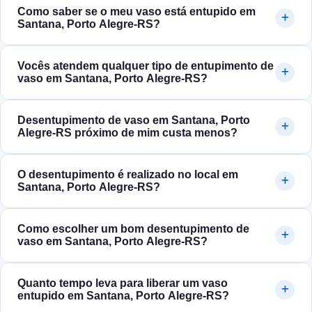
Como saber se o meu vaso está entupido em
Santana, Porto Alegre‑RS?
Vocês atendem qualquer tipo de entupimento de
vaso em Santana, Porto Alegre‑RS?
Desentupimento de vaso em Santana, Porto
Alegre‑RS próximo de mim custa menos?
O desentupimento é realizado no local em
Santana, Porto Alegre‑RS?
Como escolher um bom desentupimento de
vaso em Santana, Porto Alegre‑RS?
Quanto tempo leva para liberar um vaso
entupido em Santana, Porto Alegre‑RS?