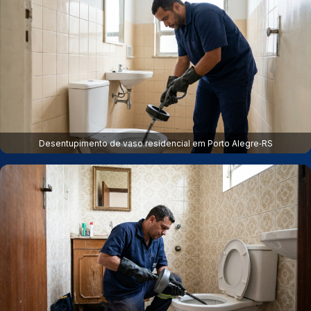
Desentupimento de vaso residencial em Porto Alegre‑RS