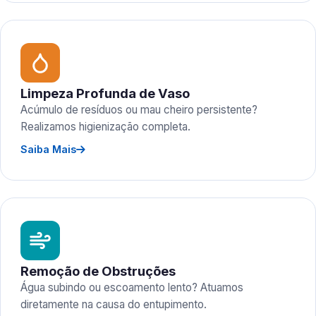
Limpeza Profunda de Vaso
Acúmulo de resíduos ou mau cheiro persistente?
Realizamos higienização completa.
Saiba Mais
Remoção de Obstruções
Água subindo ou escoamento lento? Atuamos
diretamente na causa do entupimento.