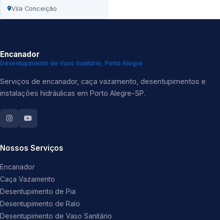
Vila Conceição
Encanador
Desentupimento de Vaso Sanitário, Porto Alegre
Serviços de encanador, caça vazamento, desentupimentos e
instalações hidráulicas em Porto Alegre-SP.
Nossos Serviços
Encanador
Caça Vazamento
Desentupimento de Pia
Desentupimento de Ralo
Desentupimento de Vaso Sanitário