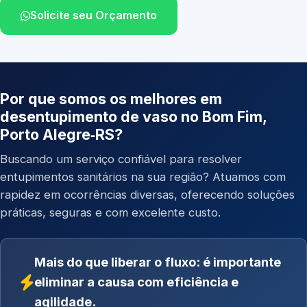
Solicite seu Orçamento
Por que somos os melhores em
desentupimento de vaso no Bom Fim,
Porto Alegre‑RS?
Buscando um serviço confiável para resolver
entupimentos sanitários na sua região? Atuamos com
rapidez em ocorrências diversas, oferecendo soluções
práticas, seguras e com excelente custo.
Mais do que liberar o fluxo: é importante
eliminar a causa com eficiência e
agilidade.