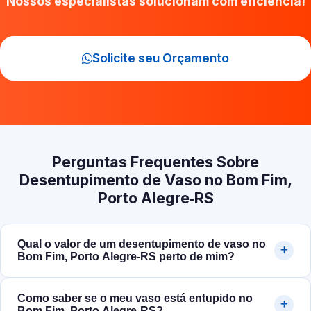
Nossos especialistas solucionam com eficiência!
Solicite seu Orçamento
Perguntas Frequentes Sobre
Desentupimento de Vaso no Bom Fim,
Porto Alegre‑RS
Qual o valor de um desentupimento de vaso no
Bom Fim, Porto Alegre‑RS perto de mim?
Como saber se o meu vaso está entupido no
Bom Fim, Porto Alegre‑RS?