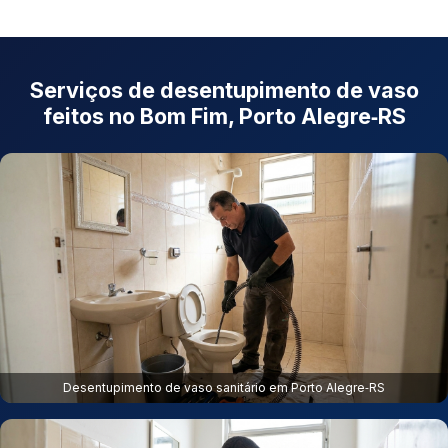
Serviços de desentupimento de vaso
feitos no Bom Fim, Porto Alegre‑RS
Desentupimento de vaso sanitário em Porto Alegre‑RS