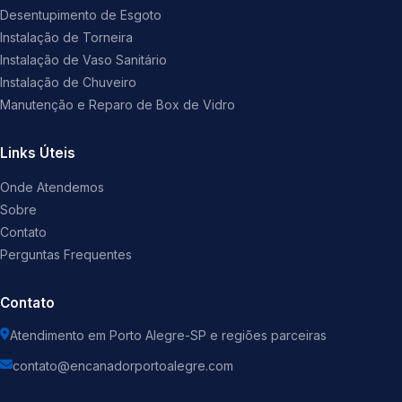
Desentupimento de Esgoto
Instalação de Torneira
Instalação de Vaso Sanitário
Instalação de Chuveiro
Manutenção e Reparo de Box de Vidro
Links Úteis
Onde Atendemos
Sobre
Contato
Perguntas Frequentes
Contato
Atendimento em Porto Alegre-SP e regiões parceiras
contato@encanadorportoalegre.com