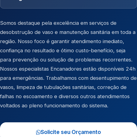
Somos destaque pela excelência em serviços de
desobstrução de vaso e manutenção sanitária em toda a
região. Nosso foco é garantir atendimento imediato,
confiança no resultado e ótimo custo-benefício, seja
para prevenção ou solução de problemas recorrentes.
Nossos especialistas Encanadores estão disponíveis 24h
para emergências. Trabalhamos com desentupimento de
vasos, limpeza de tubulações sanitárias, correção de
falhas no escoamento e diversos outros atendimentos
voltados ao pleno funcionamento do sistema.
Solicite seu Orçamento