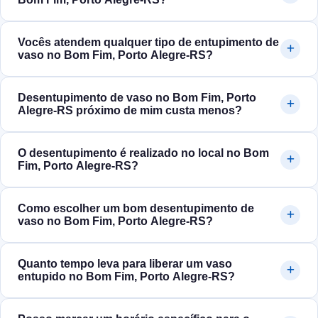
Vocês atendem qualquer tipo de entupimento de
vaso no Bom Fim, Porto Alegre‑RS?
Desentupimento de vaso no Bom Fim, Porto
Alegre‑RS próximo de mim custa menos?
O desentupimento é realizado no local no Bom
Fim, Porto Alegre‑RS?
Como escolher um bom desentupimento de
vaso no Bom Fim, Porto Alegre‑RS?
Quanto tempo leva para liberar um vaso
entupido no Bom Fim, Porto Alegre‑RS?