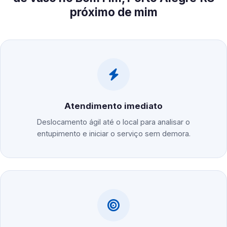
próximo de mim
Atendimento imediato
Deslocamento ágil até o local para analisar o
entupimento e iniciar o serviço sem demora.