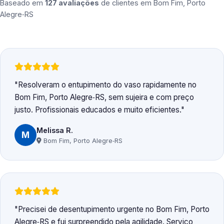
Baseado em
127 avaliações
de clientes em
Bom Fim, Porto
Alegre‑RS
Resolveram o entupimento do vaso rapidamente no
Bom Fim, Porto Alegre‑RS, sem sujeira e com preço
justo. Profissionais educados e muito eficientes.
Melissa R.
M
Bom Fim, Porto Alegre‑RS
Precisei de desentupimento urgente no Bom Fim, Porto
Alegre‑RS e fui surpreendido pela agilidade. Serviço