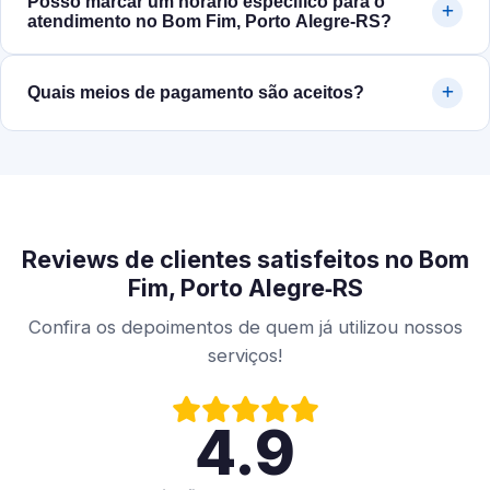
Posso marcar um horário específico para o
atendimento no Bom Fim, Porto Alegre‑RS?
Quais meios de pagamento são aceitos?
Reviews de clientes satisfeitos no Bom
Fim, Porto Alegre‑RS
Confira os depoimentos de quem já utilizou nossos
serviços!
4.9