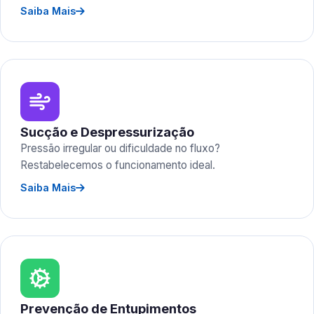
Saiba Mais
Sucção e Despressurização
Pressão irregular ou dificuldade no fluxo?
Restabelecemos o funcionamento ideal.
Saiba Mais
Prevenção de Entupimentos