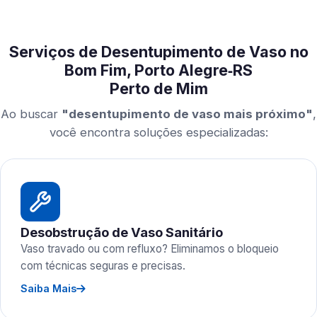
Serviços de Desentupimento de Vaso no
Bom Fim, Porto Alegre‑RS
Perto de Mim
Ao buscar
"desentupimento de vaso mais próximo"
,
você encontra soluções especializadas:
Desobstrução de Vaso Sanitário
Vaso travado ou com refluxo? Eliminamos o bloqueio
com técnicas seguras e precisas.
Saiba Mais