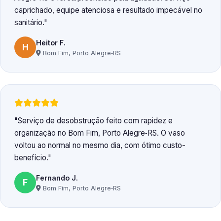
caprichado, equipe atenciosa e resultado impecável no
sanitário.
Heitor F.
H
Bom Fim, Porto Alegre‑RS
Serviço de desobstrução feito com rapidez e
organização no Bom Fim, Porto Alegre‑RS. O vaso
voltou ao normal no mesmo dia, com ótimo custo-
benefício.
Fernando J.
F
Bom Fim, Porto Alegre‑RS