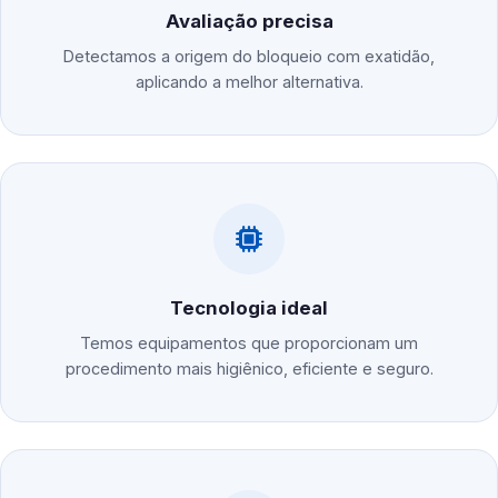
Avaliação precisa
Detectamos a origem do bloqueio com exatidão,
aplicando a melhor alternativa.
Tecnologia ideal
Temos equipamentos que proporcionam um
procedimento mais higiênico, eficiente e seguro.