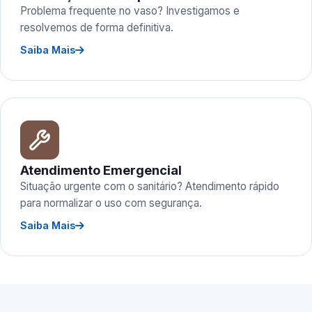
Problema frequente no vaso? Investigamos e
resolvemos de forma definitiva.
Saiba Mais
Atendimento Emergencial
Situação urgente com o sanitário? Atendimento rápido
para normalizar o uso com segurança.
Saiba Mais