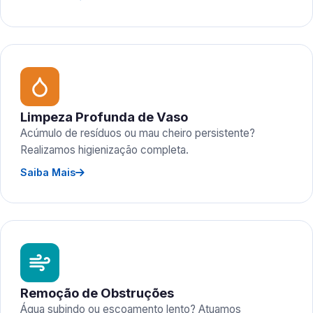
Limpeza Profunda de Vaso
Acúmulo de resíduos ou mau cheiro persistente?
Realizamos higienização completa.
Saiba Mais
Remoção de Obstruções
Água subindo ou escoamento lento? Atuamos