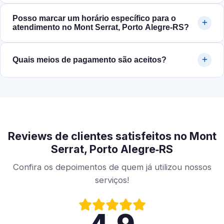
Posso marcar um horário específico para o
atendimento no Mont Serrat, Porto Alegre‑RS?
Quais meios de pagamento são aceitos?
Reviews de clientes satisfeitos no Mont
Serrat, Porto Alegre‑RS
Confira os depoimentos de quem já utilizou nossos
serviços!