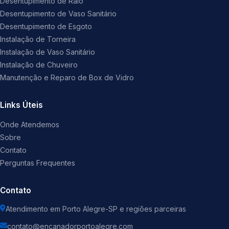
Desentupimento de Ralo
Desentupimento de Vaso Sanitário
Desentupimento de Esgoto
Instalação de Torneira
Instalação de Vaso Sanitário
Instalação de Chuveiro
Manutenção e Reparo de Box de Vidro
Links Úteis
Onde Atendemos
Sobre
Contato
Perguntas Frequentes
Contato
Atendimento em Porto Alegre-SP e regiões parceiras
contato@encanadorportoalegre.com