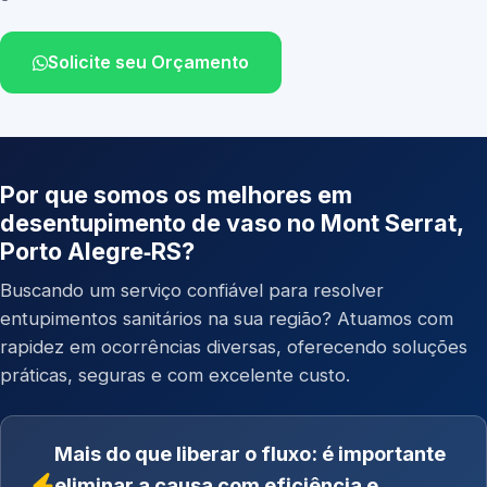
Solicite seu Orçamento
Por que somos os melhores em
desentupimento de vaso no Mont Serrat,
Porto Alegre‑RS?
Buscando um serviço confiável para resolver
entupimentos sanitários na sua região? Atuamos com
rapidez em ocorrências diversas, oferecendo soluções
práticas, seguras e com excelente custo.
Mais do que liberar o fluxo: é importante
eliminar a causa com eficiência e