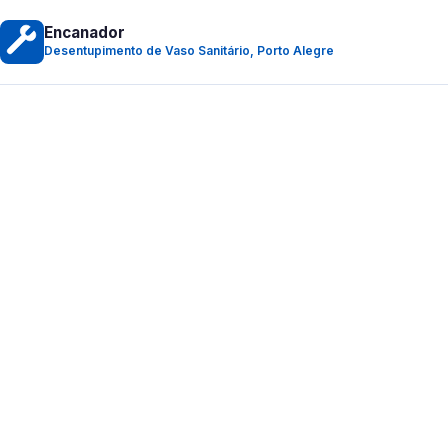
Encanador
Desentupimento de Vaso Sanitário, Porto Alegre