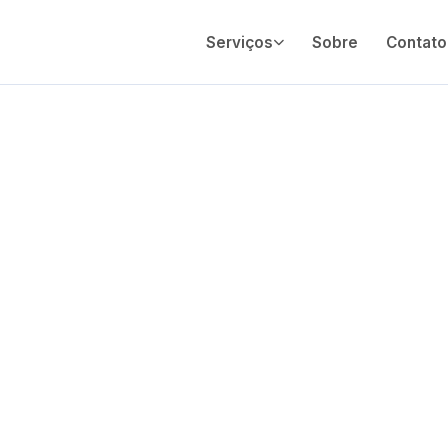
Serviços
Sobre
Contato