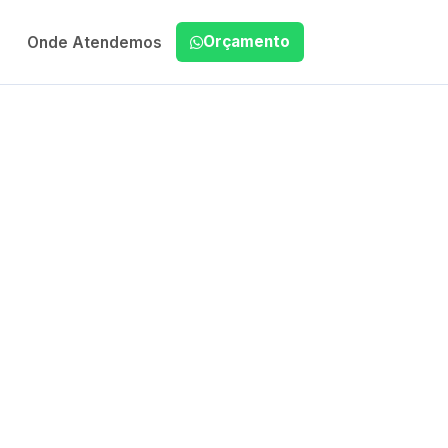
Orçamento
Onde Atendemos