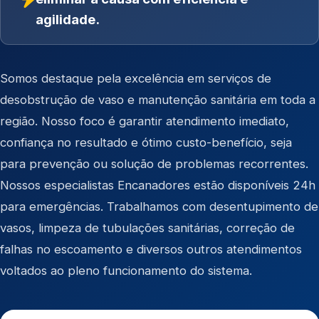
agilidade.
Somos destaque pela excelência em serviços de
desobstrução de vaso e manutenção sanitária em toda a
região. Nosso foco é garantir atendimento imediato,
confiança no resultado e ótimo custo-benefício, seja
para prevenção ou solução de problemas recorrentes.
Nossos especialistas Encanadores estão disponíveis 24h
para emergências. Trabalhamos com desentupimento de
vasos, limpeza de tubulações sanitárias, correção de
falhas no escoamento e diversos outros atendimentos
voltados ao pleno funcionamento do sistema.