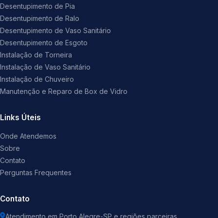
Desentupimento de Pia
Desentupimento de Ralo
Desentupimento de Vaso Sanitário
Desentupimento de Esgoto
Instalação de Torneira
Instalação de Vaso Sanitário
Instalação de Chuveiro
Manutenção e Reparo de Box de Vidro
Links Úteis
Onde Atendemos
Sobre
Contato
Perguntas Frequentes
Contato
Atendimento em Porto Alegre-SP e regiões parceiras