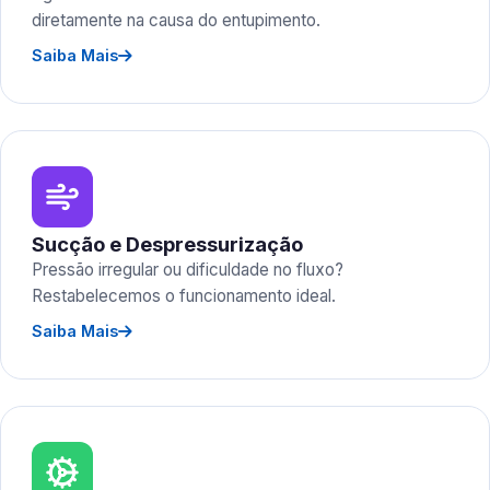
diretamente na causa do entupimento.
Saiba Mais
Sucção e Despressurização
Pressão irregular ou dificuldade no fluxo?
Restabelecemos o funcionamento ideal.
Saiba Mais