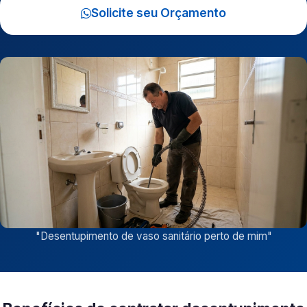
Solicite seu Orçamento
"
Desentupimento de vaso sanitário perto de mim
"