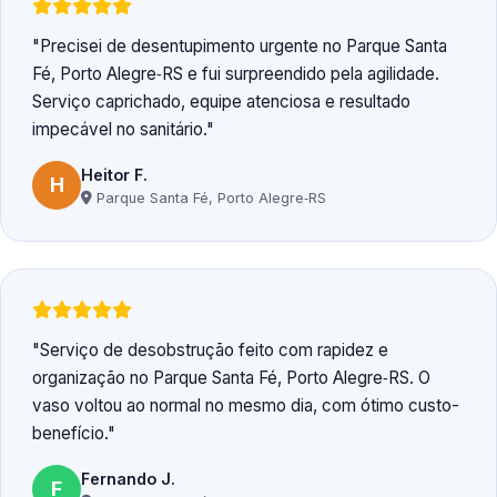
Precisei de desentupimento urgente no Parque Santa
Fé, Porto Alegre‑RS e fui surpreendido pela agilidade.
Serviço caprichado, equipe atenciosa e resultado
impecável no sanitário.
Heitor F.
H
Parque Santa Fé, Porto Alegre‑RS
Serviço de desobstrução feito com rapidez e
organização no Parque Santa Fé, Porto Alegre‑RS. O
vaso voltou ao normal no mesmo dia, com ótimo custo-
benefício.
Fernando J.
F