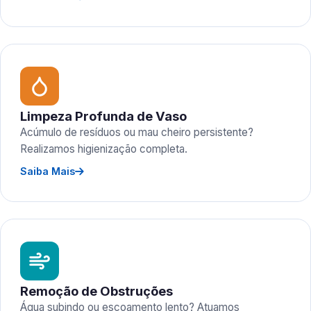
Limpeza Profunda de Vaso
Acúmulo de resíduos ou mau cheiro persistente?
Realizamos higienização completa.
Saiba Mais
Remoção de Obstruções
Água subindo ou escoamento lento? Atuamos