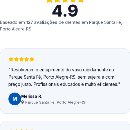
4.9
Baseado em
127 avaliações
de clientes em
Parque Santa Fé,
Porto Alegre‑RS
Resolveram o entupimento do vaso rapidamente no
Parque Santa Fé, Porto Alegre‑RS, sem sujeira e com
preço justo. Profissionais educados e muito eficientes.
Melissa R.
M
Parque Santa Fé, Porto Alegre‑RS