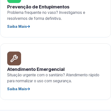
Prevenção de Entupimentos
Problema frequente no vaso? Investigamos e
resolvemos de forma definitiva.
Saiba Mais
Atendimento Emergencial
Situação urgente com o sanitário? Atendimento rápido
para normalizar o uso com segurança.
Saiba Mais