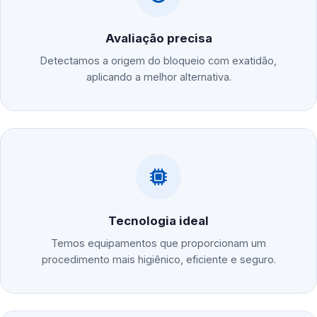
Avaliação precisa
Detectamos a origem do bloqueio com exatidão,
aplicando a melhor alternativa.
Tecnologia ideal
Temos equipamentos que proporcionam um
procedimento mais higiênico, eficiente e seguro.