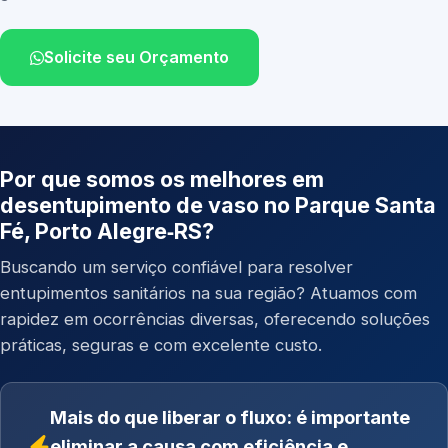
Solicite seu Orçamento
Por que somos os melhores em
desentupimento de vaso no Parque Santa
Fé, Porto Alegre‑RS?
Buscando um serviço confiável para resolver
entupimentos sanitários na sua região? Atuamos com
rapidez em ocorrências diversas, oferecendo soluções
práticas, seguras e com excelente custo.
Mais do que liberar o fluxo: é importante
eliminar a causa com eficiência e