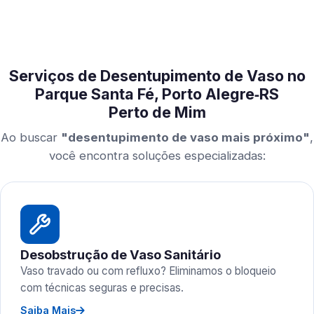
Serviços de Desentupimento de Vaso no
Parque Santa Fé, Porto Alegre‑RS
Perto de Mim
Ao buscar
"desentupimento de vaso mais próximo"
,
você encontra soluções especializadas:
Desobstrução de Vaso Sanitário
Vaso travado ou com refluxo? Eliminamos o bloqueio
com técnicas seguras e precisas.
Saiba Mais