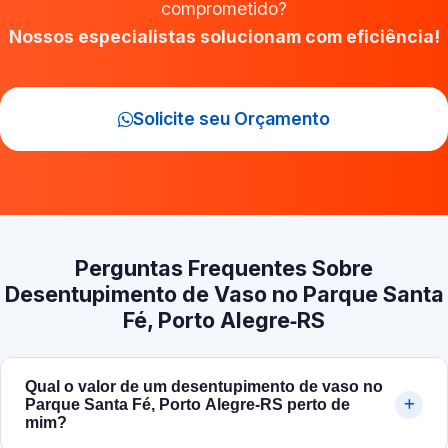
comprometido?
Nossos especialistas solucionam com eficiência!
Solicite seu Orçamento
Perguntas Frequentes Sobre
Desentupimento de Vaso no Parque Santa
Fé, Porto Alegre‑RS
Qual o valor de um desentupimento de vaso no
Parque Santa Fé, Porto Alegre‑RS perto de
mim?