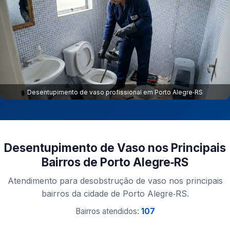
Desentupimento de vaso profissional em Porto Alegre‑RS
Desentupimento de Vaso nos Principais
Bairros de Porto Alegre‑RS
Atendimento para desobstrução de vaso nos principais
bairros da cidade de Porto Alegre‑RS.
Bairros atendidos:
107