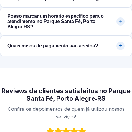
Posso marcar um horário específico para o
atendimento no Parque Santa Fé, Porto
Alegre‑RS?
Quais meios de pagamento são aceitos?
Reviews de clientes satisfeitos no Parque
Santa Fé, Porto Alegre‑RS
Confira os depoimentos de quem já utilizou nossos
serviços!