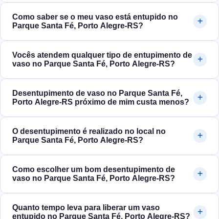
Como saber se o meu vaso está entupido no
Parque Santa Fé, Porto Alegre‑RS?
Vocês atendem qualquer tipo de entupimento de
vaso no Parque Santa Fé, Porto Alegre‑RS?
Desentupimento de vaso no Parque Santa Fé,
Porto Alegre‑RS próximo de mim custa menos?
O desentupimento é realizado no local no
Parque Santa Fé, Porto Alegre‑RS?
Como escolher um bom desentupimento de
vaso no Parque Santa Fé, Porto Alegre‑RS?
Quanto tempo leva para liberar um vaso
entupido no Parque Santa Fé, Porto Alegre‑RS?