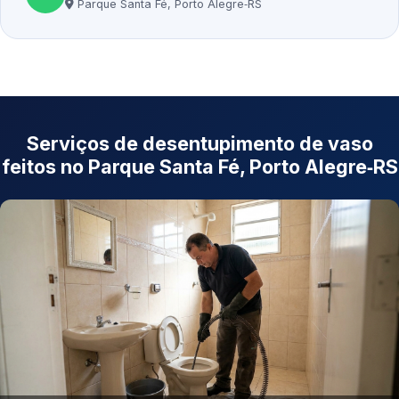
Parque Santa Fé, Porto Alegre‑RS
Serviços de desentupimento de vaso
feitos no Parque Santa Fé, Porto Alegre‑RS