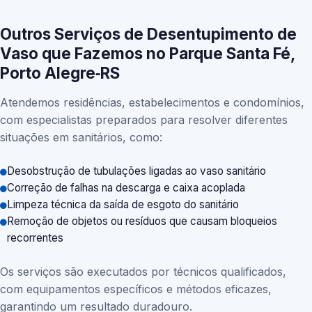
Outros Serviços de Desentupimento de
Vaso que Fazemos no Parque Santa Fé,
Porto Alegre‑RS
Atendemos residências, estabelecimentos e condomínios,
com especialistas preparados para resolver diferentes
situações em sanitários, como:
Desobstrução de tubulações ligadas ao vaso sanitário
Correção de falhas na descarga e caixa acoplada
Limpeza técnica da saída de esgoto do sanitário
Remoção de objetos ou resíduos que causam bloqueios
recorrentes
Os serviços são executados por técnicos qualificados,
com equipamentos específicos e métodos eficazes,
garantindo um resultado duradouro.