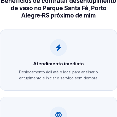
Benefícios de contratar desentupimento
de vaso no Parque Santa Fé, Porto
Alegre‑RS próximo de mim
Atendimento imediato
Deslocamento ágil até o local para analisar o
entupimento e iniciar o serviço sem demora.