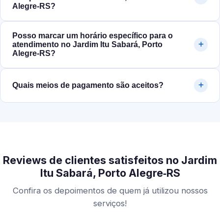
Alegre‑RS?
Posso marcar um horário específico para o
atendimento no Jardim Itu Sabará, Porto
Alegre‑RS?
Quais meios de pagamento são aceitos?
Reviews de clientes satisfeitos no Jardim
Itu Sabará, Porto Alegre‑RS
Confira os depoimentos de quem já utilizou nossos
serviços!