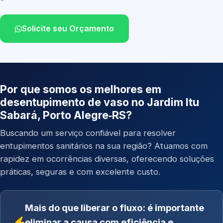
Solicite seu Orçamento
Por que somos os melhores em
desentupimento de vaso no Jardim Itu
Sabará, Porto Alegre‑RS?
Buscando um serviço confiável para resolver
entupimentos sanitários na sua região? Atuamos com
rapidez em ocorrências diversas, oferecendo soluções
práticas, seguras e com excelente custo.
Mais do que liberar o fluxo: é importante
eliminar a causa com eficiência e