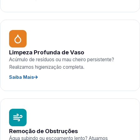
Limpeza Profunda de Vaso
Acúmulo de resíduos ou mau cheiro persistente?
Realizamos higienização completa.
Saiba Mais
Remoção de Obstruções
Água subindo ou escoamento lento? Atuamos