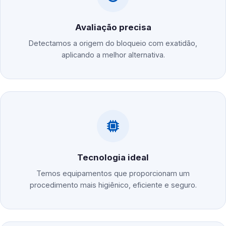
Avaliação precisa
Detectamos a origem do bloqueio com exatidão,
aplicando a melhor alternativa.
Tecnologia ideal
Temos equipamentos que proporcionam um
procedimento mais higiênico, eficiente e seguro.