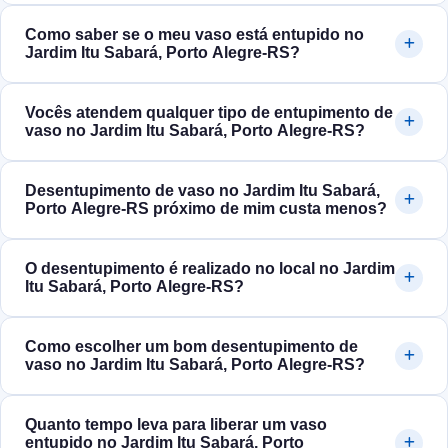
Como saber se o meu vaso está entupido no
Jardim Itu Sabará, Porto Alegre‑RS?
Vocês atendem qualquer tipo de entupimento de
vaso no Jardim Itu Sabará, Porto Alegre‑RS?
Desentupimento de vaso no Jardim Itu Sabará,
Porto Alegre‑RS próximo de mim custa menos?
O desentupimento é realizado no local no Jardim
Itu Sabará, Porto Alegre‑RS?
Como escolher um bom desentupimento de
vaso no Jardim Itu Sabará, Porto Alegre‑RS?
Quanto tempo leva para liberar um vaso
entupido no Jardim Itu Sabará, Porto