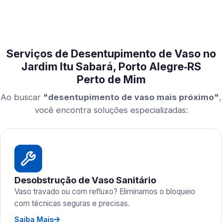
Serviços de Desentupimento de Vaso no
Jardim Itu Sabará, Porto Alegre‑RS
Perto de Mim
Ao buscar
"desentupimento de vaso mais próximo"
,
você encontra soluções especializadas:
Desobstrução de Vaso Sanitário
Vaso travado ou com refluxo? Eliminamos o bloqueio
com técnicas seguras e precisas.
Saiba Mais