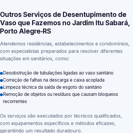
Outros Serviços de Desentupimento de
Vaso que Fazemos no Jardim Itu Sabará,
Porto Alegre‑RS
Atendemos residências, estabelecimentos e condomínios,
com especialistas preparados para resolver diferentes
situações em sanitários, como:
Desobstrução de tubulações ligadas ao vaso sanitário
Correção de falhas na descarga e caixa acoplada
Limpeza técnica da saída de esgoto do sanitário
Remoção de objetos ou resíduos que causam bloqueios
recorrentes
Os serviços são executados por técnicos qualificados,
com equipamentos específicos e métodos eficazes,
garantindo um resultado duradouro.