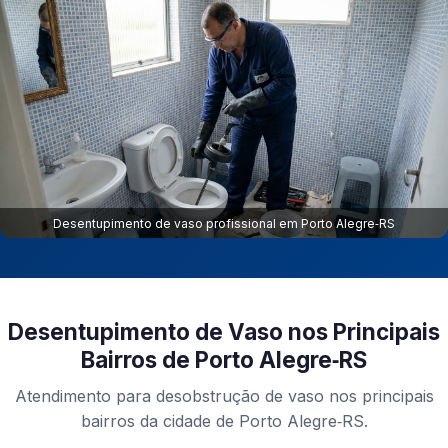
Desentupimento de vaso profissional em Porto Alegre‑RS
Desentupimento de Vaso nos Principais
Bairros de Porto Alegre‑RS
Atendimento para desobstrução de vaso nos principais
bairros da cidade de Porto Alegre‑RS.