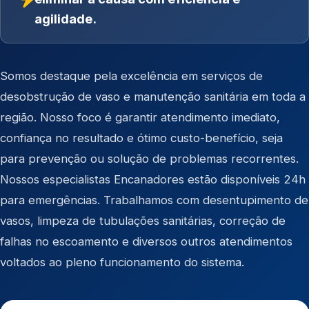
agilidade.
Somos destaque pela excelência em serviços de
desobstrução de vaso e manutenção sanitária em toda a
região. Nosso foco é garantir atendimento imediato,
confiança no resultado e ótimo custo-benefício, seja
para prevenção ou solução de problemas recorrentes.
Nossos especialistas Encanadores estão disponíveis 24h
para emergências. Trabalhamos com desentupimento de
vasos, limpeza de tubulações sanitárias, correção de
falhas no escoamento e diversos outros atendimentos
voltados ao pleno funcionamento do sistema.