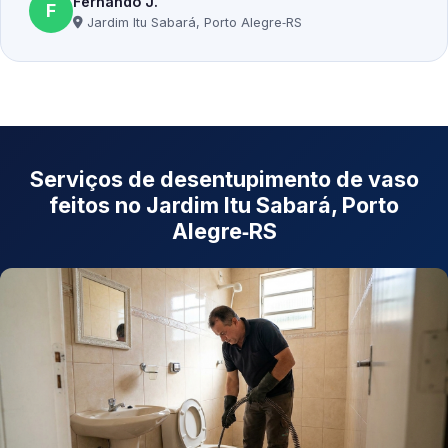
Fernando J.
F
Jardim Itu Sabará, Porto Alegre‑RS
Serviços de desentupimento de vaso
feitos no Jardim Itu Sabará, Porto
Alegre‑RS