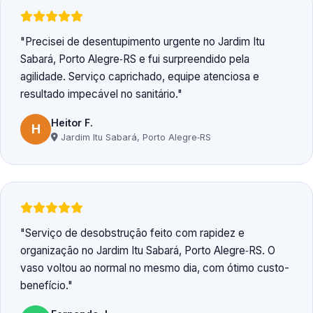
Precisei de desentupimento urgente no Jardim Itu
Sabará, Porto Alegre‑RS e fui surpreendido pela
agilidade. Serviço caprichado, equipe atenciosa e
resultado impecável no sanitário.
Heitor F.
H
Jardim Itu Sabará, Porto Alegre‑RS
Serviço de desobstrução feito com rapidez e
organização no Jardim Itu Sabará, Porto Alegre‑RS. O
vaso voltou ao normal no mesmo dia, com ótimo custo-
benefício.