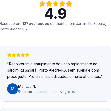
4.9
Baseado em
127 avaliações
de clientes em
Jardim Itu Sabará,
Porto Alegre‑RS
Resolveram o entupimento do vaso rapidamente no
Jardim Itu Sabará, Porto Alegre‑RS, sem sujeira e com
preço justo. Profissionais educados e muito eficientes.
Melissa R.
M
Jardim Itu Sabará, Porto Alegre‑RS