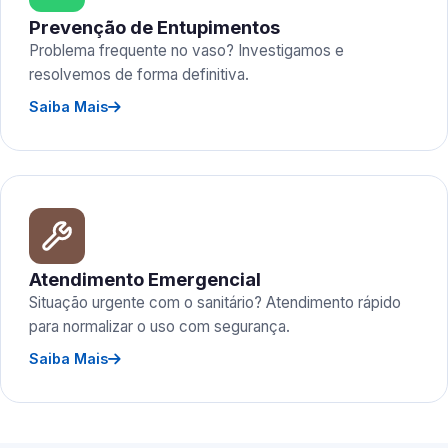
Prevenção de Entupimentos
Problema frequente no vaso? Investigamos e
resolvemos de forma definitiva.
Saiba Mais
Atendimento Emergencial
Situação urgente com o sanitário? Atendimento rápido
para normalizar o uso com segurança.
Saiba Mais