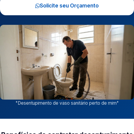
Solicite seu Orçamento
"
Desentupimento de vaso sanitário perto de mim
"