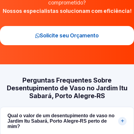
comprometido?
Nossos especialistas solucionam com eficiência!
Solicite seu Orçamento
Perguntas Frequentes Sobre
Desentupimento de Vaso no Jardim Itu
Sabará, Porto Alegre‑RS
Qual o valor de um desentupimento de vaso no
Jardim Itu Sabará, Porto Alegre‑RS perto de
mim?