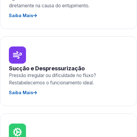
diretamente na causa do entupimento.
Saiba Mais
Sucção e Despressurização
Pressão irregular ou dificuldade no fluxo?
Restabelecemos o funcionamento ideal.
Saiba Mais