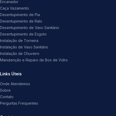
Encanador
Caça Vazamento
Desentupimento de Pia
Desentupimento de Ralo
Desentupimento de Vaso Sanitário
Desentupimento de Esgoto
Instalação de Torneira
Instalação de Vaso Sanitário
Instalação de Chuveiro
Manutenção e Reparo de Box de Vidro
Links Úteis
Onde Atendemos
Sobre
Contato
Perguntas Frequentes