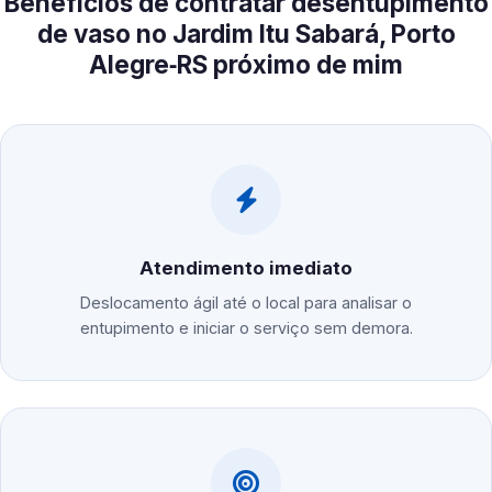
Benefícios de contratar desentupimento
de vaso no Jardim Itu Sabará, Porto
Alegre‑RS próximo de mim
Atendimento imediato
Deslocamento ágil até o local para analisar o
entupimento e iniciar o serviço sem demora.