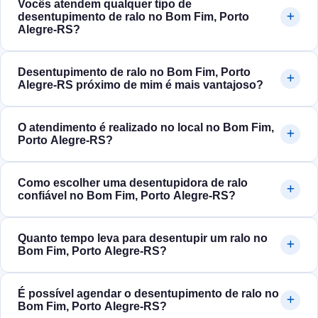
Vocês atendem qualquer tipo de
desentupimento de ralo no Bom Fim, Porto
Alegre‑RS?
Desentupimento de ralo no Bom Fim, Porto
Alegre‑RS próximo de mim é mais vantajoso?
O atendimento é realizado no local no Bom Fim,
Porto Alegre‑RS?
Como escolher uma desentupidora de ralo
confiável no Bom Fim, Porto Alegre‑RS?
Quanto tempo leva para desentupir um ralo no
Bom Fim, Porto Alegre‑RS?
É possível agendar o desentupimento de ralo no
Bom Fim, Porto Alegre‑RS?