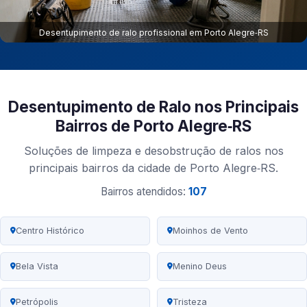
Desentupimento de ralo profissional em Porto Alegre‑RS
Desentupimento de Ralo nos Principais
Bairros de Porto Alegre‑RS
Soluções de limpeza e desobstrução de ralos nos
principais bairros da cidade de Porto Alegre‑RS.
Bairros atendidos:
107
Centro Histórico
Moinhos de Vento
Bela Vista
Menino Deus
Petrópolis
Tristeza