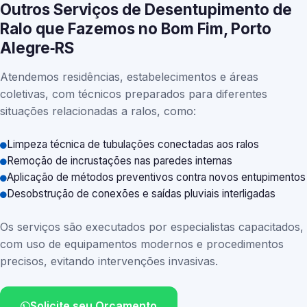
Outros Serviços de Desentupimento de
Ralo que Fazemos no Bom Fim, Porto
Alegre‑RS
Atendemos residências, estabelecimentos e áreas
coletivas, com técnicos preparados para diferentes
situações relacionadas a ralos, como:
Limpeza técnica de tubulações conectadas aos ralos
Remoção de incrustações nas paredes internas
Aplicação de métodos preventivos contra novos entupimentos
Desobstrução de conexões e saídas pluviais interligadas
Os serviços são executados por especialistas capacitados,
com uso de equipamentos modernos e procedimentos
precisos, evitando intervenções invasivas.
Solicite seu Orçamento