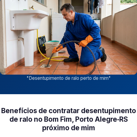
"
Desentupimento de ralo perto de mim
"
Benefícios de contratar desentupimento
de ralo no Bom Fim, Porto Alegre‑RS
próximo de mim