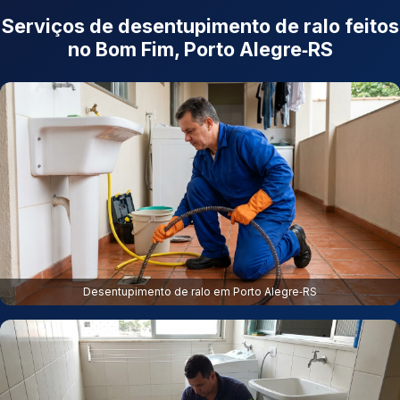
Serviços de desentupimento de ralo feitos
no Bom Fim, Porto Alegre‑RS
Desentupimento de ralo em Porto Alegre‑RS