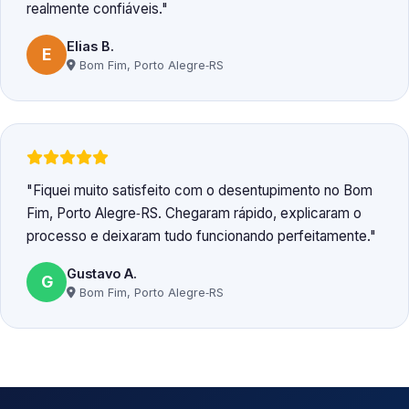
realmente confiáveis.
Elias B.
E
Bom Fim, Porto Alegre‑RS
Fiquei muito satisfeito com o desentupimento no Bom
Fim, Porto Alegre‑RS. Chegaram rápido, explicaram o
processo e deixaram tudo funcionando perfeitamente.
Gustavo A.
G
Bom Fim, Porto Alegre‑RS