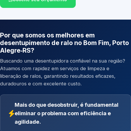
Por que somos os melhores em
desentupimento de ralo no Bom Fim, Porto
Alegre‑RS?
Buscando uma desentupidora confiável na sua região?
Atuamos com rapidez em serviços de limpeza e
liberação de ralos, garantindo resultados eficazes,
duradouros e com excelente custo.
Mais do que desobstruir, é fundamental
eliminar o problema com eficiência e
agilidade.