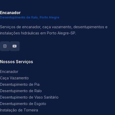
Encanador
Desentupimento de Ralo, Porto Alegre
Serviços de encanador, caça vazamento, desentupimentos e
instalações hidráulicas em Porto Alegre-SP.
Nossos Serviços
Encanador
Caça Vazamento
Desentupimento de Pia
Desentupimento de Ralo
Desentupimento de Vaso Sanitário
Desentupimento de Esgoto
Instalação de Torneira