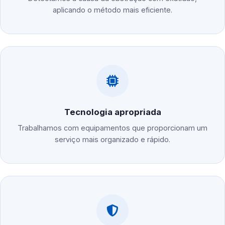
aplicando o método mais eficiente.
Tecnologia apropriada
Trabalhamos com equipamentos que proporcionam um
serviço mais organizado e rápido.