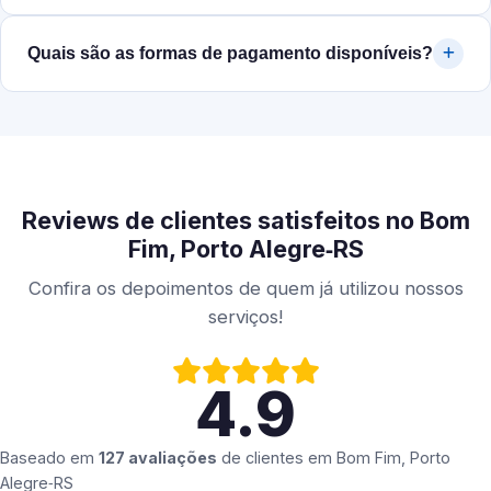
Quais são as formas de pagamento disponíveis?
Reviews de clientes satisfeitos no Bom
Fim, Porto Alegre‑RS
Confira os depoimentos de quem já utilizou nossos
serviços!
4.9
Baseado em
127 avaliações
de clientes em
Bom Fim, Porto
Alegre‑RS