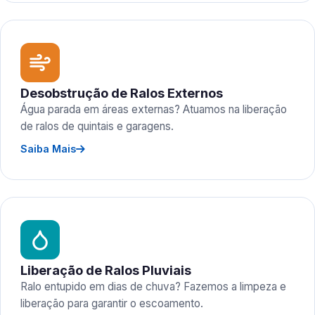
Desobstrução de Ralos Externos
Água parada em áreas externas? Atuamos na liberação
de ralos de quintais e garagens.
Saiba Mais
Liberação de Ralos Pluviais
Ralo entupido em dias de chuva? Fazemos a limpeza e
liberação para garantir o escoamento.