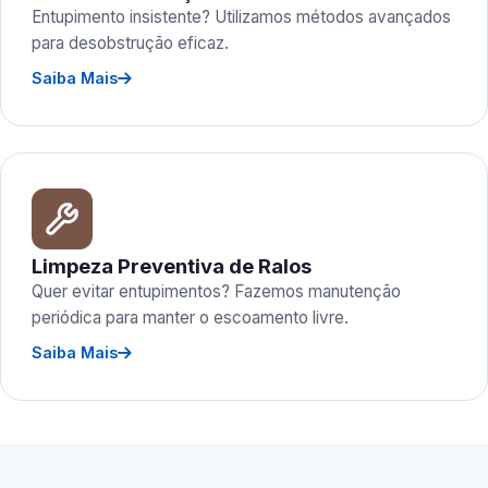
Entupimento insistente? Utilizamos métodos avançados
para desobstrução eficaz.
Saiba Mais
Limpeza Preventiva de Ralos
Quer evitar entupimentos? Fazemos manutenção
periódica para manter o escoamento livre.
Saiba Mais