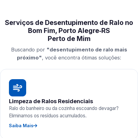
Serviços de Desentupimento de Ralo no
Bom Fim, Porto Alegre‑RS
Perto de Mim
Buscando por
"desentupimento de ralo mais
próximo"
, você encontra ótimas soluções:
Limpeza de Ralos Residenciais
Ralo do banheiro ou da cozinha escoando devagar?
Eliminamos os resíduos acumulados.
Saiba Mais