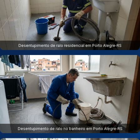
Desentupimento de ralo residencial em Porto Alegre‑RS
Desentupimento de ralo no banheiro em Porto Alegre‑RS