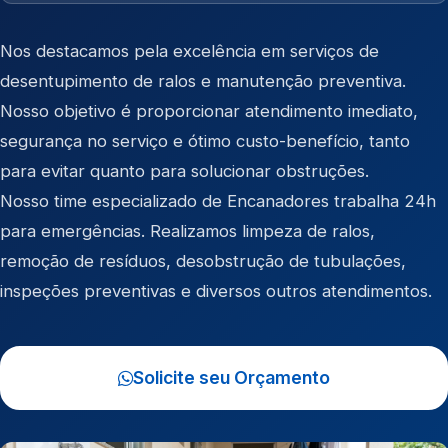
Nos destacamos pela excelência em serviços de
desentupimento de ralos e manutenção preventiva.
Nosso objetivo é proporcionar atendimento imediato,
segurança no serviço e ótimo custo-benefício, tanto
para evitar quanto para solucionar obstruções.
Nosso time especializado de Encanadores trabalha 24h
para emergências. Realizamos limpeza de ralos,
remoção de resíduos, desobstrução de tubulações,
inspeções preventivas e diversos outros atendimentos.
Solicite seu Orçamento