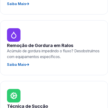
Saiba Mais
Remoção de Gordura em Ralos
Acúmulo de gordura impedindo o fluxo? Desobstruímos
com equipamentos específicos.
Saiba Mais
Técnica de Sucção