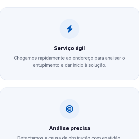
Serviço ágil
Chegamos rapidamente ao endereço para analisar o
entupimento e dar início à solução.
Análise precisa
Detectamos a causa da obstrução com exatidão,