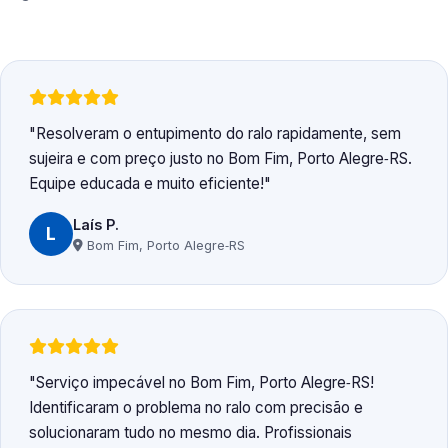
Resolveram o entupimento do ralo rapidamente, sem
sujeira e com preço justo no Bom Fim, Porto Alegre‑RS.
Equipe educada e muito eficiente!
Laís P.
L
Bom Fim, Porto Alegre‑RS
Serviço impecável no Bom Fim, Porto Alegre‑RS!
Identificaram o problema no ralo com precisão e
solucionaram tudo no mesmo dia. Profissionais