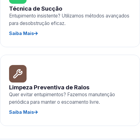
Técnica de Sucção
Entupimento insistente? Utilizamos métodos avançados
para desobstrução eficaz.
Saiba Mais
Limpeza Preventiva de Ralos
Quer evitar entupimentos? Fazemos manutenção
periódica para manter o escoamento livre.
Saiba Mais