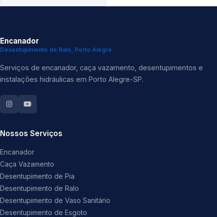
Encanador
Desentupimento de Ralo, Porto Alegre
Serviços de encanador, caça vazamento, desentupimentos e
instalações hidráulicas em Porto Alegre-SP.
Nossos Serviços
Encanador
Caça Vazamento
Desentupimento de Pia
Desentupimento de Ralo
Desentupimento de Vaso Sanitário
Desentupimento de Esgoto