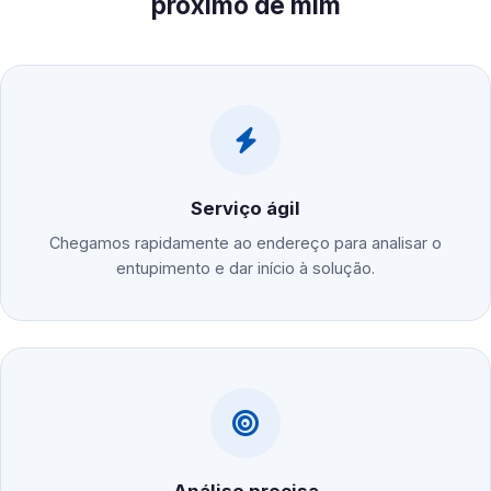
próximo de mim
Serviço ágil
Chegamos rapidamente ao endereço para analisar o
entupimento e dar início à solução.