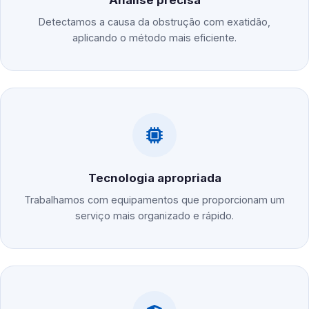
Análise precisa
Detectamos a causa da obstrução com exatidão,
aplicando o método mais eficiente.
Tecnologia apropriada
Trabalhamos com equipamentos que proporcionam um
serviço mais organizado e rápido.