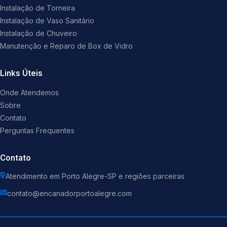
Instalação de Torneira
Instalação de Vaso Sanitário
Instalação de Chuveiro
Manutenção e Reparo de Box de Vidro
Links Úteis
Onde Atendemos
Sobre
Contato
Perguntas Frequentes
Contato
Atendimento em Porto Alegre-SP e regiões parceiras
contato@encanadorportoalegre.com