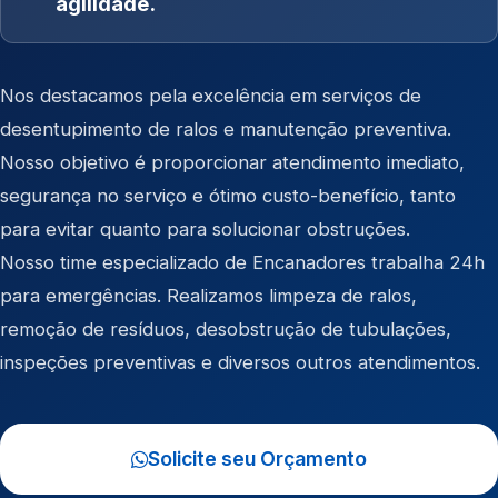
agilidade.
Nos destacamos pela excelência em serviços de
desentupimento de ralos e manutenção preventiva.
Nosso objetivo é proporcionar atendimento imediato,
segurança no serviço e ótimo custo-benefício, tanto
para evitar quanto para solucionar obstruções.
Nosso time especializado de Encanadores trabalha 24h
para emergências. Realizamos limpeza de ralos,
remoção de resíduos, desobstrução de tubulações,
inspeções preventivas e diversos outros atendimentos.
Solicite seu Orçamento