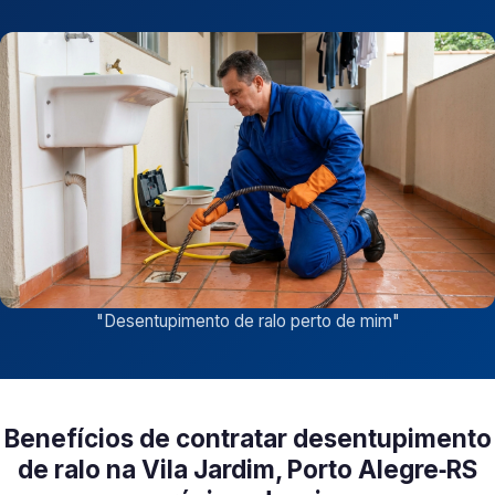
"
Desentupimento de ralo perto de mim
"
Benefícios de contratar desentupimento
de ralo na Vila Jardim, Porto Alegre‑RS