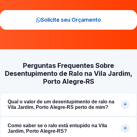
Solicite seu Orçamento
Perguntas Frequentes Sobre
Desentupimento de Ralo na Vila Jardim,
Porto Alegre‑RS
Qual o valor de um desentupimento de ralo na
Vila Jardim, Porto Alegre‑RS perto de mim?
Como saber se o ralo está entupido na Vila
Jardim, Porto Alegre‑RS?