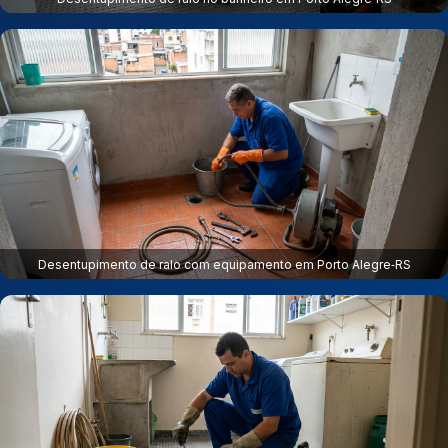
Desentupimento de ralo com equipamento em Porto Alegre‑RS