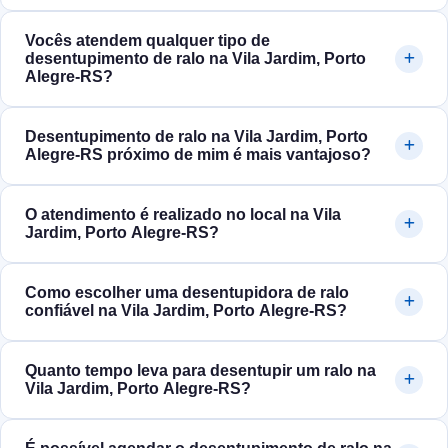
Vocês atendem qualquer tipo de
desentupimento de ralo na Vila Jardim, Porto
Alegre‑RS?
Desentupimento de ralo na Vila Jardim, Porto
Alegre‑RS próximo de mim é mais vantajoso?
O atendimento é realizado no local na Vila
Jardim, Porto Alegre‑RS?
Como escolher uma desentupidora de ralo
confiável na Vila Jardim, Porto Alegre‑RS?
Quanto tempo leva para desentupir um ralo na
Vila Jardim, Porto Alegre‑RS?