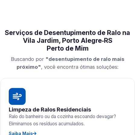
Serviços de Desentupimento de Ralo na
Vila Jardim, Porto Alegre‑RS
Perto de Mim
Buscando por
"desentupimento de ralo mais
próximo"
, você encontra ótimas soluções:
Limpeza de Ralos Residenciais
Ralo do banheiro ou da cozinha escoando devagar?
Eliminamos os resíduos acumulados.
Saiba Mais