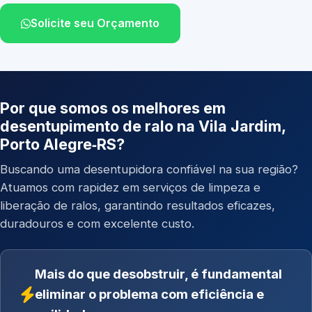
Solicite seu Orçamento
Por que somos os melhores em
desentupimento de ralo na Vila Jardim,
Porto Alegre‑RS?
Buscando uma desentupidora confiável na sua região?
Atuamos com rapidez em serviços de limpeza e
liberação de ralos, garantindo resultados eficazes,
duradouros e com excelente custo.
Mais do que desobstruir, é fundamental
eliminar o problema com eficiência e