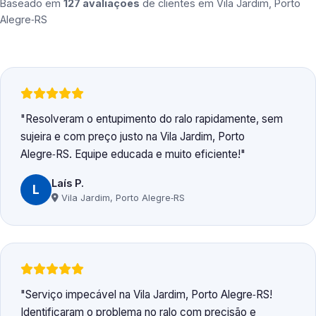
Baseado em
127 avaliações
de clientes em
Vila Jardim, Porto
Alegre‑RS
Resolveram o entupimento do ralo rapidamente, sem
sujeira e com preço justo na Vila Jardim, Porto
Alegre‑RS. Equipe educada e muito eficiente!
Laís P.
L
Vila Jardim, Porto Alegre‑RS
Serviço impecável na Vila Jardim, Porto Alegre‑RS!
Identificaram o problema no ralo com precisão e