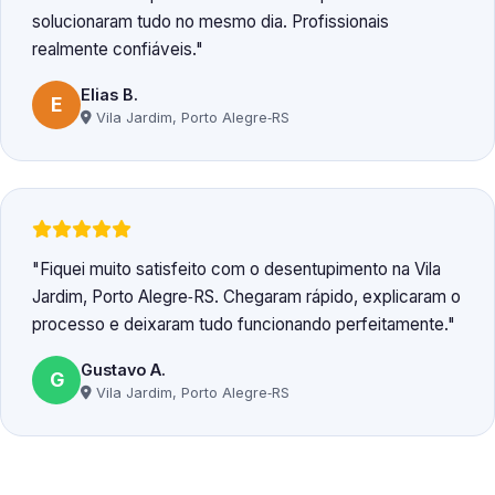
solucionaram tudo no mesmo dia. Profissionais
realmente confiáveis.
Elias B.
E
Vila Jardim, Porto Alegre‑RS
Fiquei muito satisfeito com o desentupimento na Vila
Jardim, Porto Alegre‑RS. Chegaram rápido, explicaram o
processo e deixaram tudo funcionando perfeitamente.
Gustavo A.
G
Vila Jardim, Porto Alegre‑RS