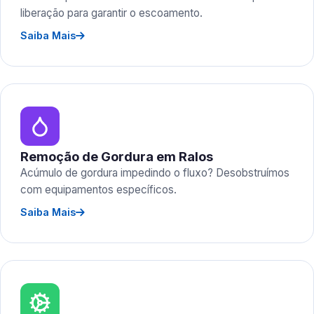
liberação para garantir o escoamento.
Saiba Mais
Remoção de Gordura em Ralos
Acúmulo de gordura impedindo o fluxo? Desobstruímos
com equipamentos específicos.
Saiba Mais