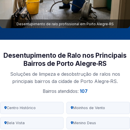
Desentupimento de ralo profissional em Porto Alegre‑RS
Desentupimento de Ralo nos Principais
Bairros de Porto Alegre‑RS
Soluções de limpeza e desobstrução de ralos nos
principais bairros da cidade de Porto Alegre‑RS.
Bairros atendidos:
107
Centro Histórico
Moinhos de Vento
Bela Vista
Menino Deus