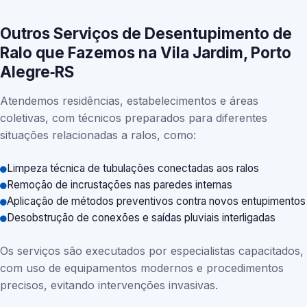
Outros Serviços de Desentupimento de
Ralo que Fazemos na Vila Jardim, Porto
Alegre‑RS
Atendemos residências, estabelecimentos e áreas
coletivas, com técnicos preparados para diferentes
situações relacionadas a ralos, como:
Limpeza técnica de tubulações conectadas aos ralos
Remoção de incrustações nas paredes internas
Aplicação de métodos preventivos contra novos entupimentos
Desobstrução de conexões e saídas pluviais interligadas
Os serviços são executados por especialistas capacitados,
com uso de equipamentos modernos e procedimentos
precisos, evitando intervenções invasivas.