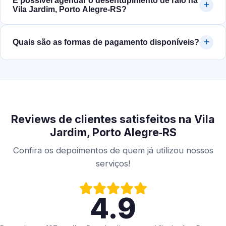
É possível agendar o desentupimento de ralo na
Vila Jardim, Porto Alegre‑RS?
Quais são as formas de pagamento disponíveis?
Reviews de clientes satisfeitos na Vila
Jardim, Porto Alegre‑RS
Confira os depoimentos de quem já utilizou nossos
serviços!
4.9