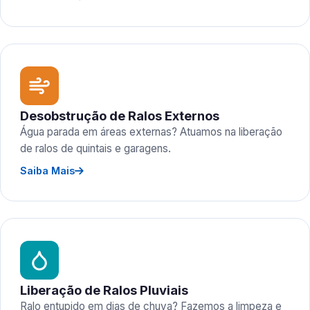
Desobstrução de Ralos Externos
Água parada em áreas externas? Atuamos na liberação
de ralos de quintais e garagens.
Saiba Mais
Liberação de Ralos Pluviais
Ralo entupido em dias de chuva? Fazemos a limpeza e