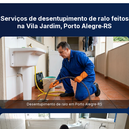
Serviços de desentupimento de ralo feitos
na Vila Jardim, Porto Alegre‑RS
Desentupimento de ralo em Porto Alegre‑RS