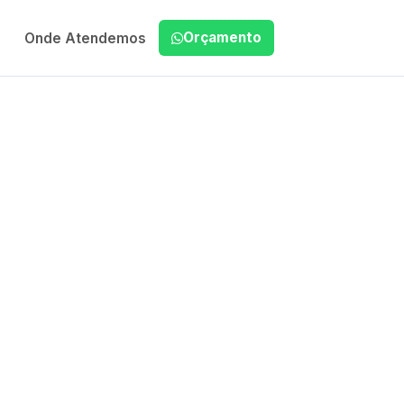
Orçamento
Onde Atendemos