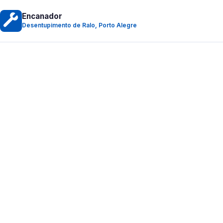
Encanador
Desentupimento de Ralo, Porto Alegre