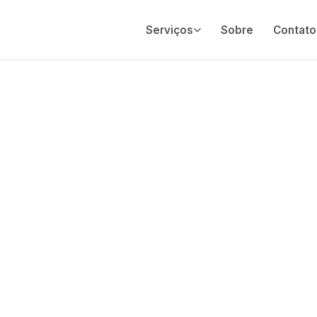
Serviços
Sobre
Contato