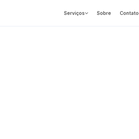
Serviços
Sobre
Contato