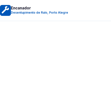
Encanador
Desentupimento de Ralo, Porto Alegre