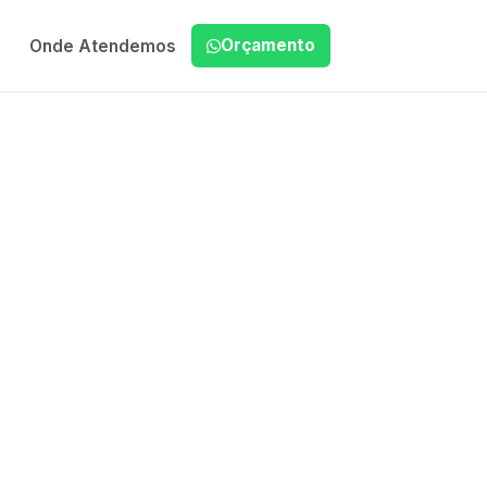
Orçamento
Onde Atendemos