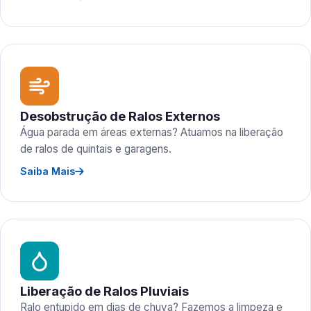
Desobstrução de Ralos Externos
Água parada em áreas externas? Atuamos na liberação
de ralos de quintais e garagens.
Saiba Mais
Liberação de Ralos Pluviais
Ralo entupido em dias de chuva? Fazemos a limpeza e