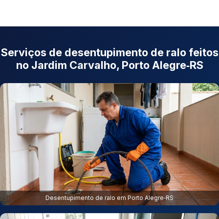
Serviços de desentupimento de ralo feitos
no Jardim Carvalho, Porto Alegre‑RS
Desentupimento de ralo em Porto Alegre‑RS