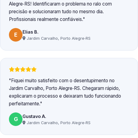
Alegre‑RS! Identificaram o problema no ralo com
precisão e solucionaram tudo no mesmo dia.
Profissionais realmente confiáveis.
Elias B.
E
Jardim Carvalho, Porto Alegre‑RS
Fiquei muito satisfeito com o desentupimento no
Jardim Carvalho, Porto Alegre‑RS. Chegaram rápido,
explicaram o processo e deixaram tudo funcionando
perfeitamente.
Gustavo A.
G
Jardim Carvalho, Porto Alegre‑RS