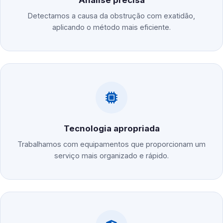
Análise precisa
Detectamos a causa da obstrução com exatidão,
aplicando o método mais eficiente.
Tecnologia apropriada
Trabalhamos com equipamentos que proporcionam um
serviço mais organizado e rápido.