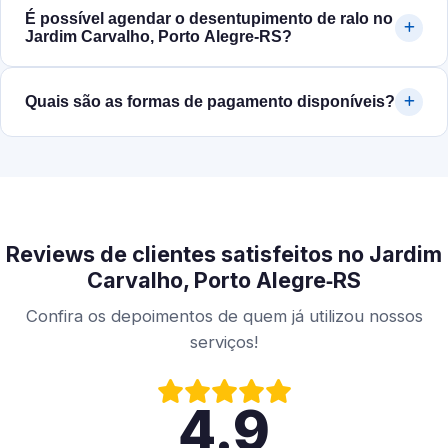
É possível agendar o desentupimento de ralo no
Jardim Carvalho, Porto Alegre‑RS?
Quais são as formas de pagamento disponíveis?
Reviews de clientes satisfeitos no Jardim
Carvalho, Porto Alegre‑RS
Confira os depoimentos de quem já utilizou nossos
serviços!
4.9