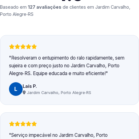
Baseado em
127 avaliações
de clientes em
Jardim Carvalho,
Porto Alegre‑RS
Resolveram o entupimento do ralo rapidamente, sem
sujeira e com preço justo no Jardim Carvalho, Porto
Alegre‑RS. Equipe educada e muito eficiente!
Laís P.
L
Jardim Carvalho, Porto Alegre‑RS
Serviço impecável no Jardim Carvalho, Porto