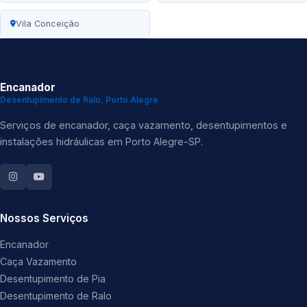
Vila Conceição
Encanador
Desentupimento de Ralo, Porto Alegre
Serviços de encanador, caça vazamento, desentupimentos e
instalações hidráulicas em Porto Alegre-SP.
Nossos Serviços
Encanador
Caça Vazamento
Desentupimento de Pia
Desentupimento de Ralo