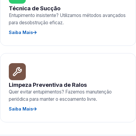
Técnica de Sucção
Entupimento insistente? Utilizamos métodos avançados
para desobstrução eficaz.
Saiba Mais
Limpeza Preventiva de Ralos
Quer evitar entupimentos? Fazemos manutenção
periódica para manter o escoamento livre.
Saiba Mais