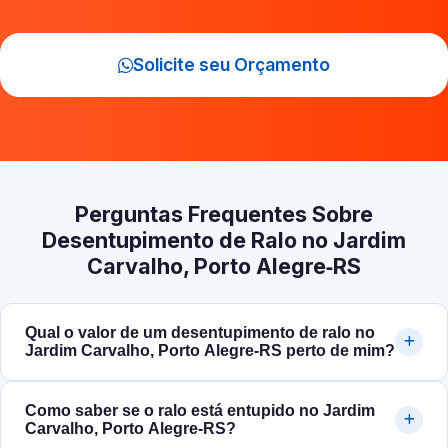
Solicite seu Orçamento
Perguntas Frequentes Sobre
Desentupimento de Ralo no Jardim
Carvalho, Porto Alegre‑RS
Qual o valor de um desentupimento de ralo no
Jardim Carvalho, Porto Alegre‑RS perto de mim?
Como saber se o ralo está entupido no Jardim
Carvalho, Porto Alegre‑RS?