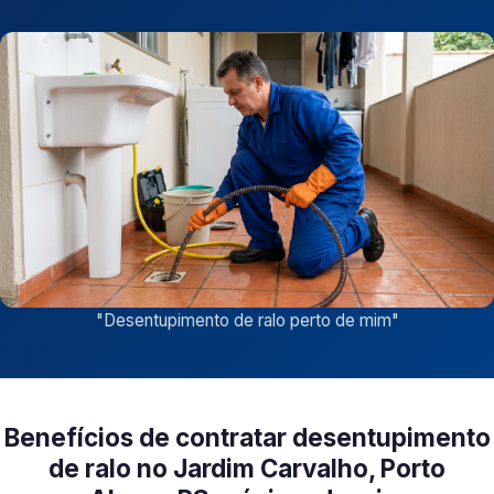
"
Desentupimento de ralo perto de mim
"
Benefícios de contratar desentupimento
de ralo no Jardim Carvalho, Porto