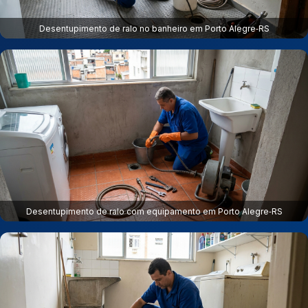
Desentupimento de ralo no banheiro em Porto Alegre‑RS
Desentupimento de ralo com equipamento em Porto Alegre‑RS