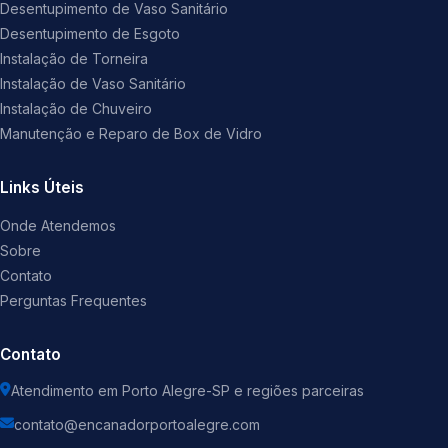
Desentupimento de Vaso Sanitário
Desentupimento de Esgoto
Instalação de Torneira
Instalação de Vaso Sanitário
Instalação de Chuveiro
Manutenção e Reparo de Box de Vidro
Links Úteis
Onde Atendemos
Sobre
Contato
Perguntas Frequentes
Contato
Atendimento em Porto Alegre-SP e regiões parceiras
contato@encanadorportoalegre.com