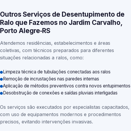
Outros Serviços de Desentupimento de
Ralo que Fazemos no Jardim Carvalho,
Porto Alegre‑RS
Atendemos residências, estabelecimentos e áreas
coletivas, com técnicos preparados para diferentes
situações relacionadas a ralos, como:
Limpeza técnica de tubulações conectadas aos ralos
Remoção de incrustações nas paredes internas
Aplicação de métodos preventivos contra novos entupimentos
Desobstrução de conexões e saídas pluviais interligadas
Os serviços são executados por especialistas capacitados,
com uso de equipamentos modernos e procedimentos
precisos, evitando intervenções invasivas.