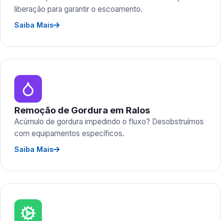
liberação para garantir o escoamento.
Saiba Mais
Remoção de Gordura em Ralos
Acúmulo de gordura impedindo o fluxo? Desobstruímos
com equipamentos específicos.
Saiba Mais