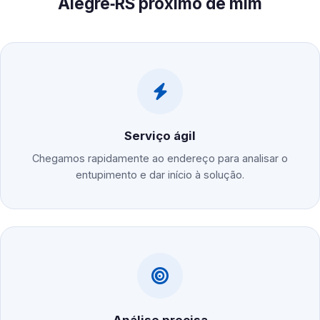
Alegre‑RS próximo de mim
Serviço ágil
Chegamos rapidamente ao endereço para analisar o
entupimento e dar início à solução.