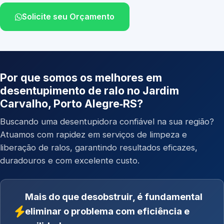
Solicite seu Orçamento
Por que somos os melhores em
desentupimento de ralo no Jardim
Carvalho, Porto Alegre‑RS?
Buscando uma desentupidora confiável na sua região?
Atuamos com rapidez em serviços de limpeza e
liberação de ralos, garantindo resultados eficazes,
duradouros e com excelente custo.
Mais do que desobstruir, é fundamental
eliminar o problema com eficiência e