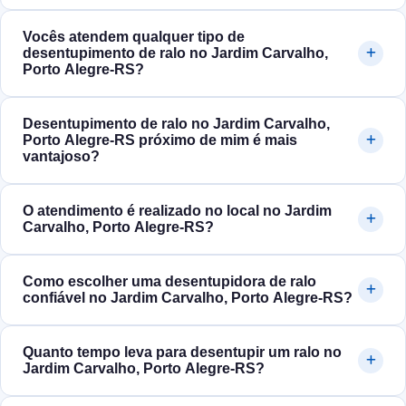
Vocês atendem qualquer tipo de
desentupimento de ralo no Jardim Carvalho,
Porto Alegre‑RS?
Desentupimento de ralo no Jardim Carvalho,
Porto Alegre‑RS próximo de mim é mais
vantajoso?
O atendimento é realizado no local no Jardim
Carvalho, Porto Alegre‑RS?
Como escolher uma desentupidora de ralo
confiável no Jardim Carvalho, Porto Alegre‑RS?
Quanto tempo leva para desentupir um ralo no
Jardim Carvalho, Porto Alegre‑RS?