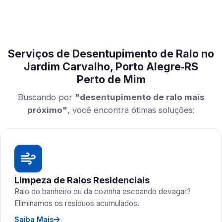
Serviços de Desentupimento de Ralo no
Jardim Carvalho, Porto Alegre‑RS
Perto de Mim
Buscando por
"desentupimento de ralo mais
próximo"
, você encontra ótimas soluções:
Limpeza de Ralos Residenciais
Ralo do banheiro ou da cozinha escoando devagar?
Eliminamos os resíduos acumulados.
Saiba Mais