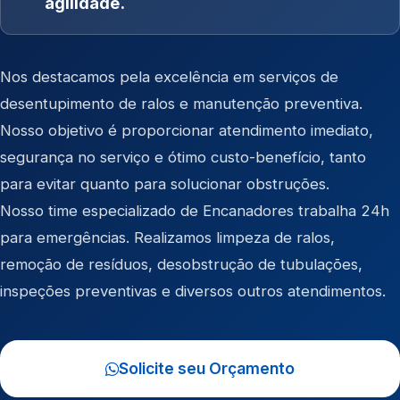
agilidade.
Nos destacamos pela excelência em serviços de
desentupimento de ralos e manutenção preventiva.
Nosso objetivo é proporcionar atendimento imediato,
segurança no serviço e ótimo custo-benefício, tanto
para evitar quanto para solucionar obstruções.
Nosso time especializado de Encanadores trabalha 24h
para emergências. Realizamos limpeza de ralos,
remoção de resíduos, desobstrução de tubulações,
inspeções preventivas e diversos outros atendimentos.
Solicite seu Orçamento