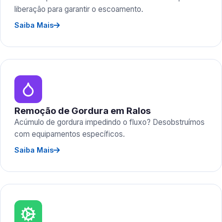
liberação para garantir o escoamento.
Saiba Mais
Remoção de Gordura em Ralos
Acúmulo de gordura impedindo o fluxo? Desobstruímos
com equipamentos específicos.
Saiba Mais