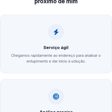
próximo de mim
Serviço ágil
Chegamos rapidamente ao endereço para analisar o
entupimento e dar início à solução.