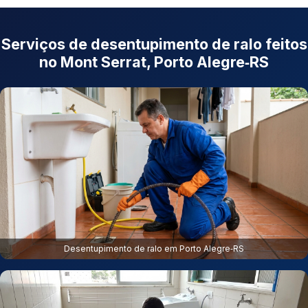
Serviços de desentupimento de ralo feitos
no Mont Serrat, Porto Alegre‑RS
Desentupimento de ralo em Porto Alegre‑RS