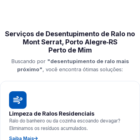
Serviços de Desentupimento de Ralo no
Mont Serrat, Porto Alegre‑RS
Perto de Mim
Buscando por
"desentupimento de ralo mais
próximo"
, você encontra ótimas soluções:
Limpeza de Ralos Residenciais
Ralo do banheiro ou da cozinha escoando devagar?
Eliminamos os resíduos acumulados.
Saiba Mais