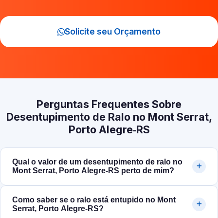
Solicite seu Orçamento
Perguntas Frequentes Sobre
Desentupimento de Ralo no Mont Serrat,
Porto Alegre‑RS
Qual o valor de um desentupimento de ralo no
Mont Serrat, Porto Alegre‑RS perto de mim?
Como saber se o ralo está entupido no Mont
Serrat, Porto Alegre‑RS?