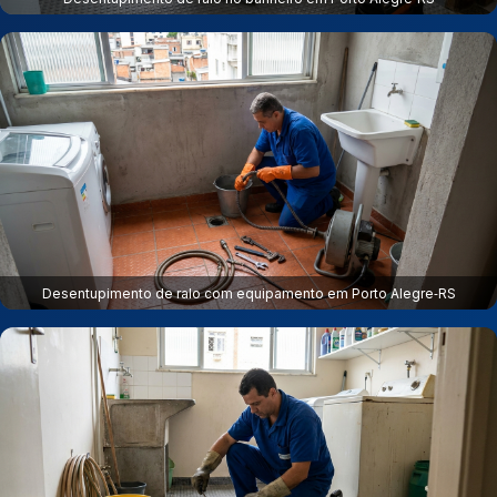
Desentupimento de ralo com equipamento em Porto Alegre‑RS