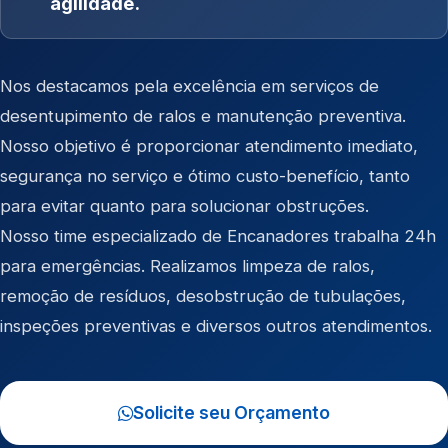
agilidade.
Nos destacamos pela excelência em serviços de
desentupimento de ralos e manutenção preventiva.
Nosso objetivo é proporcionar atendimento imediato,
segurança no serviço e ótimo custo-benefício, tanto
para evitar quanto para solucionar obstruções.
Nosso time especializado de Encanadores trabalha 24h
para emergências. Realizamos limpeza de ralos,
remoção de resíduos, desobstrução de tubulações,
inspeções preventivas e diversos outros atendimentos.
Solicite seu Orçamento