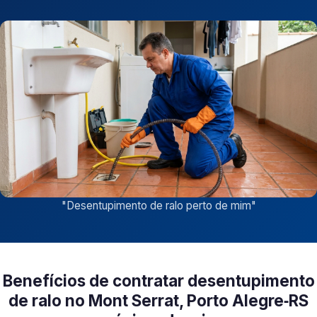
"
Desentupimento de ralo perto de mim
"
Benefícios de contratar desentupimento
de ralo no Mont Serrat, Porto Alegre‑RS