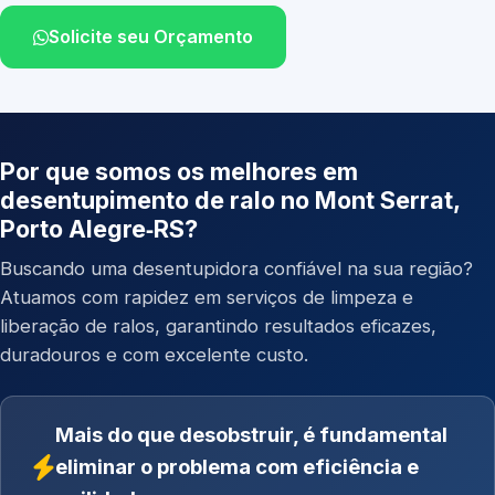
Solicite seu Orçamento
Por que somos os melhores em
desentupimento de ralo no Mont Serrat,
Porto Alegre‑RS?
Buscando uma desentupidora confiável na sua região?
Atuamos com rapidez em serviços de limpeza e
liberação de ralos, garantindo resultados eficazes,
duradouros e com excelente custo.
Mais do que desobstruir, é fundamental
eliminar o problema com eficiência e