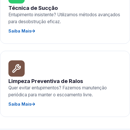
Técnica de Sucção
Entupimento insistente? Utilizamos métodos avançados
para desobstrução eficaz.
Saiba Mais
Limpeza Preventiva de Ralos
Quer evitar entupimentos? Fazemos manutenção
periódica para manter o escoamento livre.
Saiba Mais