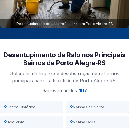
Desentupimento de ralo profissional em Porto Alegre‑RS
Desentupimento de Ralo nos Principais
Bairros de Porto Alegre‑RS
Soluções de limpeza e desobstrução de ralos nos
principais bairros da cidade de Porto Alegre‑RS.
Bairros atendidos:
107
Centro Histórico
Moinhos de Vento
Bela Vista
Menino Deus