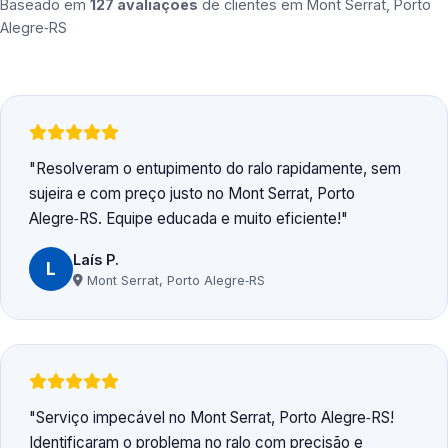
Baseado em
127 avaliações
de clientes em
Mont Serrat, Porto
Alegre‑RS
Resolveram o entupimento do ralo rapidamente, sem
sujeira e com preço justo no Mont Serrat, Porto
Alegre‑RS. Equipe educada e muito eficiente!
Laís P.
L
Mont Serrat, Porto Alegre‑RS
Serviço impecável no Mont Serrat, Porto Alegre‑RS!
Identificaram o problema no ralo com precisão e