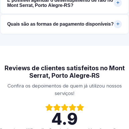
É possível agendar o desentupimento de ralo no
Mont Serrat, Porto Alegre‑RS?
Quais são as formas de pagamento disponíveis?
Reviews de clientes satisfeitos no Mont
Serrat, Porto Alegre‑RS
Confira os depoimentos de quem já utilizou nossos
serviços!
4.9