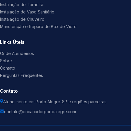
Instalação de Torneira
Instalação de Vaso Sanitário
Instalação de Chuveiro
Manutenção e Reparo de Box de Vidro
Links Úteis
Onde Atendemos
Sobre
Contato
Perguntas Frequentes
Contato
Atendimento em Porto Alegre-SP e regiões parceiras
contato@encanadorportoalegre.com