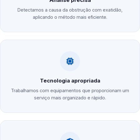
Análise precisa
Detectamos a causa da obstrução com exatidão,
aplicando o método mais eficiente.
Tecnologia apropriada
Trabalhamos com equipamentos que proporcionam um
serviço mais organizado e rápido.