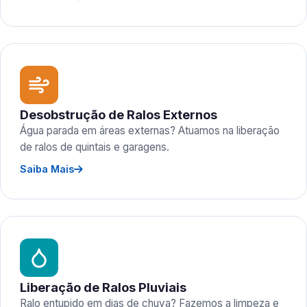
Desobstrução de Ralos Externos
Água parada em áreas externas? Atuamos na liberação
de ralos de quintais e garagens.
Saiba Mais
Liberação de Ralos Pluviais
Ralo entupido em dias de chuva? Fazemos a limpeza e