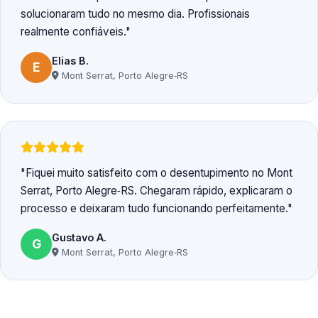
solucionaram tudo no mesmo dia. Profissionais
realmente confiáveis.
Elias B.
E
Mont Serrat, Porto Alegre‑RS
Fiquei muito satisfeito com o desentupimento no Mont
Serrat, Porto Alegre‑RS. Chegaram rápido, explicaram o
processo e deixaram tudo funcionando perfeitamente.
Gustavo A.
G
Mont Serrat, Porto Alegre‑RS