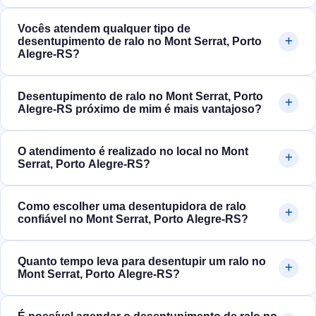
Vocês atendem qualquer tipo de
desentupimento de ralo no Mont Serrat, Porto
Alegre‑RS?
Desentupimento de ralo no Mont Serrat, Porto
Alegre‑RS próximo de mim é mais vantajoso?
O atendimento é realizado no local no Mont
Serrat, Porto Alegre‑RS?
Como escolher uma desentupidora de ralo
confiável no Mont Serrat, Porto Alegre‑RS?
Quanto tempo leva para desentupir um ralo no
Mont Serrat, Porto Alegre‑RS?