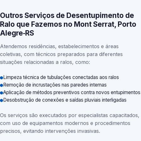
Outros Serviços de Desentupimento de
Ralo que Fazemos no Mont Serrat, Porto
Alegre‑RS
Atendemos residências, estabelecimentos e áreas
coletivas, com técnicos preparados para diferentes
situações relacionadas a ralos, como:
Limpeza técnica de tubulações conectadas aos ralos
Remoção de incrustações nas paredes internas
Aplicação de métodos preventivos contra novos entupimentos
Desobstrução de conexões e saídas pluviais interligadas
Os serviços são executados por especialistas capacitados,
com uso de equipamentos modernos e procedimentos
precisos, evitando intervenções invasivas.