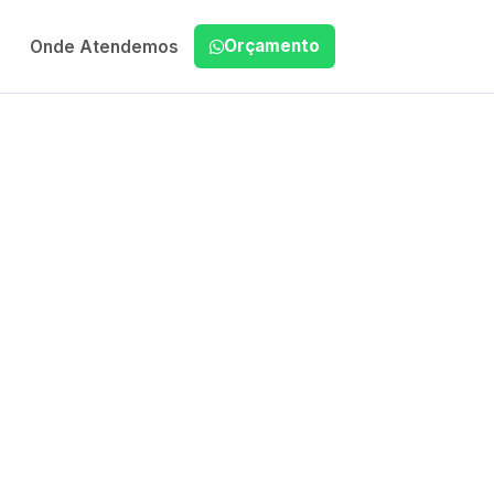
Orçamento
Onde Atendemos