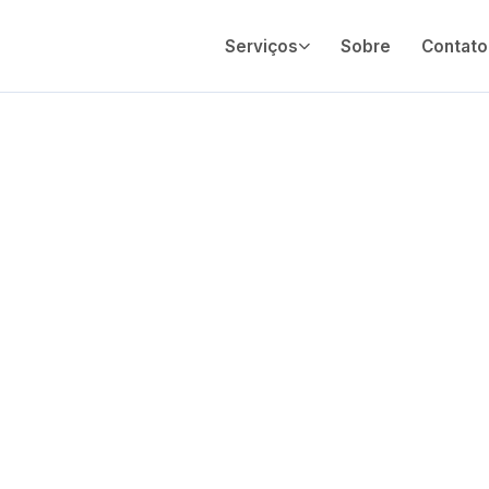
Serviços
Sobre
Contato