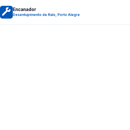
Encanador
Desentupimento de Ralo, Porto Alegre