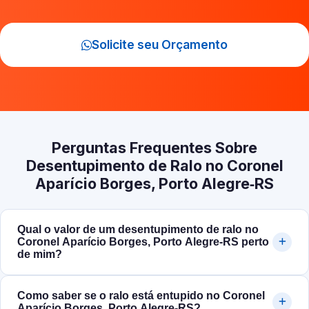
Solicite seu Orçamento
Perguntas Frequentes Sobre
Desentupimento de Ralo no Coronel
Aparício Borges, Porto Alegre‑RS
Qual o valor de um desentupimento de ralo no
Coronel Aparício Borges, Porto Alegre‑RS perto
de mim?
Como saber se o ralo está entupido no Coronel
Aparício Borges, Porto Alegre‑RS?