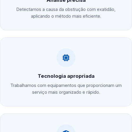
Análise precisa
Detectamos a causa da obstrução com exatidão,
aplicando o método mais eficiente.
Tecnologia apropriada
Trabalhamos com equipamentos que proporcionam um
serviço mais organizado e rápido.