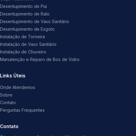
Desentupimento de Pia
Desentupimento de Ralo
Desentupimento de Vaso Sanitário
Desentupimento de Esgoto
Instalação de Torneira
Instalação de Vaso Sanitário
Instalação de Chuveiro
Manutenção e Reparo de Box de Vidro
Links Úteis
Onde Atendemos
Sobre
Contato
Perguntas Frequentes
Contato