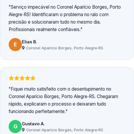
Serviço impecável no Coronel Aparício Borges, Porto
Alegre‑RS! Identificaram o problema no ralo com
precisão e solucionaram tudo no mesmo dia.
Profissionais realmente confiáveis.
Elias B.
E
Coronel Aparício Borges, Porto Alegre‑RS
Fiquei muito satisfeito com o desentupimento no
Coronel Aparício Borges, Porto Alegre‑RS. Chegaram
rápido, explicaram o processo e deixaram tudo
funcionando perfeitamente.
Gustavo A.
G
Coronel Aparício Borges, Porto Alegre‑RS