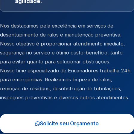
agilidade.
Nos destacamos pela excelência em serviços de
desentupimento de ralos e manutenção preventiva.
Nosso objetivo é proporcionar atendimento imediato,
segurança no serviço e ótimo custo-benefício, tanto
para evitar quanto para solucionar obstruções.
Nosso time especializado de Encanadores trabalha 24h
para emergências. Realizamos limpeza de ralos,
remoção de resíduos, desobstrução de tubulações,
inspeções preventivas e diversos outros atendimentos.
Solicite seu Orçamento