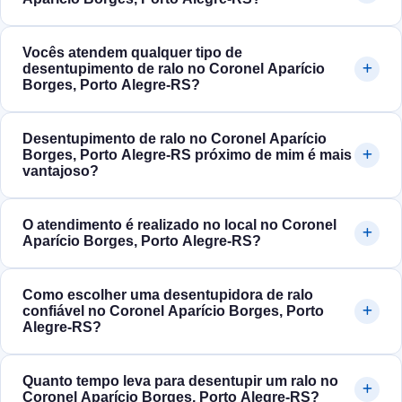
Vocês atendem qualquer tipo de
desentupimento de ralo no Coronel Aparício
Borges, Porto Alegre‑RS?
Desentupimento de ralo no Coronel Aparício
Borges, Porto Alegre‑RS próximo de mim é mais
vantajoso?
O atendimento é realizado no local no Coronel
Aparício Borges, Porto Alegre‑RS?
Como escolher uma desentupidora de ralo
confiável no Coronel Aparício Borges, Porto
Alegre‑RS?
Quanto tempo leva para desentupir um ralo no
Coronel Aparício Borges, Porto Alegre‑RS?