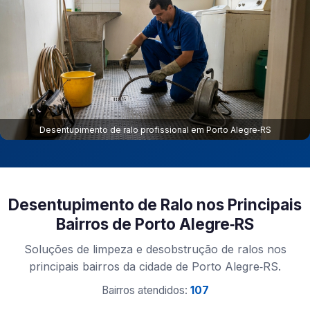
Desentupimento de ralo profissional em Porto Alegre‑RS
Desentupimento de Ralo nos Principais
Bairros de Porto Alegre‑RS
Soluções de limpeza e desobstrução de ralos nos
principais bairros da cidade de Porto Alegre‑RS.
Bairros atendidos:
107