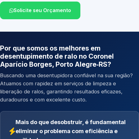
Solicite seu Orçamento
Por que somos os melhores em
desentupimento de ralo no Coronel
Aparício Borges, Porto Alegre‑RS?
Buscando uma desentupidora confiável na sua região?
Atuamos com rapidez em serviços de limpeza e
liberação de ralos, garantindo resultados eficazes,
duradouros e com excelente custo.
Mais do que desobstruir, é fundamental
eliminar o problema com eficiência e