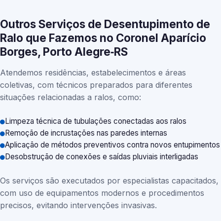
Outros Serviços de Desentupimento de
Ralo que Fazemos no Coronel Aparício
Borges, Porto Alegre‑RS
Atendemos residências, estabelecimentos e áreas
coletivas, com técnicos preparados para diferentes
situações relacionadas a ralos, como:
Limpeza técnica de tubulações conectadas aos ralos
Remoção de incrustações nas paredes internas
Aplicação de métodos preventivos contra novos entupimentos
Desobstrução de conexões e saídas pluviais interligadas
Os serviços são executados por especialistas capacitados,
com uso de equipamentos modernos e procedimentos
precisos, evitando intervenções invasivas.