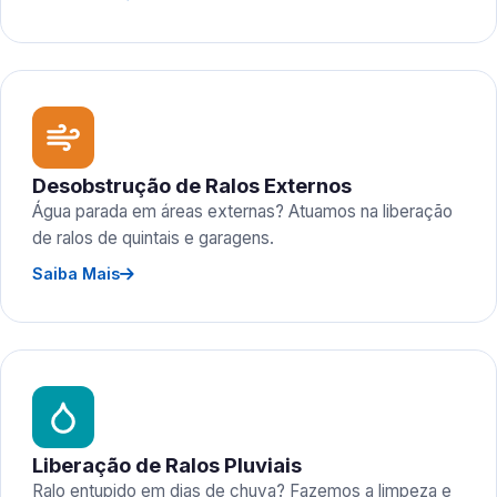
Desobstrução de Ralos Externos
Água parada em áreas externas? Atuamos na liberação
de ralos de quintais e garagens.
Saiba Mais
Liberação de Ralos Pluviais
Ralo entupido em dias de chuva? Fazemos a limpeza e