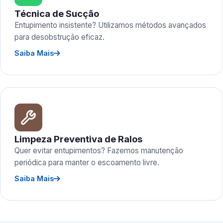
Técnica de Sucção
Entupimento insistente? Utilizamos métodos avançados
para desobstrução eficaz.
Saiba Mais
Limpeza Preventiva de Ralos
Quer evitar entupimentos? Fazemos manutenção
periódica para manter o escoamento livre.
Saiba Mais