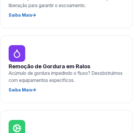
liberação para garantir o escoamento.
Saiba Mais
Remoção de Gordura em Ralos
Acúmulo de gordura impedindo o fluxo? Desobstruímos
com equipamentos específicos.
Saiba Mais