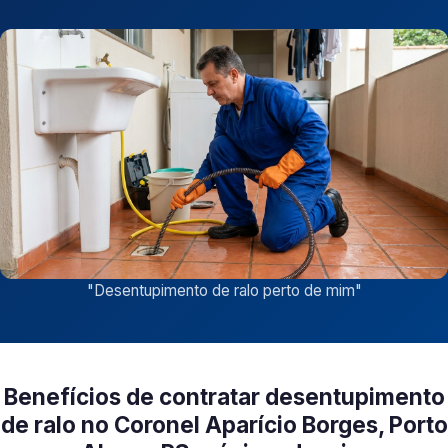
"
Desentupimento de ralo perto de mim
"
Benefícios de contratar desentupimento
de ralo no Coronel Aparício Borges, Porto