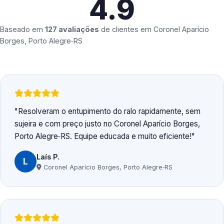
4.9
Baseado em
127 avaliações
de clientes em
Coronel Aparício
Borges, Porto Alegre‑RS
Resolveram o entupimento do ralo rapidamente, sem
sujeira e com preço justo no Coronel Aparício Borges,
Porto Alegre‑RS. Equipe educada e muito eficiente!
Laís P.
L
Coronel Aparício Borges, Porto Alegre‑RS