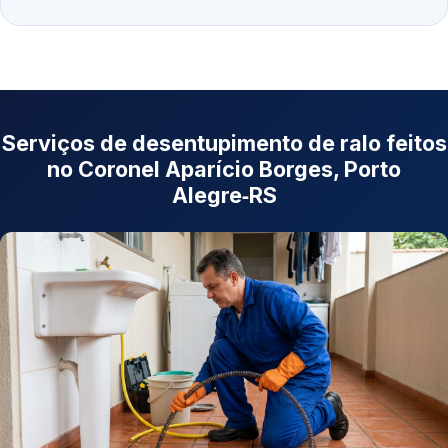
Serviços de desentupimento de ralo feitos
no Coronel Aparício Borges, Porto
Alegre‑RS