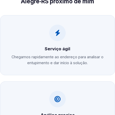
Alegre‑RS próximo de mim
Serviço ágil
Chegamos rapidamente ao endereço para analisar o
entupimento e dar início à solução.