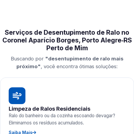
Serviços de Desentupimento de Ralo no
Coronel Aparício Borges, Porto Alegre‑RS
Perto de Mim
Buscando por
"desentupimento de ralo mais
próximo"
, você encontra ótimas soluções:
Limpeza de Ralos Residenciais
Ralo do banheiro ou da cozinha escoando devagar?
Eliminamos os resíduos acumulados.
Saiba Mais