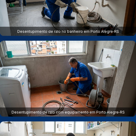
Desentupimento de ralo no banheiro em Porto Alegre‑RS
Desentupimento de ralo com equipamento em Porto Alegre‑RS