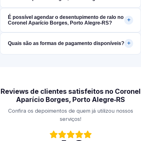
É possível agendar o desentupimento de ralo no
Coronel Aparício Borges, Porto Alegre‑RS?
Quais são as formas de pagamento disponíveis?
Reviews de clientes satisfeitos no Coronel
Aparício Borges, Porto Alegre‑RS
Confira os depoimentos de quem já utilizou nossos
serviços!