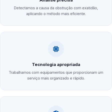
Análise precisa
Detectamos a causa da obstrução com exatidão,
aplicando o método mais eficiente.
Tecnologia apropriada
Trabalhamos com equipamentos que proporcionam um
serviço mais organizado e rápido.