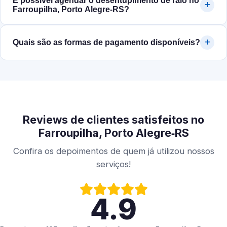
É possível agendar o desentupimento de ralo no
Farroupilha, Porto Alegre‑RS?
Quais são as formas de pagamento disponíveis?
Reviews de clientes satisfeitos no
Farroupilha, Porto Alegre‑RS
Confira os depoimentos de quem já utilizou nossos
serviços!
4.9