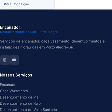
Vila Conceição
Encanador
Desentupimento de Ralo, Porto Alegre
Serviços de encanador, caça vazamento, desentupimentos e
instalações hidráulicas em Porto Alegre-SP.
Nossos Serviços
Encanador
Caça Vazamento
Desentupimento de Pia
Desentupimento de Ralo
Desentupimento de Vaso Sanitário