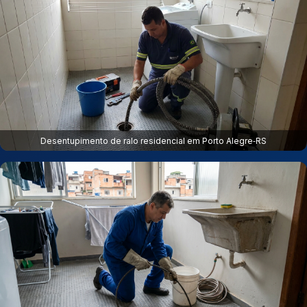
Desentupimento de ralo residencial em Porto Alegre‑RS