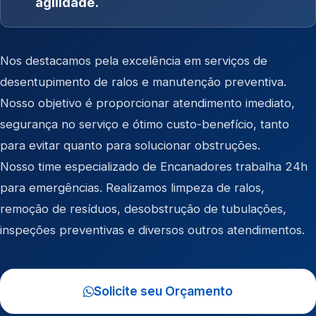
agilidade.
Nos destacamos pela excelência em serviços de
desentupimento de ralos e manutenção preventiva.
Nosso objetivo é proporcionar atendimento imediato,
segurança no serviço e ótimo custo-benefício, tanto
para evitar quanto para solucionar obstruções.
Nosso time especializado de Encanadores trabalha 24h
para emergências. Realizamos limpeza de ralos,
remoção de resíduos, desobstrução de tubulações,
inspeções preventivas e diversos outros atendimentos.
Solicite seu Orçamento