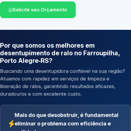
Solicite seu Orçamento
Por que somos os melhores em
desentupimento de ralo no Farroupilha,
Porto Alegre‑RS?
Buscando uma desentupidora confiável na sua região?
Atuamos com rapidez em serviços de limpeza e
liberação de ralos, garantindo resultados eficazes,
duradouros e com excelente custo.
Mais do que desobstruir, é fundamental
eliminar o problema com eficiência e