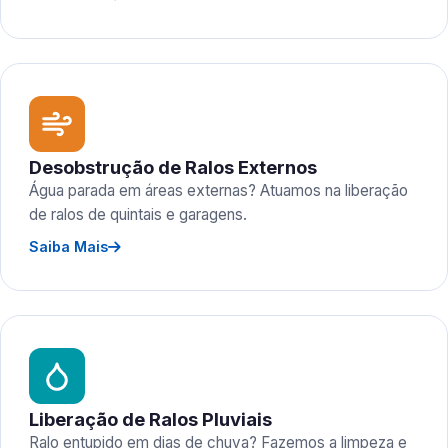
Desobstrução de Ralos Externos
Água parada em áreas externas? Atuamos na liberação
de ralos de quintais e garagens.
Saiba Mais
Liberação de Ralos Pluviais
Ralo entupido em dias de chuva? Fazemos a limpeza e