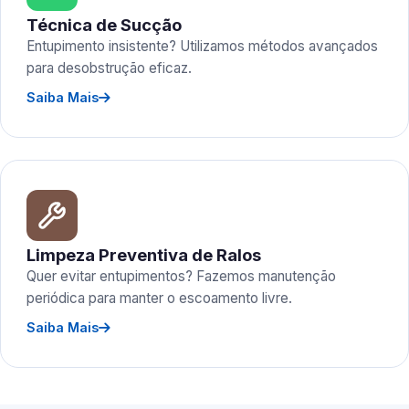
Técnica de Sucção
Entupimento insistente? Utilizamos métodos avançados
para desobstrução eficaz.
Saiba Mais
Limpeza Preventiva de Ralos
Quer evitar entupimentos? Fazemos manutenção
periódica para manter o escoamento livre.
Saiba Mais