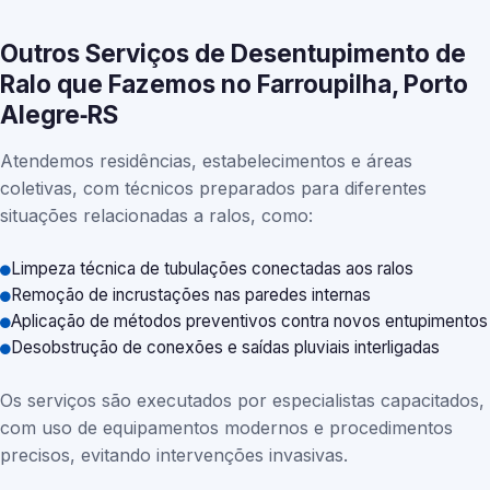
Outros Serviços de Desentupimento de
Ralo que Fazemos no Farroupilha, Porto
Alegre‑RS
Atendemos residências, estabelecimentos e áreas
coletivas, com técnicos preparados para diferentes
situações relacionadas a ralos, como:
Limpeza técnica de tubulações conectadas aos ralos
Remoção de incrustações nas paredes internas
Aplicação de métodos preventivos contra novos entupimentos
Desobstrução de conexões e saídas pluviais interligadas
Os serviços são executados por especialistas capacitados,
com uso de equipamentos modernos e procedimentos
precisos, evitando intervenções invasivas.