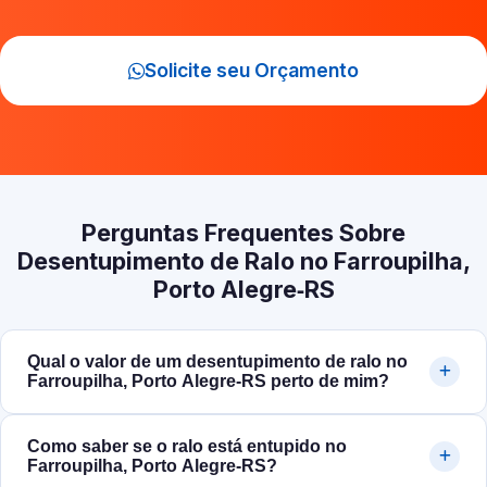
Solicite seu Orçamento
Perguntas Frequentes Sobre
Desentupimento de Ralo no Farroupilha,
Porto Alegre‑RS
Qual o valor de um desentupimento de ralo no
Farroupilha, Porto Alegre‑RS perto de mim?
Como saber se o ralo está entupido no
Farroupilha, Porto Alegre‑RS?