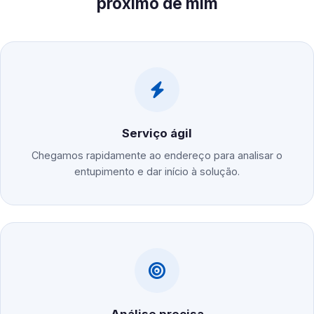
próximo de mim
Serviço ágil
Chegamos rapidamente ao endereço para analisar o
entupimento e dar início à solução.