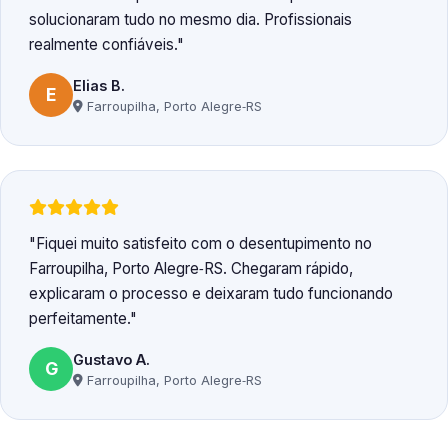
solucionaram tudo no mesmo dia. Profissionais
realmente confiáveis.
Elias B.
E
Farroupilha, Porto Alegre‑RS
Fiquei muito satisfeito com o desentupimento no
Farroupilha, Porto Alegre‑RS. Chegaram rápido,
explicaram o processo e deixaram tudo funcionando
perfeitamente.
Gustavo A.
G
Farroupilha, Porto Alegre‑RS