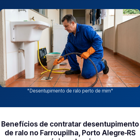
"
Desentupimento de ralo perto de mim
"
Benefícios de contratar desentupimento
de ralo no Farroupilha, Porto Alegre‑RS