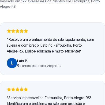
Baseado em
127 avaliações
de clientes em
Farroupilha, Porto
Alegre‑RS
Resolveram o entupimento do ralo rapidamente, sem
sujeira e com preço justo no Farroupilha, Porto
Alegre‑RS. Equipe educada e muito eficiente!
Laís P.
L
Farroupilha, Porto Alegre‑RS
Serviço impecável no Farroupilha, Porto Alegre‑RS!
Identificaram o problema no ralo com precisão e