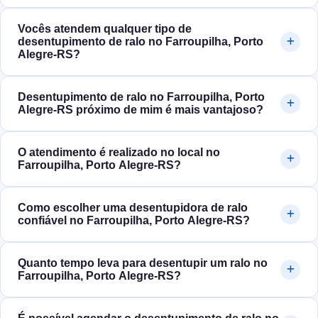
Vocês atendem qualquer tipo de
desentupimento de ralo no Farroupilha, Porto
Alegre‑RS?
Desentupimento de ralo no Farroupilha, Porto
Alegre‑RS próximo de mim é mais vantajoso?
O atendimento é realizado no local no
Farroupilha, Porto Alegre‑RS?
Como escolher uma desentupidora de ralo
confiável no Farroupilha, Porto Alegre‑RS?
Quanto tempo leva para desentupir um ralo no
Farroupilha, Porto Alegre‑RS?