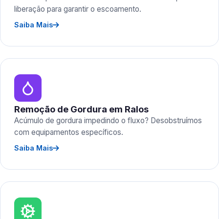
liberação para garantir o escoamento.
Saiba Mais
Remoção de Gordura em Ralos
Acúmulo de gordura impedindo o fluxo? Desobstruímos
com equipamentos específicos.
Saiba Mais