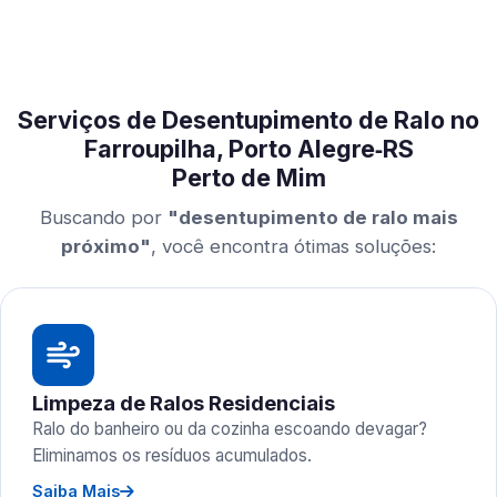
Serviços de Desentupimento de Ralo no
Farroupilha, Porto Alegre‑RS
Perto de Mim
Buscando por
"desentupimento de ralo mais
próximo"
, você encontra ótimas soluções:
Limpeza de Ralos Residenciais
Ralo do banheiro ou da cozinha escoando devagar?
Eliminamos os resíduos acumulados.
Saiba Mais