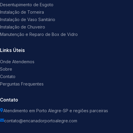
Desentupimento de Esgoto
Instalação de Torneira
Instalação de Vaso Sanitário
Instalação de Chuveiro
Manutenção e Reparo de Box de Vidro
Links Úteis
Onde Atendemos
Sobre
Contato
Perguntas Frequentes
Contato
Atendimento em Porto Alegre-SP e regiões parceiras
contato@encanadorportoalegre.com