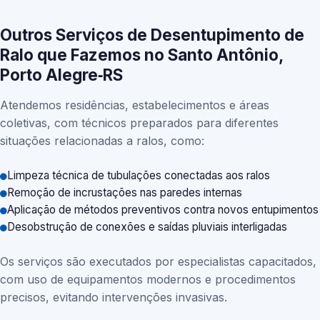
Outros Serviços de Desentupimento de
Ralo que Fazemos no Santo Antônio,
Porto Alegre‑RS
Atendemos residências, estabelecimentos e áreas
coletivas, com técnicos preparados para diferentes
situações relacionadas a ralos, como:
Limpeza técnica de tubulações conectadas aos ralos
Remoção de incrustações nas paredes internas
Aplicação de métodos preventivos contra novos entupimentos
Desobstrução de conexões e saídas pluviais interligadas
Os serviços são executados por especialistas capacitados,
com uso de equipamentos modernos e procedimentos
precisos, evitando intervenções invasivas.