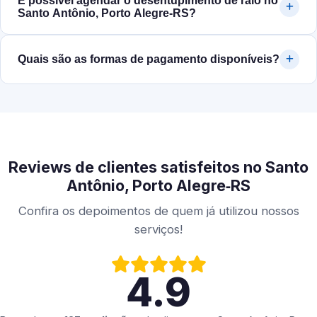
É possível agendar o desentupimento de ralo no
Santo Antônio, Porto Alegre‑RS?
Quais são as formas de pagamento disponíveis?
Reviews de clientes satisfeitos no Santo
Antônio, Porto Alegre‑RS
Confira os depoimentos de quem já utilizou nossos
serviços!
4.9