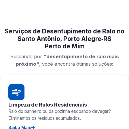
Serviços de Desentupimento de Ralo no
Santo Antônio, Porto Alegre‑RS
Perto de Mim
Buscando por
"desentupimento de ralo mais
próximo"
, você encontra ótimas soluções:
Limpeza de Ralos Residenciais
Ralo do banheiro ou da cozinha escoando devagar?
Eliminamos os resíduos acumulados.
Saiba Mais