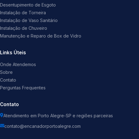
Desentupimento de Esgoto
Instalação de Torneira
Instalação de Vaso Sanitário
Instalação de Chuveiro
Manutenção e Reparo de Box de Vidro
Links Úteis
Onde Atendemos
Sobre
Contato
Perguntas Frequentes
Contato
Atendimento em Porto Alegre-SP e regiões parceiras
contato@encanadorportoalegre.com