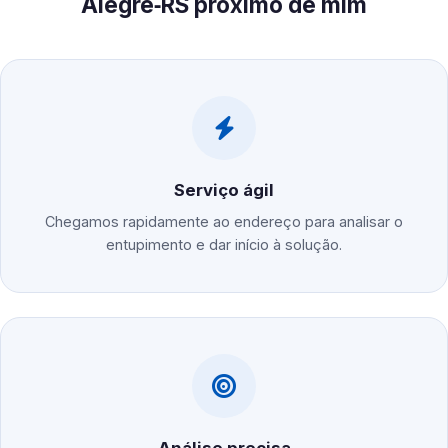
Alegre‑RS próximo de mim
Serviço ágil
Chegamos rapidamente ao endereço para analisar o
entupimento e dar início à solução.