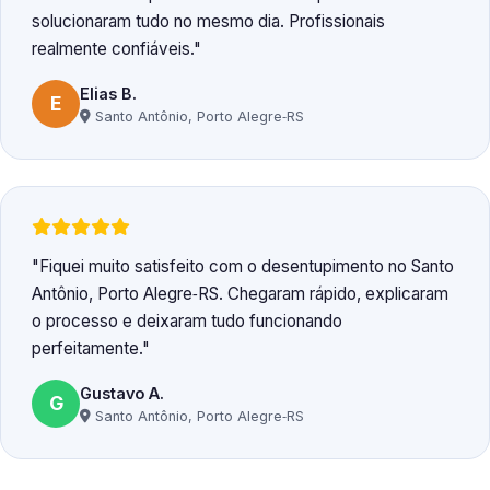
solucionaram tudo no mesmo dia. Profissionais
realmente confiáveis.
Elias B.
E
Santo Antônio, Porto Alegre‑RS
Fiquei muito satisfeito com o desentupimento no Santo
Antônio, Porto Alegre‑RS. Chegaram rápido, explicaram
o processo e deixaram tudo funcionando
perfeitamente.
Gustavo A.
G
Santo Antônio, Porto Alegre‑RS