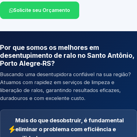
Solicite seu Orçamento
Por que somos os melhores em
desentupimento de ralo no Santo Antônio,
Porto Alegre‑RS?
Buscando uma desentupidora confiável na sua região?
Atuamos com rapidez em serviços de limpeza e
liberação de ralos, garantindo resultados eficazes,
duradouros e com excelente custo.
Mais do que desobstruir, é fundamental
eliminar o problema com eficiência e