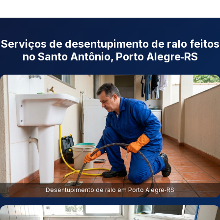
Serviços de desentupimento de ralo feitos
no Santo Antônio, Porto Alegre‑RS
Desentupimento de ralo em Porto Alegre‑RS