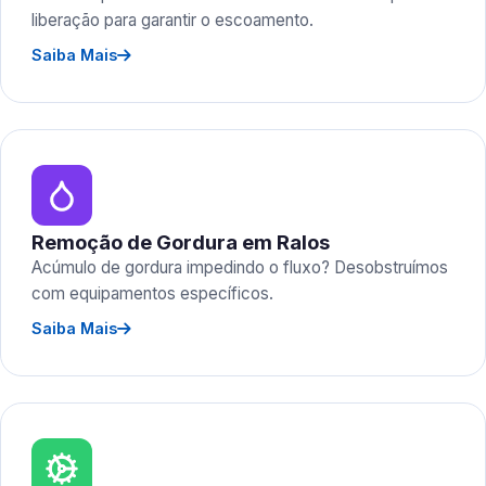
liberação para garantir o escoamento.
Saiba Mais
Remoção de Gordura em Ralos
Acúmulo de gordura impedindo o fluxo? Desobstruímos
com equipamentos específicos.
Saiba Mais