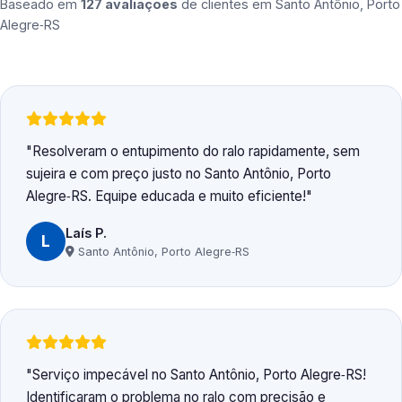
Baseado em
127 avaliações
de clientes em
Santo Antônio, Porto
Alegre‑RS
Resolveram o entupimento do ralo rapidamente, sem
sujeira e com preço justo no Santo Antônio, Porto
Alegre‑RS. Equipe educada e muito eficiente!
Laís P.
L
Santo Antônio, Porto Alegre‑RS
Serviço impecável no Santo Antônio, Porto Alegre‑RS!
Identificaram o problema no ralo com precisão e