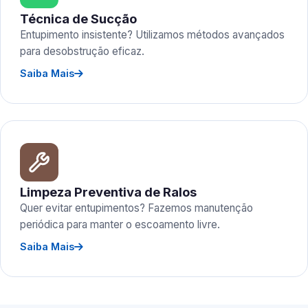
Técnica de Sucção
Entupimento insistente? Utilizamos métodos avançados
para desobstrução eficaz.
Saiba Mais
Limpeza Preventiva de Ralos
Quer evitar entupimentos? Fazemos manutenção
periódica para manter o escoamento livre.
Saiba Mais