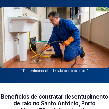
"
Desentupimento de ralo perto de mim
"
Benefícios de contratar desentupimento
de ralo no Santo Antônio, Porto