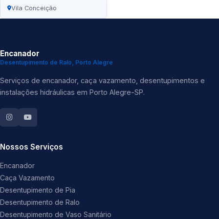
Vila Conceição
Encanador
Desentupimento de Ralo, Porto Alegre
Serviços de encanador, caça vazamento, desentupimentos e
instalações hidráulicas em Porto Alegre-SP.
Nossos Serviços
Encanador
Caça Vazamento
Desentupimento de Pia
Desentupimento de Ralo
Desentupimento de Vaso Sanitário