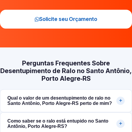
Solicite seu Orçamento
Perguntas Frequentes Sobre
Desentupimento de Ralo no Santo Antônio,
Porto Alegre‑RS
Qual o valor de um desentupimento de ralo no
Santo Antônio, Porto Alegre‑RS perto de mim?
Como saber se o ralo está entupido no Santo
Antônio, Porto Alegre‑RS?