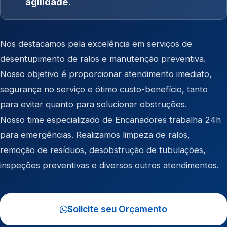
agilidade.
Nos destacamos pela excelência em serviços de
desentupimento de ralos e manutenção preventiva.
Nosso objetivo é proporcionar atendimento imediato,
segurança no serviço e ótimo custo-benefício, tanto
para evitar quanto para solucionar obstruções.
Nosso time especializado de Encanadores trabalha 24h
para emergências. Realizamos limpeza de ralos,
remoção de resíduos, desobstrução de tubulações,
inspeções preventivas e diversos outros atendimentos.
Solicite seu Orçamento