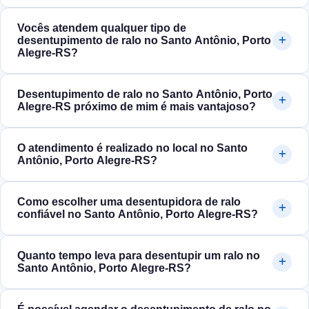
Vocês atendem qualquer tipo de
desentupimento de ralo no Santo Antônio, Porto
Alegre‑RS?
Desentupimento de ralo no Santo Antônio, Porto
Alegre‑RS próximo de mim é mais vantajoso?
O atendimento é realizado no local no Santo
Antônio, Porto Alegre‑RS?
Como escolher uma desentupidora de ralo
confiável no Santo Antônio, Porto Alegre‑RS?
Quanto tempo leva para desentupir um ralo no
Santo Antônio, Porto Alegre‑RS?