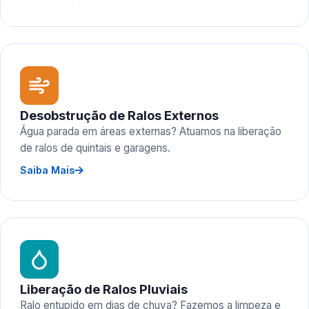
Desobstrução de Ralos Externos
Água parada em áreas externas? Atuamos na liberação
de ralos de quintais e garagens.
Saiba Mais
Liberação de Ralos Pluviais
Ralo entupido em dias de chuva? Fazemos a limpeza e