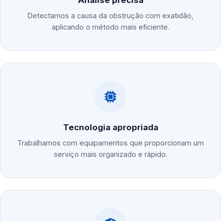
Análise precisa
Detectamos a causa da obstrução com exatidão,
aplicando o método mais eficiente.
Tecnologia apropriada
Trabalhamos com equipamentos que proporcionam um
serviço mais organizado e rápido.