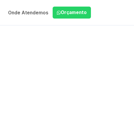
Orçamento
Onde Atendemos