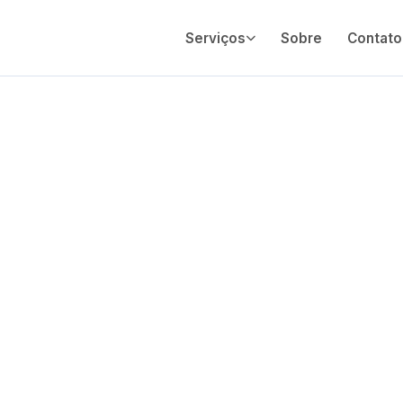
Serviços
Sobre
Contato