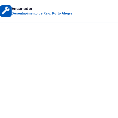
Encanador
Desentupimento de Ralo, Porto Alegre