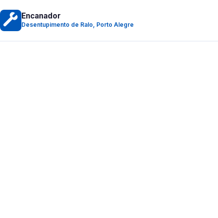
Encanador
Desentupimento de Ralo, Porto Alegre