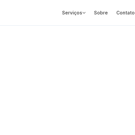
Serviços
Sobre
Contato