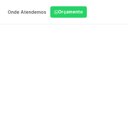
Orçamento
Onde Atendemos