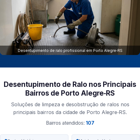
Desentupimento de ralo profissional em Porto Alegre‑RS
Desentupimento de Ralo nos Principais
Bairros de Porto Alegre‑RS
Soluções de limpeza e desobstrução de ralos nos
principais bairros da cidade de Porto Alegre‑RS.
Bairros atendidos:
107