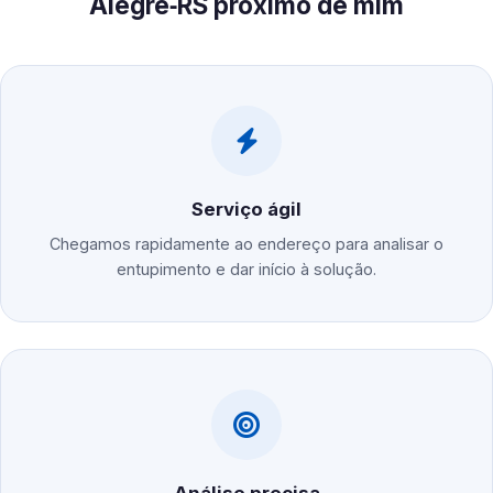
Alegre‑RS próximo de mim
Serviço ágil
Chegamos rapidamente ao endereço para analisar o
entupimento e dar início à solução.