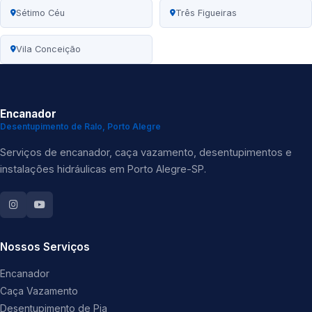
Sétimo Céu
Três Figueiras
Vila Conceição
Encanador
Desentupimento de Ralo, Porto Alegre
Serviços de encanador, caça vazamento, desentupimentos e
instalações hidráulicas em Porto Alegre-SP.
Nossos Serviços
Encanador
Caça Vazamento
Desentupimento de Pia