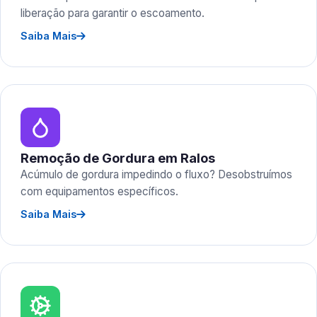
liberação para garantir o escoamento.
Saiba Mais
Remoção de Gordura em Ralos
Acúmulo de gordura impedindo o fluxo? Desobstruímos
com equipamentos específicos.
Saiba Mais