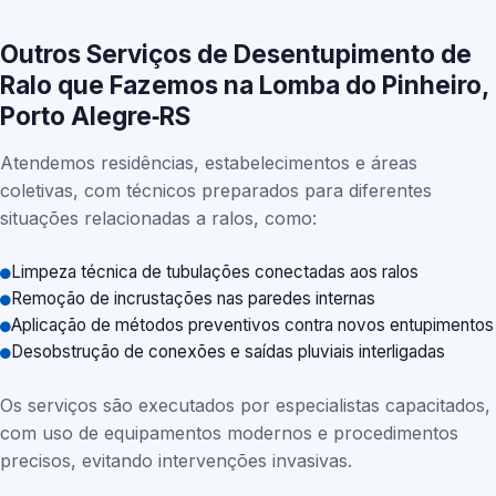
Outros Serviços de Desentupimento de
Ralo que Fazemos na Lomba do Pinheiro,
Porto Alegre‑RS
Atendemos residências, estabelecimentos e áreas
coletivas, com técnicos preparados para diferentes
situações relacionadas a ralos, como:
Limpeza técnica de tubulações conectadas aos ralos
Remoção de incrustações nas paredes internas
Aplicação de métodos preventivos contra novos entupimentos
Desobstrução de conexões e saídas pluviais interligadas
Os serviços são executados por especialistas capacitados,
com uso de equipamentos modernos e procedimentos
precisos, evitando intervenções invasivas.