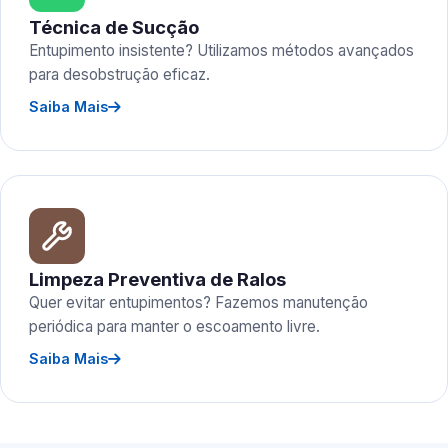
Técnica de Sucção
Entupimento insistente? Utilizamos métodos avançados
para desobstrução eficaz.
Saiba Mais
Limpeza Preventiva de Ralos
Quer evitar entupimentos? Fazemos manutenção
periódica para manter o escoamento livre.
Saiba Mais