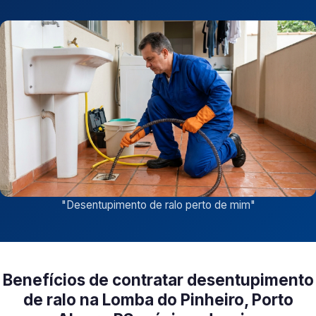
"
Desentupimento de ralo perto de mim
"
Benefícios de contratar desentupimento
de ralo na Lomba do Pinheiro, Porto