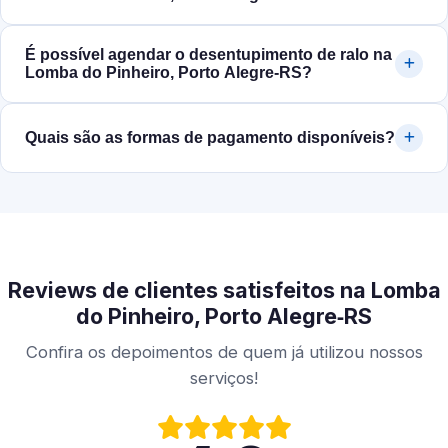
É possível agendar o desentupimento de ralo na
Lomba do Pinheiro, Porto Alegre‑RS?
Quais são as formas de pagamento disponíveis?
Reviews de clientes satisfeitos na Lomba
do Pinheiro, Porto Alegre‑RS
Confira os depoimentos de quem já utilizou nossos
serviços!