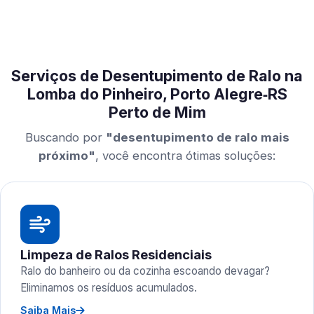
Serviços de Desentupimento de Ralo na
Lomba do Pinheiro, Porto Alegre‑RS
Perto de Mim
Buscando por
"desentupimento de ralo mais
próximo"
, você encontra ótimas soluções:
Limpeza de Ralos Residenciais
Ralo do banheiro ou da cozinha escoando devagar?
Eliminamos os resíduos acumulados.
Saiba Mais