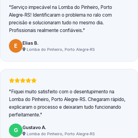
Serviço impecável na Lomba do Pinheiro, Porto
Alegre‑RS! Identificaram o problema no ralo com
precisão e solucionaram tudo no mesmo dia.
Profissionais realmente confiáveis.
Elias B.
E
Lomba do Pinheiro, Porto Alegre‑RS
Fiquei muito satisfeito com o desentupimento na
Lomba do Pinheiro, Porto Alegre‑RS. Chegaram rápido,
explicaram o processo e deixaram tudo funcionando
perfeitamente.
Gustavo A.
G
Lomba do Pinheiro, Porto Alegre‑RS