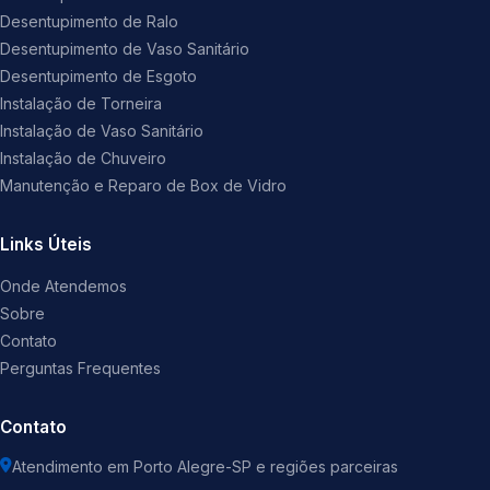
Desentupimento de Ralo
Desentupimento de Vaso Sanitário
Desentupimento de Esgoto
Instalação de Torneira
Instalação de Vaso Sanitário
Instalação de Chuveiro
Manutenção e Reparo de Box de Vidro
Links Úteis
Onde Atendemos
Sobre
Contato
Perguntas Frequentes
Contato
Atendimento em Porto Alegre-SP e regiões parceiras