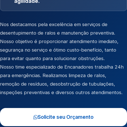
agilidade.
Nos destacamos pela excelência em serviços de
desentupimento de ralos e manutenção preventiva.
Nosso objetivo é proporcionar atendimento imediato,
segurança no serviço e ótimo custo-benefício, tanto
para evitar quanto para solucionar obstruções.
Nosso time especializado de Encanadores trabalha 24h
para emergências. Realizamos limpeza de ralos,
remoção de resíduos, desobstrução de tubulações,
inspeções preventivas e diversos outros atendimentos.
Solicite seu Orçamento