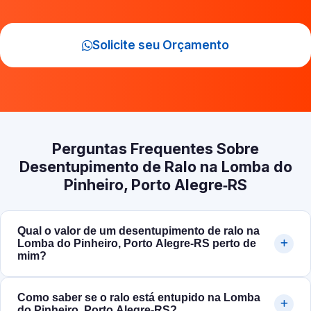
Solicite seu Orçamento
Perguntas Frequentes Sobre
Desentupimento de Ralo na Lomba do
Pinheiro, Porto Alegre‑RS
Qual o valor de um desentupimento de ralo na
Lomba do Pinheiro, Porto Alegre‑RS perto de
mim?
Como saber se o ralo está entupido na Lomba
do Pinheiro, Porto Alegre‑RS?