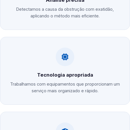
Análise precisa
Detectamos a causa da obstrução com exatidão,
aplicando o método mais eficiente.
Tecnologia apropriada
Trabalhamos com equipamentos que proporcionam um
serviço mais organizado e rápido.