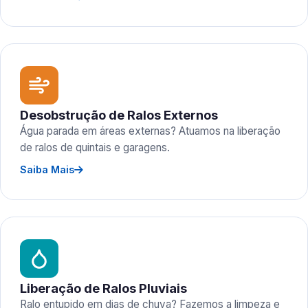
Desobstrução de Ralos Externos
Água parada em áreas externas? Atuamos na liberação
de ralos de quintais e garagens.
Saiba Mais
Liberação de Ralos Pluviais
Ralo entupido em dias de chuva? Fazemos a limpeza e