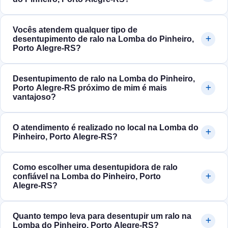
Vocês atendem qualquer tipo de
desentupimento de ralo na Lomba do Pinheiro,
Porto Alegre‑RS?
Desentupimento de ralo na Lomba do Pinheiro,
Porto Alegre‑RS próximo de mim é mais
vantajoso?
O atendimento é realizado no local na Lomba do
Pinheiro, Porto Alegre‑RS?
Como escolher uma desentupidora de ralo
confiável na Lomba do Pinheiro, Porto
Alegre‑RS?
Quanto tempo leva para desentupir um ralo na
Lomba do Pinheiro, Porto Alegre‑RS?