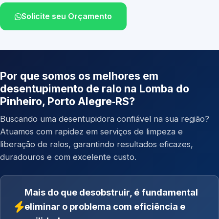
Solicite seu Orçamento
Por que somos os melhores em
desentupimento de ralo na Lomba do
Pinheiro, Porto Alegre‑RS?
Buscando uma desentupidora confiável na sua região?
Atuamos com rapidez em serviços de limpeza e
liberação de ralos, garantindo resultados eficazes,
duradouros e com excelente custo.
Mais do que desobstruir, é fundamental
eliminar o problema com eficiência e