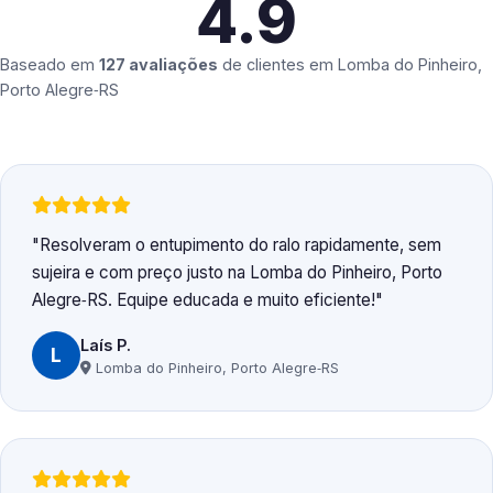
4.9
Baseado em
127 avaliações
de clientes em
Lomba do Pinheiro,
Porto Alegre‑RS
Resolveram o entupimento do ralo rapidamente, sem
sujeira e com preço justo na Lomba do Pinheiro, Porto
Alegre‑RS. Equipe educada e muito eficiente!
Laís P.
L
Lomba do Pinheiro, Porto Alegre‑RS