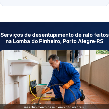
Serviços de desentupimento de ralo feitos
na Lomba do Pinheiro, Porto Alegre‑RS
Desentupimento de ralo em Porto Alegre‑RS