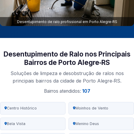
Desentupimento de ralo profissional em Porto Alegre‑RS
Desentupimento de Ralo nos Principais
Bairros de Porto Alegre‑RS
Soluções de limpeza e desobstrução de ralos nos
principais bairros da cidade de Porto Alegre‑RS.
Bairros atendidos:
107
Centro Histórico
Moinhos de Vento
Bela Vista
Menino Deus