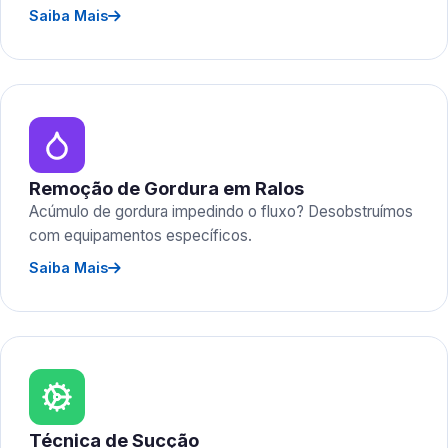
Saiba Mais
Remoção de Gordura em Ralos
Acúmulo de gordura impedindo o fluxo? Desobstruímos
com equipamentos específicos.
Saiba Mais
Técnica de Sucção