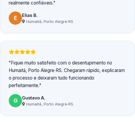
realmente confiáveis.
Elias B.
E
Humaitá, Porto Alegre‑RS
Fiquei muito satisfeito com o desentupimento no
Humaitá, Porto Alegre‑RS. Chegaram rápido, explicaram
o processo e deixaram tudo funcionando
perfeitamente.
Gustavo A.
G
Humaitá, Porto Alegre‑RS