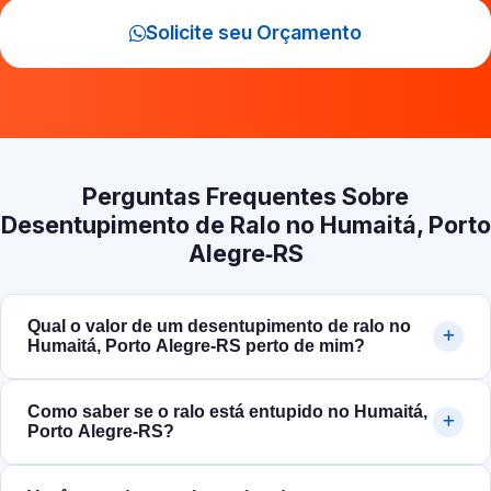
Solicite seu Orçamento
Perguntas Frequentes Sobre
Desentupimento de Ralo no Humaitá, Porto
Alegre‑RS
Qual o valor de um desentupimento de ralo no
Humaitá, Porto Alegre‑RS perto de mim?
Como saber se o ralo está entupido no Humaitá,
Porto Alegre‑RS?