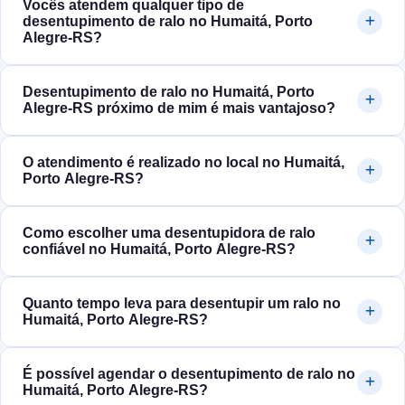
Vocês atendem qualquer tipo de
desentupimento de ralo no Humaitá, Porto
Alegre‑RS?
Desentupimento de ralo no Humaitá, Porto
Alegre‑RS próximo de mim é mais vantajoso?
O atendimento é realizado no local no Humaitá,
Porto Alegre‑RS?
Como escolher uma desentupidora de ralo
confiável no Humaitá, Porto Alegre‑RS?
Quanto tempo leva para desentupir um ralo no
Humaitá, Porto Alegre‑RS?
É possível agendar o desentupimento de ralo no
Humaitá, Porto Alegre‑RS?