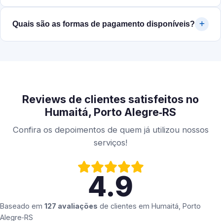
Quais são as formas de pagamento disponíveis?
Reviews de clientes satisfeitos no
Humaitá, Porto Alegre‑RS
Confira os depoimentos de quem já utilizou nossos
serviços!
4.9
Baseado em
127 avaliações
de clientes em
Humaitá, Porto
Alegre‑RS