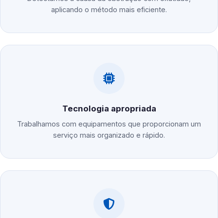
aplicando o método mais eficiente.
Tecnologia apropriada
Trabalhamos com equipamentos que proporcionam um
serviço mais organizado e rápido.