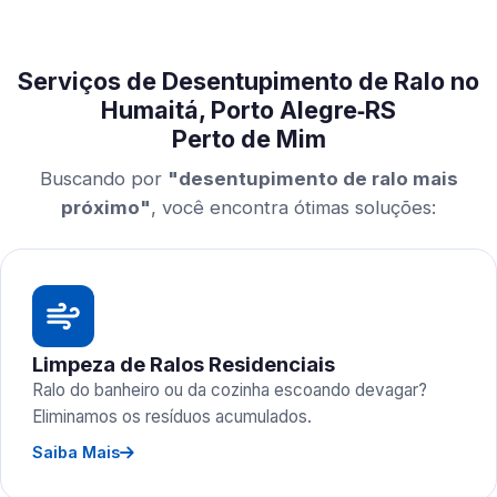
Serviços de Desentupimento de Ralo no
Humaitá, Porto Alegre‑RS
Perto de Mim
Buscando por
"desentupimento de ralo mais
próximo"
, você encontra ótimas soluções:
Limpeza de Ralos Residenciais
Ralo do banheiro ou da cozinha escoando devagar?
Eliminamos os resíduos acumulados.
Saiba Mais