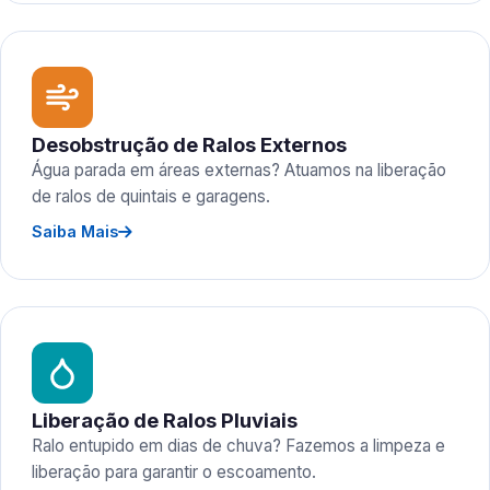
Desobstrução de Ralos Externos
Água parada em áreas externas? Atuamos na liberação
de ralos de quintais e garagens.
Saiba Mais
Liberação de Ralos Pluviais
Ralo entupido em dias de chuva? Fazemos a limpeza e
liberação para garantir o escoamento.