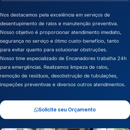
Nos destacamos pela excelência em serviços de
desentupimento de ralos e manutenção preventiva.
Nosso objetivo é proporcionar atendimento imediato,
segurança no serviço e ótimo custo-benefício, tanto
para evitar quanto para solucionar obstruções.
Nosso time especializado de Encanadores trabalha 24h
para emergências. Realizamos limpeza de ralos,
remoção de resíduos, desobstrução de tubulações,
inspeções preventivas e diversos outros atendimentos.
Solicite seu Orçamento