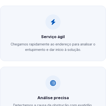
Serviço ágil
Chegamos rapidamente ao endereço para analisar o
entupimento e dar início à solução.
Análise precisa
Detectamos a causa da obstrução com exatidão,