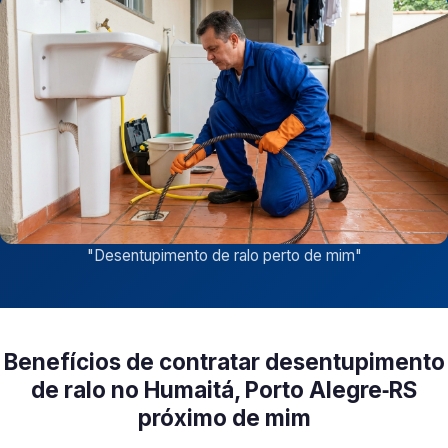
"
Desentupimento de ralo perto de mim
"
Benefícios de contratar desentupimento
de ralo no Humaitá, Porto Alegre‑RS
próximo de mim