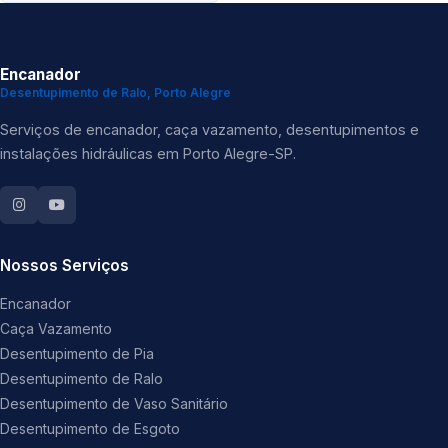
Encanador
Desentupimento de Ralo, Porto Alegre
Serviços de encanador, caça vazamento, desentupimentos e
instalações hidráulicas em Porto Alegre-SP.
Nossos Serviços
Encanador
Caça Vazamento
Desentupimento de Pia
Desentupimento de Ralo
Desentupimento de Vaso Sanitário
Desentupimento de Esgoto