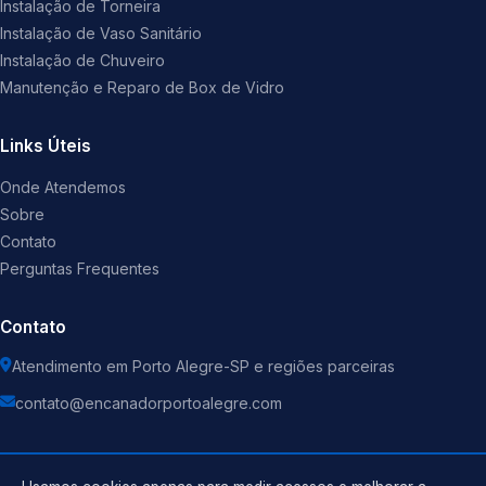
Instalação de Torneira
Instalação de Vaso Sanitário
Instalação de Chuveiro
Manutenção e Reparo de Box de Vidro
Links Úteis
Onde Atendemos
Sobre
Contato
Perguntas Frequentes
Contato
Atendimento em Porto Alegre-SP e regiões parceiras
contato@encanadorportoalegre.com