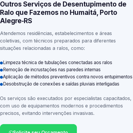
Outros Serviços de Desentupimento de
Ralo que Fazemos no Humaitá, Porto
Alegre‑RS
Atendemos residências, estabelecimentos e áreas
coletivas, com técnicos preparados para diferentes
situações relacionadas a ralos, como:
Limpeza técnica de tubulações conectadas aos ralos
Remoção de incrustações nas paredes internas
Aplicação de métodos preventivos contra novos entupimentos
Desobstrução de conexões e saídas pluviais interligadas
Os serviços são executados por especialistas capacitados,
com uso de equipamentos modernos e procedimentos
precisos, evitando intervenções invasivas.
Solicite seu Orçamento