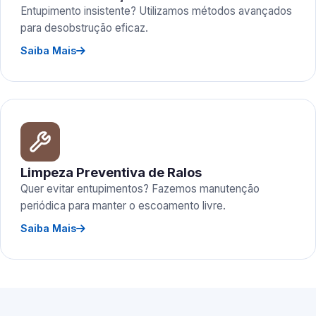
Entupimento insistente? Utilizamos métodos avançados
para desobstrução eficaz.
Saiba Mais
Limpeza Preventiva de Ralos
Quer evitar entupimentos? Fazemos manutenção
periódica para manter o escoamento livre.
Saiba Mais