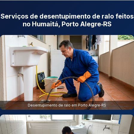
Serviços de desentupimento de ralo feitos
no Humaitá, Porto Alegre‑RS
Desentupimento de ralo em Porto Alegre‑RS