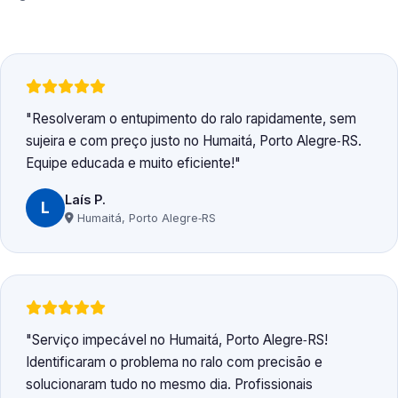
Resolveram o entupimento do ralo rapidamente, sem
sujeira e com preço justo no Humaitá, Porto Alegre‑RS.
Equipe educada e muito eficiente!
Laís P.
L
Humaitá, Porto Alegre‑RS
Serviço impecável no Humaitá, Porto Alegre‑RS!
Identificaram o problema no ralo com precisão e
solucionaram tudo no mesmo dia. Profissionais