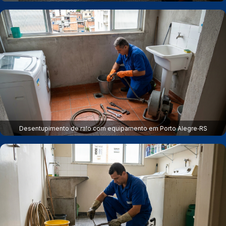
Desentupimento de ralo com equipamento em Porto Alegre‑RS