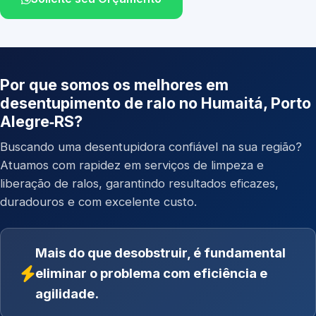
Por que somos os melhores em
desentupimento de ralo no Humaitá, Porto
Alegre‑RS?
Buscando uma desentupidora confiável na sua região?
Atuamos com rapidez em serviços de limpeza e
liberação de ralos, garantindo resultados eficazes,
duradouros e com excelente custo.
Mais do que desobstruir, é fundamental
eliminar o problema com eficiência e
agilidade.