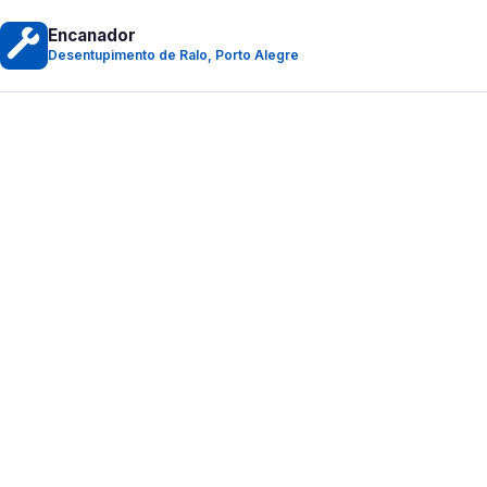
Encanador
Desentupimento de Ralo, Porto Alegre