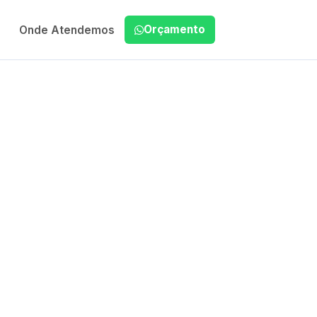
Orçamento
Onde Atendemos