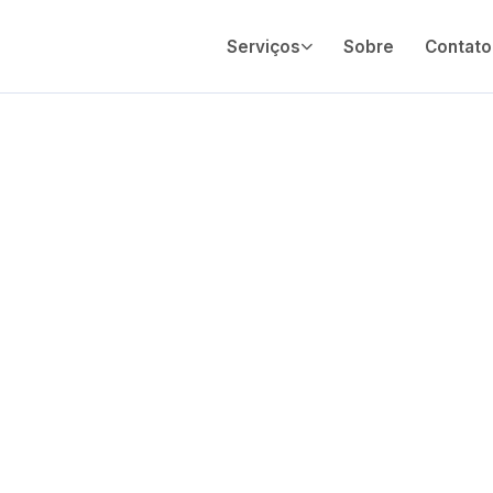
Serviços
Sobre
Contato