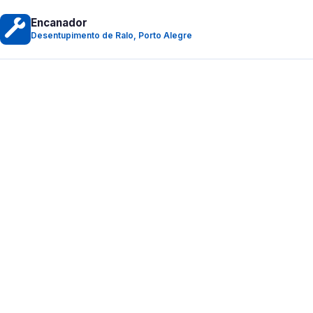
Encanador
Desentupimento de Ralo, Porto Alegre