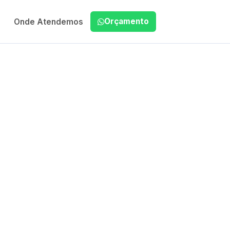
Orçamento
Onde Atendemos