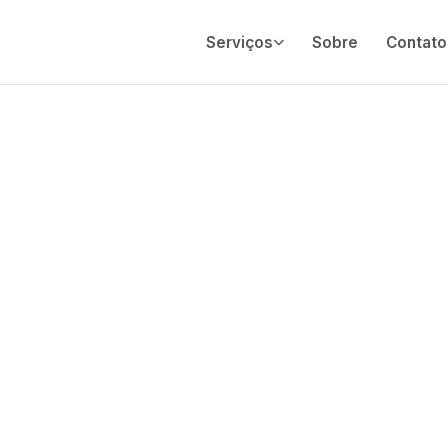
Serviços
Sobre
Contato