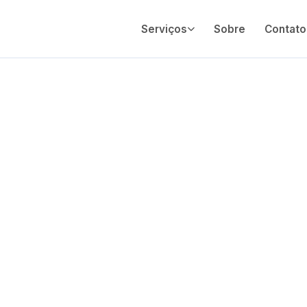
Serviços
Sobre
Contato