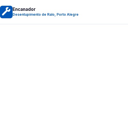
Encanador
Desentupimento de Ralo, Porto Alegre