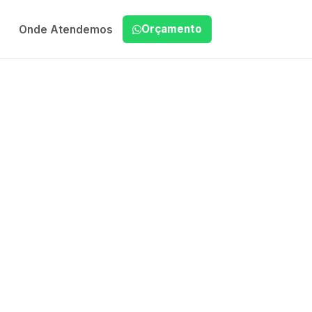
Orçamento
Onde Atendemos