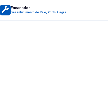
Encanador
Desentupimento de Ralo, Porto Alegre