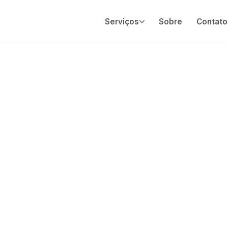
Serviços
Sobre
Contato