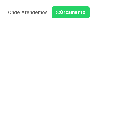
Orçamento
Onde Atendemos