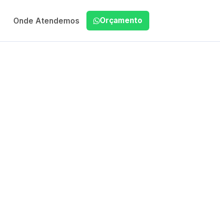
Orçamento
Onde Atendemos