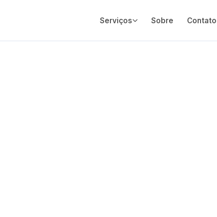
Serviços
Sobre
Contato