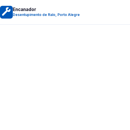
Encanador
Desentupimento de Ralo, Porto Alegre