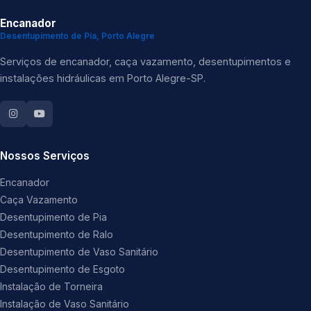
Encanador
Desentupimento de Pia, Porto Alegre
Serviços de encanador, caça vazamento, desentupimentos e
instalações hidráulicas em Porto Alegre-SP.
Nossos Serviços
Encanador
Caça Vazamento
Desentupimento de Pia
Desentupimento de Ralo
Desentupimento de Vaso Sanitário
Desentupimento de Esgoto
Instalação de Torneira
Instalação de Vaso Sanitário