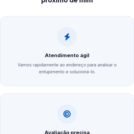
Atendimento ágil
Vamos rapidamente ao endereço para analisar o
entupimento e solucioná-lo.
Avaliação precisa