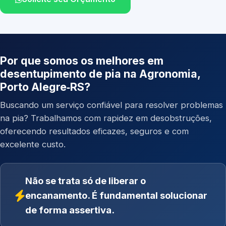
Por que somos os melhores em
desentupimento de pia na Agronomia,
Porto Alegre‑RS?
Buscando um serviço confiável para resolver problemas
na pia? Trabalhamos com rapidez em desobstruções,
oferecendo resultados eficazes, seguros e com
excelente custo.
Não se trata só de liberar o
encanamento. É fundamental solucionar
de forma assertiva.