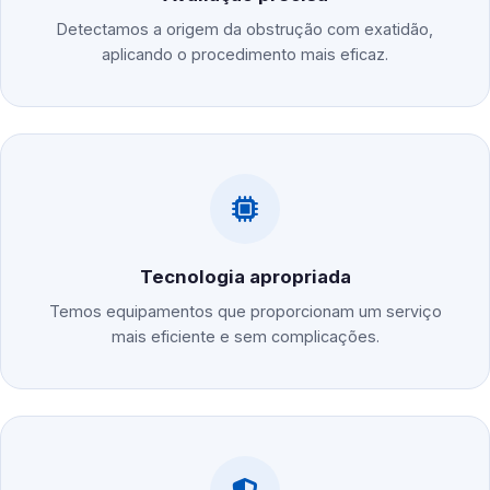
Detectamos a origem da obstrução com exatidão,
aplicando o procedimento mais eficaz.
Tecnologia apropriada
Temos equipamentos que proporcionam um serviço
mais eficiente e sem complicações.