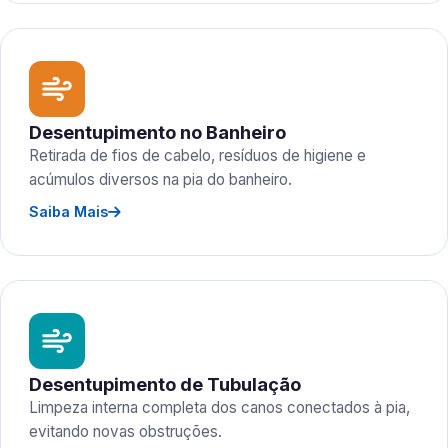
Desentupimento no Banheiro
Retirada de fios de cabelo, resíduos de higiene e
acúmulos diversos na pia do banheiro.
Saiba Mais
Desentupimento de Tubulação
Limpeza interna completa dos canos conectados à pia,
evitando novas obstruções.