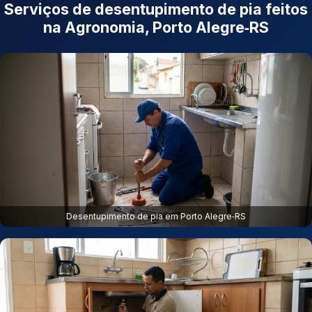
Serviços de desentupimento de pia feitos
na Agronomia, Porto Alegre‑RS
Desentupimento de pia em Porto Alegre‑RS