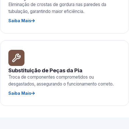
Eliminação de crostas de gordura nas paredes da
tubulação, garantindo maior eficiência.
Saiba Mais
Substituição de Peças da Pia
Troca de componentes comprometidos ou
desgastados, assegurando o funcionamento correto.
Saiba Mais