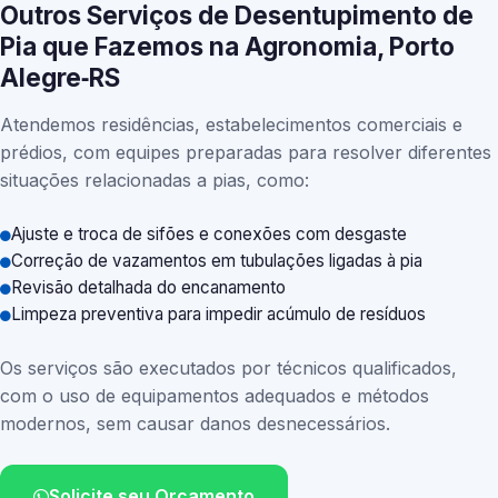
Outros Serviços de Desentupimento de
Pia que Fazemos na Agronomia, Porto
Alegre‑RS
Atendemos residências, estabelecimentos comerciais e
prédios, com equipes preparadas para resolver diferentes
situações relacionadas a pias, como:
Ajuste e troca de sifões e conexões com desgaste
Correção de vazamentos em tubulações ligadas à pia
Revisão detalhada do encanamento
Limpeza preventiva para impedir acúmulo de resíduos
Os serviços são executados por técnicos qualificados,
com o uso de equipamentos adequados e métodos
modernos, sem causar danos desnecessários.
Solicite seu Orçamento