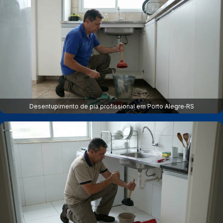
Desentupimento de pia profissional em Porto Alegre‑RS