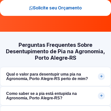
Solicite seu Orçamento
Perguntas Frequentes Sobre
Desentupimento de Pia na Agronomia,
Porto Alegre‑RS
Qual o valor para desentupir uma pia na
Agronomia, Porto Alegre‑RS perto de mim?
Como saber se a pia está entupida na
Agronomia, Porto Alegre‑RS?