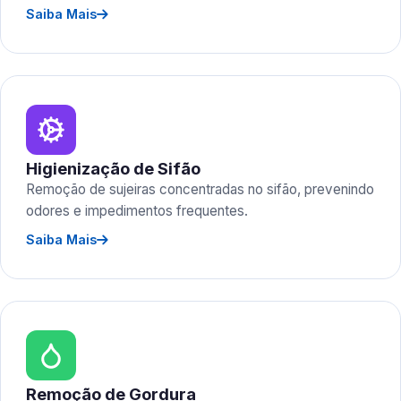
Saiba Mais
Higienização de Sifão
Remoção de sujeiras concentradas no sifão, prevenindo
odores e impedimentos frequentes.
Saiba Mais
Remoção de Gordura