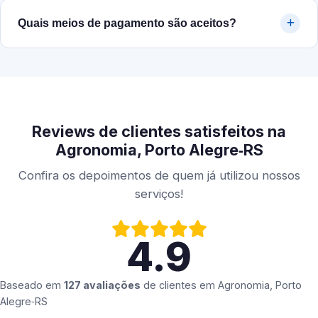
Quais meios de pagamento são aceitos?
Reviews de clientes satisfeitos na
Agronomia, Porto Alegre‑RS
Confira os depoimentos de quem já utilizou nossos
serviços!
4.9
Baseado em
127 avaliações
de clientes em
Agronomia, Porto
Alegre‑RS