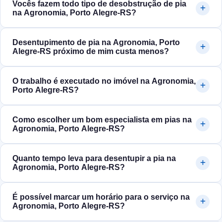
Vocês fazem todo tipo de desobstrução de pia
na Agronomia, Porto Alegre‑RS?
Desentupimento de pia na Agronomia, Porto
Alegre‑RS próximo de mim custa menos?
O trabalho é executado no imóvel na Agronomia,
Porto Alegre‑RS?
Como escolher um bom especialista em pias na
Agronomia, Porto Alegre‑RS?
Quanto tempo leva para desentupir a pia na
Agronomia, Porto Alegre‑RS?
É possível marcar um horário para o serviço na
Agronomia, Porto Alegre‑RS?