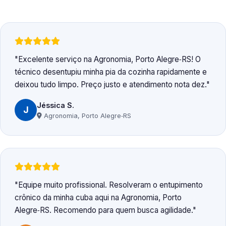
Excelente serviço na Agronomia, Porto Alegre‑RS! O
técnico desentupiu minha pia da cozinha rapidamente e
deixou tudo limpo. Preço justo e atendimento nota dez.
Jéssica S.
J
Agronomia, Porto Alegre‑RS
Equipe muito profissional. Resolveram o entupimento
crônico da minha cuba aqui na Agronomia, Porto
Alegre‑RS. Recomendo para quem busca agilidade.