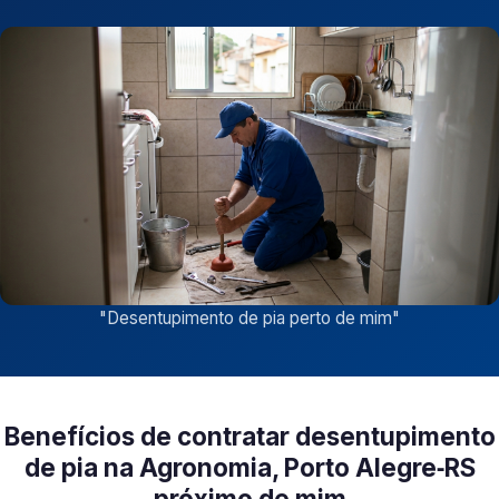
"
Desentupimento de pia perto de mim
"
Benefícios de contratar desentupimento
de pia na Agronomia, Porto Alegre‑RS
próximo de mim