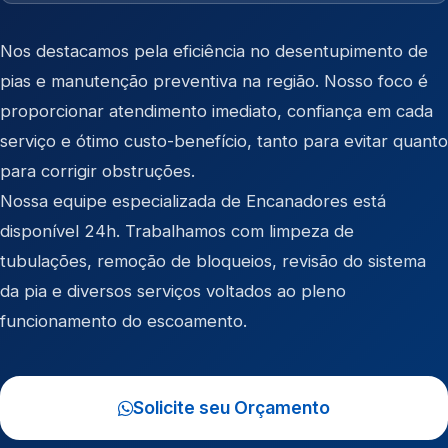
Nos destacamos pela eficiência no desentupimento de
pias e manutenção preventiva na região. Nosso foco é
proporcionar atendimento imediato, confiança em cada
serviço e ótimo custo-benefício, tanto para evitar quanto
para corrigir obstruções.
Nossa equipe especializada de Encanadores está
disponível 24h. Trabalhamos com limpeza de
tubulações, remoção de bloqueios, revisão do sistema
da pia e diversos serviços voltados ao pleno
funcionamento do escoamento.
Solicite seu Orçamento