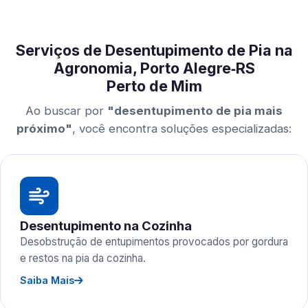
Serviços de Desentupimento de Pia na
Agronomia, Porto Alegre‑RS
Perto de Mim
Ao buscar por
"desentupimento de pia mais
próximo"
, você encontra soluções especializadas:
Desentupimento na Cozinha
Desobstrução de entupimentos provocados por gordura
e restos na pia da cozinha.
Saiba Mais