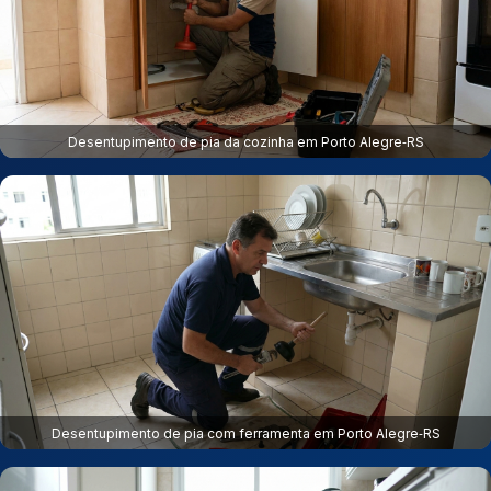
Desentupimento de pia da cozinha em Porto Alegre‑RS
Desentupimento de pia com ferramenta em Porto Alegre‑RS