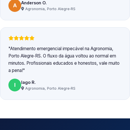
Anderson O.
A
Agronomia, Porto Alegre‑RS
Atendimento emergencial impecável na Agronomia,
Porto Alegre‑RS. O fluxo da água voltou ao normal em
minutos. Profissionais educados e honestos, vale muito
a pena!
Iago R.
I
Agronomia, Porto Alegre‑RS