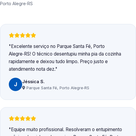
Porto Alegre‑RS
Excelente serviço no Parque Santa Fé, Porto
Alegre‑RS! O técnico desentupiu minha pia da cozinha
rapidamente e deixou tudo limpo. Preço justo e
atendimento nota dez.
Jéssica S.
J
Parque Santa Fé, Porto Alegre‑RS
Equipe muito profissional. Resolveram o entupimento