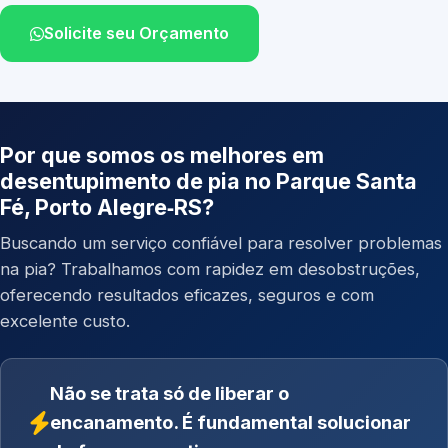
Solicite seu Orçamento
Por que somos os melhores em
desentupimento de pia no Parque Santa
Fé, Porto Alegre‑RS?
Buscando um serviço confiável para resolver problemas
na pia? Trabalhamos com rapidez em desobstruções,
oferecendo resultados eficazes, seguros e com
excelente custo.
Não se trata só de liberar o
encanamento. É fundamental solucionar