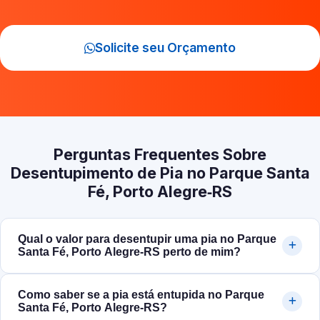
Solicite seu Orçamento
Perguntas Frequentes Sobre
Desentupimento de Pia no Parque Santa
Fé, Porto Alegre‑RS
Qual o valor para desentupir uma pia no Parque
Santa Fé, Porto Alegre‑RS perto de mim?
Como saber se a pia está entupida no Parque
Santa Fé, Porto Alegre‑RS?