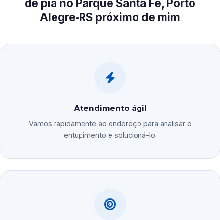
de pia no Parque Santa Fé, Porto
Alegre‑RS próximo de mim
Atendimento ágil
Vamos rapidamente ao endereço para analisar o
entupimento e solucioná-lo.