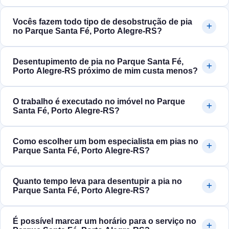
Vocês fazem todo tipo de desobstrução de pia
no Parque Santa Fé, Porto Alegre‑RS?
Desentupimento de pia no Parque Santa Fé,
Porto Alegre‑RS próximo de mim custa menos?
O trabalho é executado no imóvel no Parque
Santa Fé, Porto Alegre‑RS?
Como escolher um bom especialista em pias no
Parque Santa Fé, Porto Alegre‑RS?
Quanto tempo leva para desentupir a pia no
Parque Santa Fé, Porto Alegre‑RS?
É possível marcar um horário para o serviço no