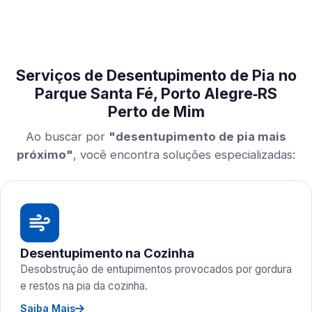
Serviços de Desentupimento de Pia no
Parque Santa Fé, Porto Alegre‑RS
Perto de Mim
Ao buscar por
"desentupimento de pia mais
próximo"
, você encontra soluções especializadas:
Desentupimento na Cozinha
Desobstrução de entupimentos provocados por gordura
e restos na pia da cozinha.
Saiba Mais