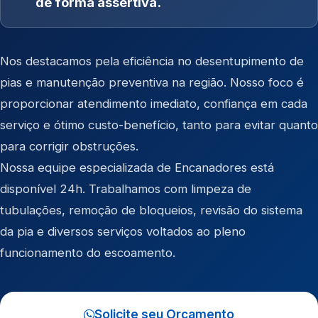
de forma assertiva.
Nos destacamos pela eficiência no desentupimento de
pias e manutenção preventiva na região. Nosso foco é
proporcionar atendimento imediato, confiança em cada
serviço e ótimo custo-benefício, tanto para evitar quanto
para corrigir obstruções.
Nossa equipe especializada de Encanadores está
disponível 24h. Trabalhamos com limpeza de
tubulações, remoção de bloqueios, revisão do sistema
da pia e diversos serviços voltados ao pleno
funcionamento do escoamento.
Solicite seu Orçamento