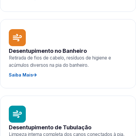
Desentupimento no Banheiro
Retirada de fios de cabelo, resíduos de higiene e
acúmulos diversos na pia do banheiro.
Saiba Mais
Desentupimento de Tubulação
Limpeza interna completa dos canos conectados à pia,