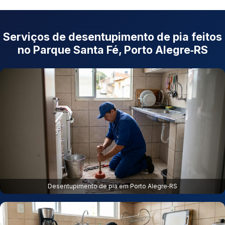
Serviços de desentupimento de pia feitos
no Parque Santa Fé, Porto Alegre‑RS
Desentupimento de pia em Porto Alegre‑RS