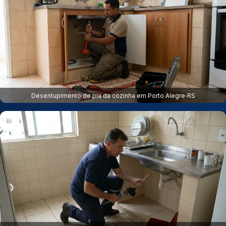
Desentupimento de pia da cozinha em Porto Alegre‑RS