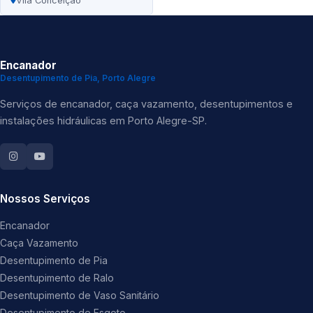
Vila Conceição
Encanador
Desentupimento de Pia, Porto Alegre
Serviços de encanador, caça vazamento, desentupimentos e
instalações hidráulicas em Porto Alegre-SP.
Nossos Serviços
Encanador
Caça Vazamento
Desentupimento de Pia
Desentupimento de Ralo
Desentupimento de Vaso Sanitário
Desentupimento de Esgoto