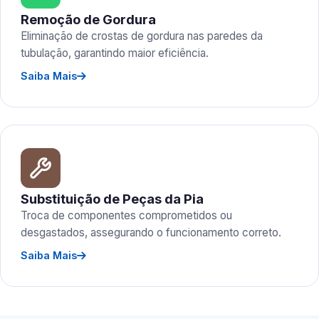
Remoção de Gordura
Eliminação de crostas de gordura nas paredes da
tubulação, garantindo maior eficiência.
Saiba Mais
Substituição de Peças da Pia
Troca de componentes comprometidos ou
desgastados, assegurando o funcionamento correto.
Saiba Mais