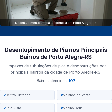
Desentupimento de pia residencial em Porto Alegre‑RS
Desentupimento de Pia nos Principais
Bairros de Porto Alegre‑RS
Limpezas de tubulações de pias e desobstruções nos
principais bairros da cidade de Porto Alegre‑RS.
Bairros atendidos:
107
Centro Histórico
Moinhos de Vento
Bela Vista
Menino Deus