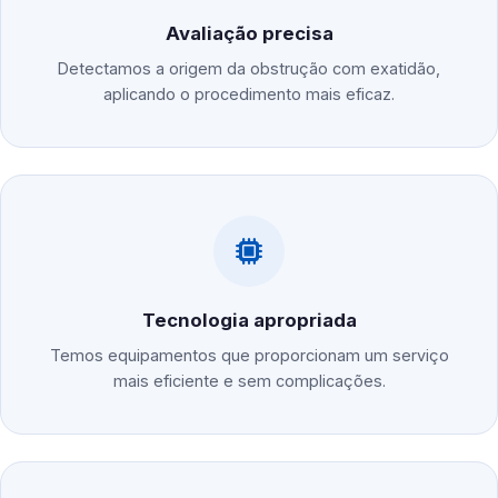
Avaliação precisa
Detectamos a origem da obstrução com exatidão,
aplicando o procedimento mais eficaz.
Tecnologia apropriada
Temos equipamentos que proporcionam um serviço
mais eficiente e sem complicações.