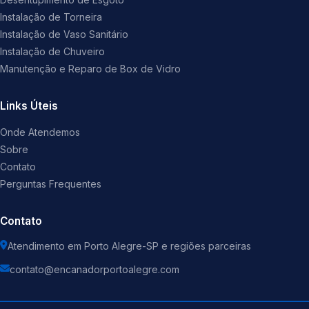
Instalação de Torneira
Instalação de Vaso Sanitário
Instalação de Chuveiro
Manutenção e Reparo de Box de Vidro
Links Úteis
Onde Atendemos
Sobre
Contato
Perguntas Frequentes
Contato
Atendimento em Porto Alegre-SP e regiões parceiras
contato@encanadorportoalegre.com