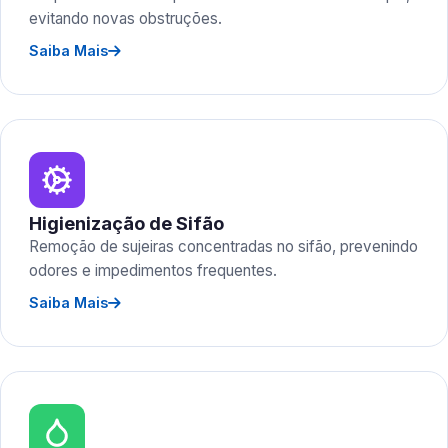
evitando novas obstruções.
Saiba Mais
Higienização de Sifão
Remoção de sujeiras concentradas no sifão, prevenindo
odores e impedimentos frequentes.
Saiba Mais