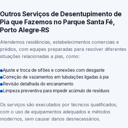
Outros Serviços de Desentupimento de
Pia que Fazemos no Parque Santa Fé,
Porto Alegre‑RS
Atendemos residências, estabelecimentos comerciais e
prédios, com equipes preparadas para resolver diferentes
situações relacionadas a pias, como:
Ajuste e troca de sifões e conexões com desgaste
Correção de vazamentos em tubulações ligadas à pia
Revisão detalhada do encanamento
Limpeza preventiva para impedir acúmulo de resíduos
Os serviços são executados por técnicos qualificados,
com o uso de equipamentos adequados e métodos
modernos, sem causar danos desnecessários.