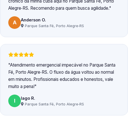
crônico da minha cuba aqui no Parque Santa Fé, Porto
Alegre‑RS. Recomendo para quem busca agilidade.
Anderson O.
A
Parque Santa Fé, Porto Alegre‑RS
Atendimento emergencial impecável no Parque Santa
Fé, Porto Alegre‑RS. O fluxo da água voltou ao normal
em minutos. Profissionais educados e honestos, vale
muito a pena!
Iago R.
I
Parque Santa Fé, Porto Alegre‑RS