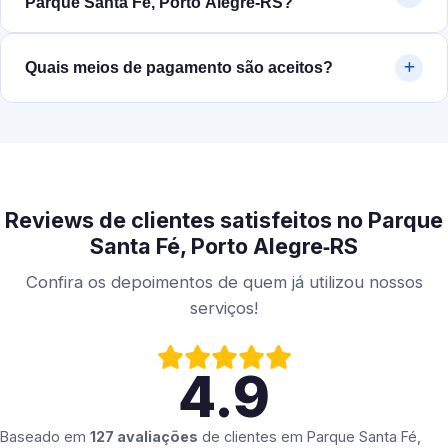
Parque Santa Fé, Porto Alegre‑RS?
Quais meios de pagamento são aceitos?
Reviews de clientes satisfeitos no Parque
Santa Fé, Porto Alegre‑RS
Confira os depoimentos de quem já utilizou nossos
serviços!
4.9
Baseado em
127 avaliações
de clientes em
Parque Santa Fé,