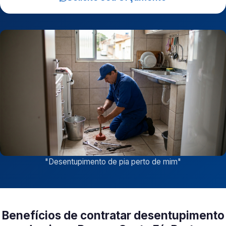
"
Desentupimento de pia perto de mim
"
Benefícios de contratar desentupimento