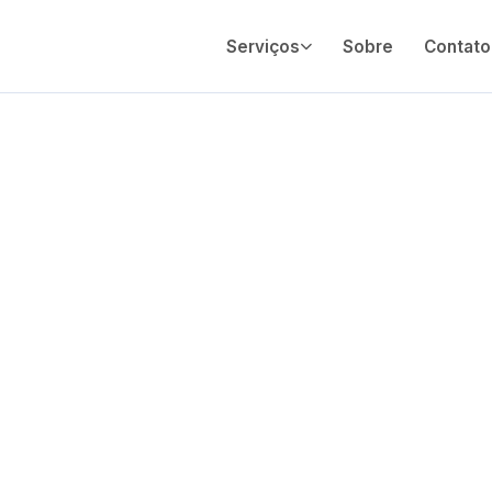
Serviços
Sobre
Contato