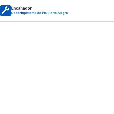
Encanador
Desentupimento de Pia, Porto Alegre