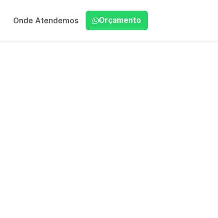
Orçamento
Onde Atendemos