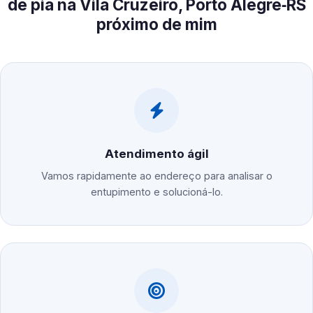
de pia na Vila Cruzeiro, Porto Alegre‑RS
próximo de mim
Atendimento ágil
Vamos rapidamente ao endereço para analisar o
entupimento e solucioná-lo.