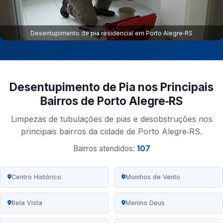
Desentupimento de pia residencial em Porto Alegre‑RS
Desentupimento de Pia nos Principais
Bairros de Porto Alegre‑RS
Limpezas de tubulações de pias e desobstruções nos
principais bairros da cidade de Porto Alegre‑RS.
Bairros atendidos:
107
Centro Histórico
Moinhos de Vento
Bela Vista
Menino Deus