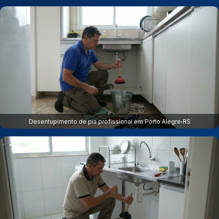
Desentupimento de pia profissional em Porto Alegre‑RS