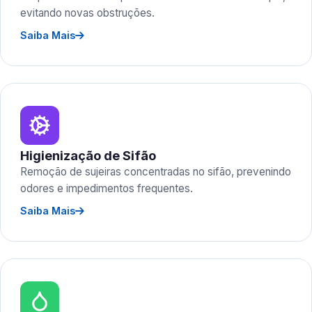
evitando novas obstruções.
Saiba Mais
Higienização de Sifão
Remoção de sujeiras concentradas no sifão, prevenindo
odores e impedimentos frequentes.
Saiba Mais