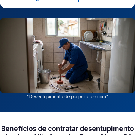
"
Desentupimento de pia perto de mim
"
Benefícios de contratar desentupimento