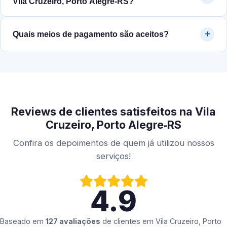
Vila Cruzeiro, Porto Alegre‑RS?
Quais meios de pagamento são aceitos?
Reviews de clientes satisfeitos na Vila
Cruzeiro, Porto Alegre‑RS
Confira os depoimentos de quem já utilizou nossos
serviços!
4.9
Baseado em
127 avaliações
de clientes em
Vila Cruzeiro, Porto