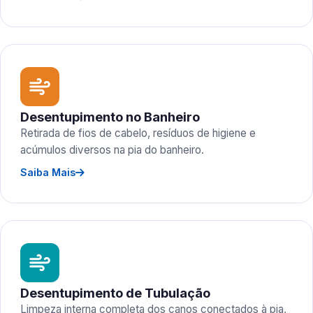
Desentupimento no Banheiro
Retirada de fios de cabelo, resíduos de higiene e
acúmulos diversos na pia do banheiro.
Saiba Mais
Desentupimento de Tubulação
Limpeza interna completa dos canos conectados à pia,