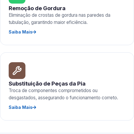
Remoção de Gordura
Eliminação de crostas de gordura nas paredes da
tubulação, garantindo maior eficiência.
Saiba Mais
Substituição de Peças da Pia
Troca de componentes comprometidos ou
desgastados, assegurando o funcionamento correto.
Saiba Mais