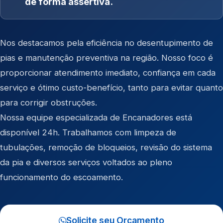
de forma assertiva.
Nos destacamos pela eficiência no desentupimento de
pias e manutenção preventiva na região. Nosso foco é
proporcionar atendimento imediato, confiança em cada
serviço e ótimo custo-benefício, tanto para evitar quanto
para corrigir obstruções.
Nossa equipe especializada de Encanadores está
disponível 24h. Trabalhamos com limpeza de
tubulações, remoção de bloqueios, revisão do sistema
da pia e diversos serviços voltados ao pleno
funcionamento do escoamento.
Solicite seu Orçamento