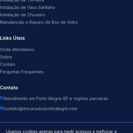
Instalação de Vaso Sanitário
Instalação de Chuveiro
Manutenção e Reparo de Box de Vidro
Links Úteis
Onde Atendemos
Sobre
Contato
Perguntas Frequentes
Contato
Atendimento em Porto Alegre-SP e regiões parceiras
contato@encanadorportoalegre.com
Usamos cookies apenas para medir acessos e melhorar a