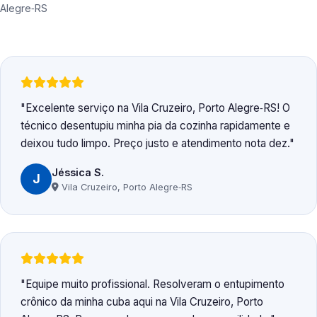
Alegre‑RS
Excelente serviço na Vila Cruzeiro, Porto Alegre‑RS! O
técnico desentupiu minha pia da cozinha rapidamente e
deixou tudo limpo. Preço justo e atendimento nota dez.
Jéssica S.
J
Vila Cruzeiro, Porto Alegre‑RS
Equipe muito profissional. Resolveram o entupimento
crônico da minha cuba aqui na Vila Cruzeiro, Porto