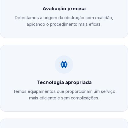
Avaliação precisa
Detectamos a origem da obstrução com exatidão,
aplicando o procedimento mais eficaz.
Tecnologia apropriada
Temos equipamentos que proporcionam um serviço
mais eficiente e sem complicações.