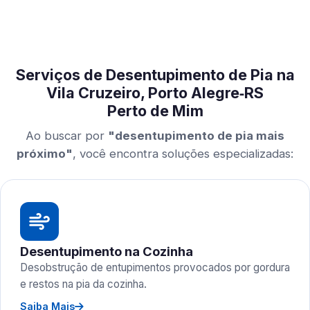
Serviços de Desentupimento de Pia na
Vila Cruzeiro, Porto Alegre‑RS
Perto de Mim
Ao buscar por
"desentupimento de pia mais
próximo"
, você encontra soluções especializadas:
Desentupimento na Cozinha
Desobstrução de entupimentos provocados por gordura
e restos na pia da cozinha.
Saiba Mais