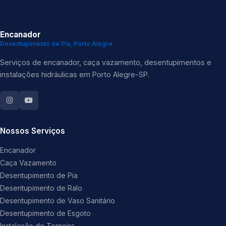
Encanador
Desentupimento de Pia, Porto Alegre
Serviços de encanador, caça vazamento, desentupimentos e
instalações hidráulicas em Porto Alegre-SP.
Nossos Serviços
Encanador
Caça Vazamento
Desentupimento de Pia
Desentupimento de Ralo
Desentupimento de Vaso Sanitário
Desentupimento de Esgoto
Instalação de Torneira