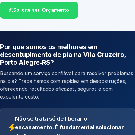
Solicite seu Orçamento
Por que somos os melhores em
desentupimento de pia na Vila Cruzeiro,
Porto Alegre‑RS?
Buscando um serviço confiável para resolver problemas
na pia? Trabalhamos com rapidez em desobstruções,
oferecendo resultados eficazes, seguros e com
excelente custo.
Não se trata só de liberar o
encanamento. É fundamental solucionar