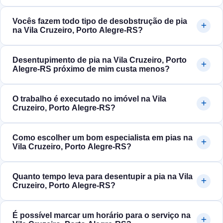
Vocês fazem todo tipo de desobstrução de pia
na Vila Cruzeiro, Porto Alegre‑RS?
Desentupimento de pia na Vila Cruzeiro, Porto
Alegre‑RS próximo de mim custa menos?
O trabalho é executado no imóvel na Vila
Cruzeiro, Porto Alegre‑RS?
Como escolher um bom especialista em pias na
Vila Cruzeiro, Porto Alegre‑RS?
Quanto tempo leva para desentupir a pia na Vila
Cruzeiro, Porto Alegre‑RS?
É possível marcar um horário para o serviço na