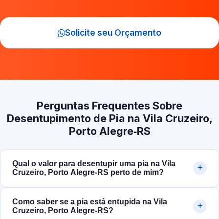
Solicite seu Orçamento
Perguntas Frequentes Sobre
Desentupimento de Pia na Vila Cruzeiro,
Porto Alegre‑RS
Qual o valor para desentupir uma pia na Vila
Cruzeiro, Porto Alegre‑RS perto de mim?
Como saber se a pia está entupida na Vila
Cruzeiro, Porto Alegre‑RS?