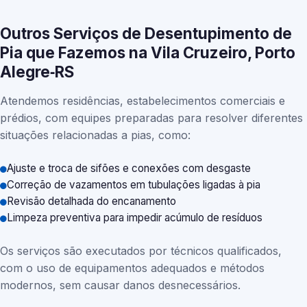
Outros Serviços de Desentupimento de
Pia que Fazemos na Vila Cruzeiro, Porto
Alegre‑RS
Atendemos residências, estabelecimentos comerciais e
prédios, com equipes preparadas para resolver diferentes
situações relacionadas a pias, como:
Ajuste e troca de sifões e conexões com desgaste
Correção de vazamentos em tubulações ligadas à pia
Revisão detalhada do encanamento
Limpeza preventiva para impedir acúmulo de resíduos
Os serviços são executados por técnicos qualificados,
com o uso de equipamentos adequados e métodos
modernos, sem causar danos desnecessários.