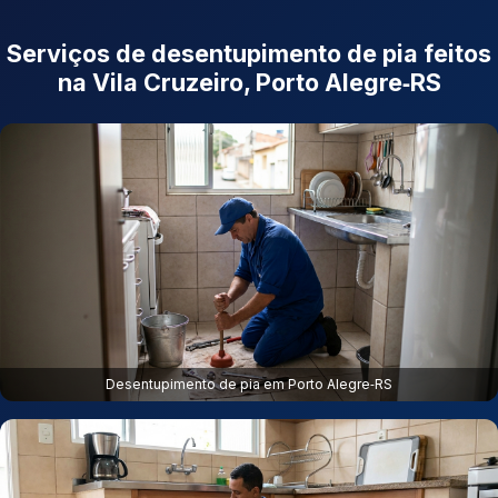
Serviços de desentupimento de pia feitos
na Vila Cruzeiro, Porto Alegre‑RS
Desentupimento de pia em Porto Alegre‑RS