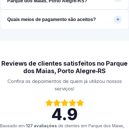
Parque dos Maias, Porto Alegre‑RS?
Quais meios de pagamento são aceitos?
Reviews de clientes satisfeitos no Parque
dos Maias, Porto Alegre‑RS
Confira os depoimentos de quem já utilizou nossos
serviços!
4.9
Baseado em
127 avaliações
de clientes em
Parque dos Maias,