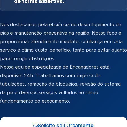
de forma assertiva.
Nos destacamos pela eficiência no desentupimento de
pias e manutenção preventiva na região. Nosso foco é
proporcionar atendimento imediato, confiança em cada
serviço e ótimo custo-benefício, tanto para evitar quanto
para corrigir obstruções.
Nossa equipe especializada de Encanadores está
disponível 24h. Trabalhamos com limpeza de
tubulações, remoção de bloqueios, revisão do sistema
da pia e diversos serviços voltados ao pleno
funcionamento do escoamento.
Solicite seu Orçamento