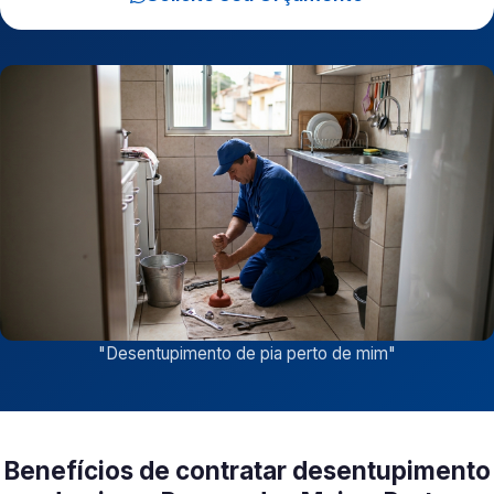
"
Desentupimento de pia perto de mim
"
Benefícios de contratar desentupimento