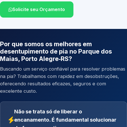
Solicite seu Orçamento
Por que somos os melhores em
desentupimento de pia no Parque dos
Maias, Porto Alegre‑RS?
Buscando um serviço confiável para resolver problemas
na pia? Trabalhamos com rapidez em desobstruções,
oferecendo resultados eficazes, seguros e com
excelente custo.
Não se trata só de liberar o
encanamento. É fundamental solucionar