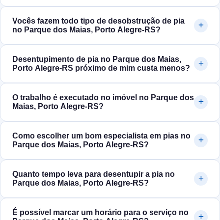
Vocês fazem todo tipo de desobstrução de pia
no Parque dos Maias, Porto Alegre‑RS?
Desentupimento de pia no Parque dos Maias,
Porto Alegre‑RS próximo de mim custa menos?
O trabalho é executado no imóvel no Parque dos
Maias, Porto Alegre‑RS?
Como escolher um bom especialista em pias no
Parque dos Maias, Porto Alegre‑RS?
Quanto tempo leva para desentupir a pia no
Parque dos Maias, Porto Alegre‑RS?
É possível marcar um horário para o serviço no