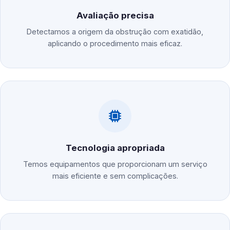
Avaliação precisa
Detectamos a origem da obstrução com exatidão,
aplicando o procedimento mais eficaz.
Tecnologia apropriada
Temos equipamentos que proporcionam um serviço
mais eficiente e sem complicações.