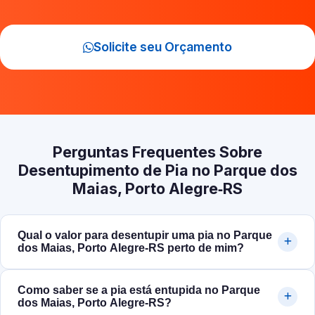
Solicite seu Orçamento
Perguntas Frequentes Sobre
Desentupimento de Pia no Parque dos
Maias, Porto Alegre‑RS
Qual o valor para desentupir uma pia no Parque
dos Maias, Porto Alegre‑RS perto de mim?
Como saber se a pia está entupida no Parque
dos Maias, Porto Alegre‑RS?