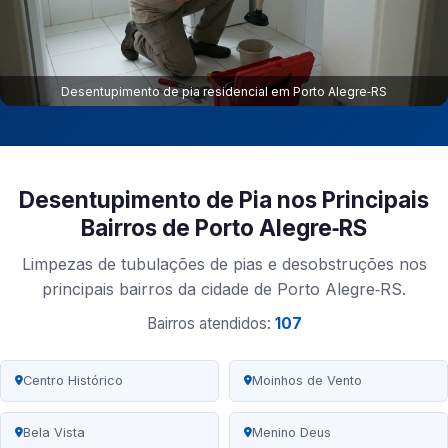
Desentupimento de pia residencial em Porto Alegre‑RS
Desentupimento de Pia nos Principais
Bairros de Porto Alegre‑RS
Limpezas de tubulações de pias e desobstruções nos
principais bairros da cidade de Porto Alegre‑RS.
Bairros atendidos:
107
Centro Histórico
Moinhos de Vento
Bela Vista
Menino Deus