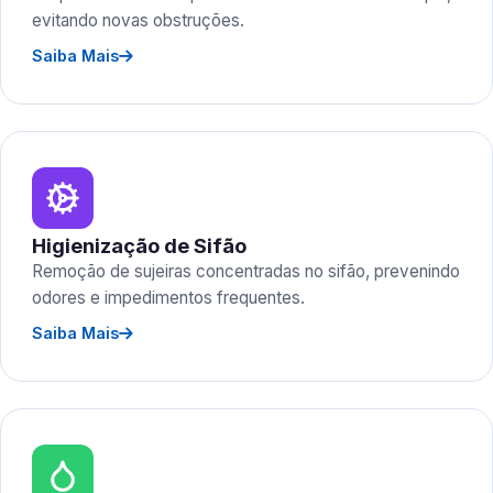
evitando novas obstruções.
Saiba Mais
Higienização de Sifão
Remoção de sujeiras concentradas no sifão, prevenindo
odores e impedimentos frequentes.
Saiba Mais