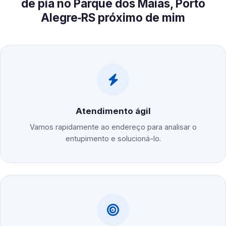
de pia no Parque dos Maias, Porto
Alegre‑RS próximo de mim
Atendimento ágil
Vamos rapidamente ao endereço para analisar o
entupimento e solucioná-lo.