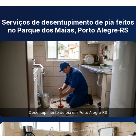
Serviços de desentupimento de pia feitos
no Parque dos Maias, Porto Alegre‑RS
Desentupimento de pia em Porto Alegre‑RS