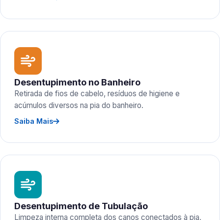
Desentupimento no Banheiro
Retirada de fios de cabelo, resíduos de higiene e
acúmulos diversos na pia do banheiro.
Saiba Mais
Desentupimento de Tubulação
Limpeza interna completa dos canos conectados à pia,