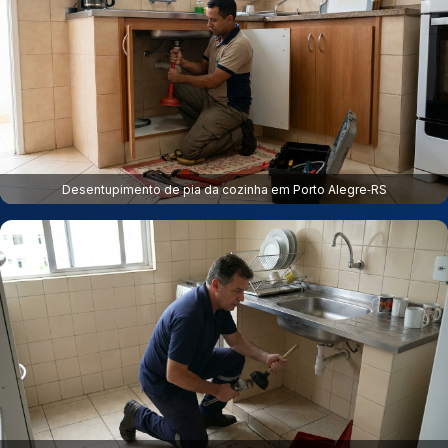
Desentupimento de pia da cozinha em Porto Alegre‑RS