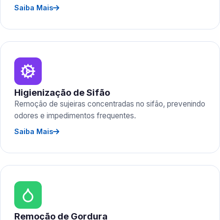
Saiba Mais
Higienização de Sifão
Remoção de sujeiras concentradas no sifão, prevenindo
odores e impedimentos frequentes.
Saiba Mais
Remoção de Gordura