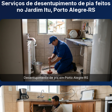
Serviços de desentupimento de pia feitos
no Jardim Itu, Porto Alegre‑RS
Desentupimento de pia em Porto Alegre‑RS