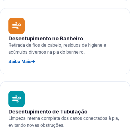
Desentupimento no Banheiro
Retirada de fios de cabelo, resíduos de higiene e
acúmulos diversos na pia do banheiro.
Saiba Mais
Desentupimento de Tubulação
Limpeza interna completa dos canos conectados à pia,
evitando novas obstruções.