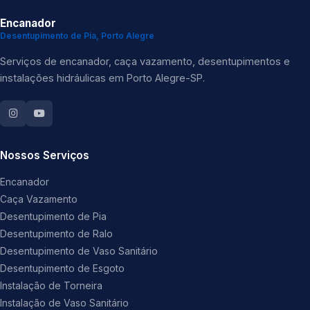
Encanador
Desentupimento de Pia, Porto Alegre
Serviços de encanador, caça vazamento, desentupimentos e
instalações hidráulicas em Porto Alegre-SP.
Nossos Serviços
Encanador
Caça Vazamento
Desentupimento de Pia
Desentupimento de Ralo
Desentupimento de Vaso Sanitário
Desentupimento de Esgoto
Instalação de Torneira
Instalação de Vaso Sanitário