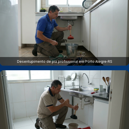
Desentupimento de pia profissional em Porto Alegre‑RS