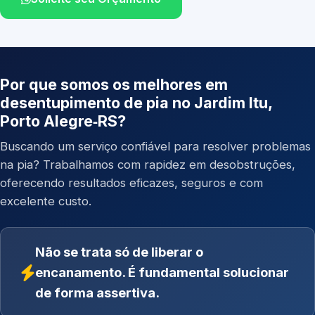
Por que somos os melhores em
desentupimento de pia no Jardim Itu,
Porto Alegre‑RS?
Buscando um serviço confiável para resolver problemas
na pia? Trabalhamos com rapidez em desobstruções,
oferecendo resultados eficazes, seguros e com
excelente custo.
Não se trata só de liberar o
encanamento. É fundamental solucionar
de forma assertiva.