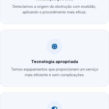
Detectamos a origem da obstrução com exatidão,
aplicando o procedimento mais eficaz.
Tecnologia apropriada
Temos equipamentos que proporcionam um serviço
mais eficiente e sem complicações.