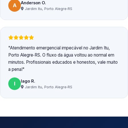
Anderson O.
A
Jardim Itu, Porto Alegre‑RS
Atendimento emergencial impecável no Jardim Itu,
Porto Alegre‑RS. O fluxo da água voltou ao normal em
minutos. Profissionais educados e honestos, vale muito
a pena!
Iago R.
I
Jardim Itu, Porto Alegre‑RS