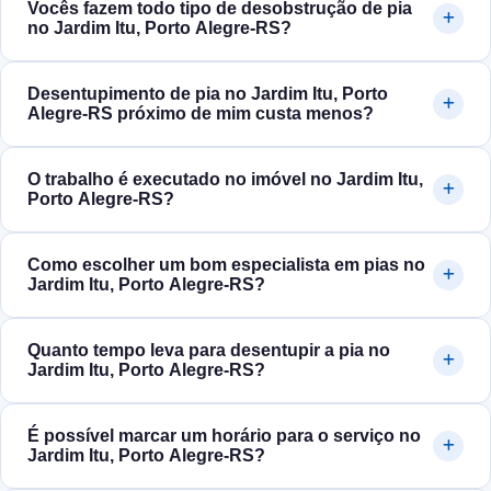
Vocês fazem todo tipo de desobstrução de pia
no Jardim Itu, Porto Alegre‑RS?
Desentupimento de pia no Jardim Itu, Porto
Alegre‑RS próximo de mim custa menos?
O trabalho é executado no imóvel no Jardim Itu,
Porto Alegre‑RS?
Como escolher um bom especialista em pias no
Jardim Itu, Porto Alegre‑RS?
Quanto tempo leva para desentupir a pia no
Jardim Itu, Porto Alegre‑RS?
É possível marcar um horário para o serviço no
Jardim Itu, Porto Alegre‑RS?