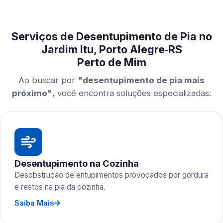
Serviços de Desentupimento de Pia no
Jardim Itu, Porto Alegre‑RS
Perto de Mim
Ao buscar por
"desentupimento de pia mais
próximo"
, você encontra soluções especializadas:
Desentupimento na Cozinha
Desobstrução de entupimentos provocados por gordura
e restos na pia da cozinha.
Saiba Mais