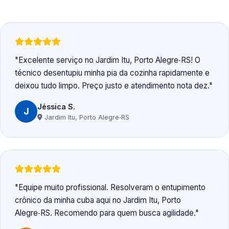
Excelente serviço no Jardim Itu, Porto Alegre‑RS! O
técnico desentupiu minha pia da cozinha rapidamente e
deixou tudo limpo. Preço justo e atendimento nota dez.
Jéssica S.
J
Jardim Itu, Porto Alegre‑RS
Equipe muito profissional. Resolveram o entupimento
crônico da minha cuba aqui no Jardim Itu, Porto
Alegre‑RS. Recomendo para quem busca agilidade.