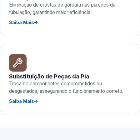
Eliminação de crostas de gordura nas paredes da
tubulação, garantindo maior eficiência.
Saiba Mais
Substituição de Peças da Pia
Troca de componentes comprometidos ou
desgastados, assegurando o funcionamento correto.
Saiba Mais