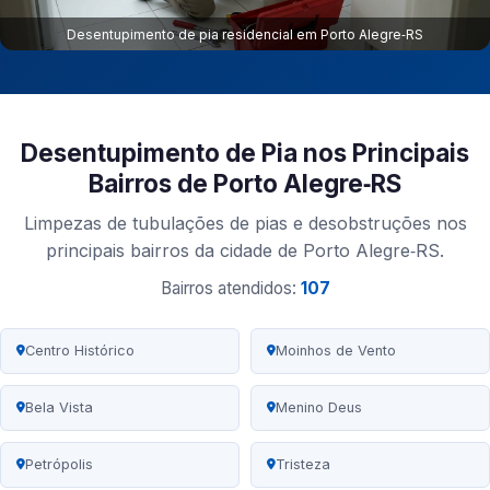
Desentupimento de pia residencial em Porto Alegre‑RS
Desentupimento de Pia nos Principais
Bairros de Porto Alegre‑RS
Limpezas de tubulações de pias e desobstruções nos
principais bairros da cidade de Porto Alegre‑RS.
Bairros atendidos:
107
Centro Histórico
Moinhos de Vento
Bela Vista
Menino Deus
Petrópolis
Tristeza