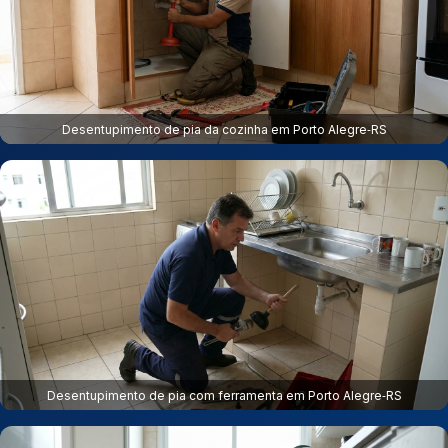
Desentupimento de pia da cozinha em Porto Alegre‑RS
Desentupimento de pia com ferramenta em Porto Alegre‑RS