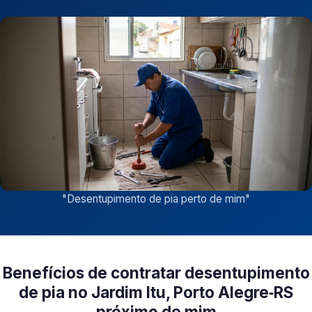
"
Desentupimento de pia perto de mim
"
Benefícios de contratar desentupimento
de pia no Jardim Itu, Porto Alegre‑RS
próximo de mim