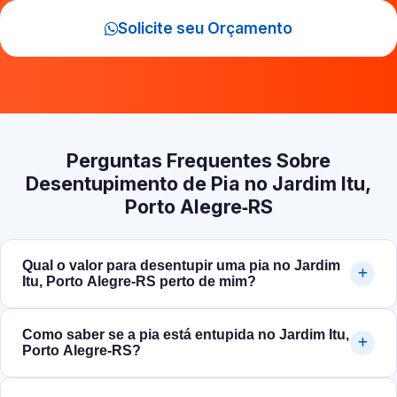
Solicite seu Orçamento
Perguntas Frequentes Sobre
Desentupimento de Pia no Jardim Itu,
Porto Alegre‑RS
Qual o valor para desentupir uma pia no Jardim
Itu, Porto Alegre‑RS perto de mim?
Como saber se a pia está entupida no Jardim Itu,
Porto Alegre‑RS?