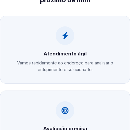
Atendimento ágil
Vamos rapidamente ao endereço para analisar o
entupimento e solucioná-lo.
Avaliação precisa