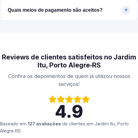
Quais meios de pagamento são aceitos?
Reviews de clientes satisfeitos no Jardim
Itu, Porto Alegre‑RS
Confira os depoimentos de quem já utilizou nossos
serviços!
4.9
Baseado em
127 avaliações
de clientes em
Jardim Itu, Porto
Alegre‑RS