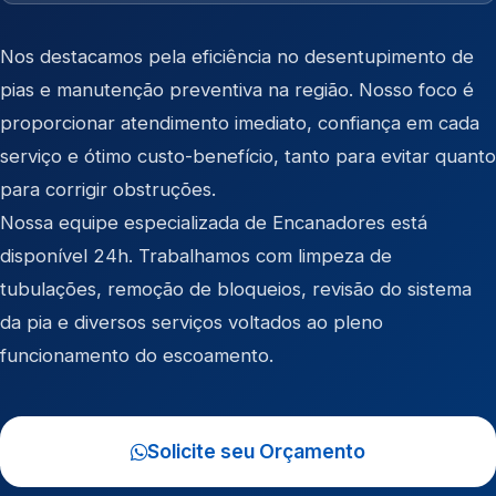
Nos destacamos pela eficiência no desentupimento de
pias e manutenção preventiva na região. Nosso foco é
proporcionar atendimento imediato, confiança em cada
serviço e ótimo custo-benefício, tanto para evitar quanto
para corrigir obstruções.
Nossa equipe especializada de Encanadores está
disponível 24h. Trabalhamos com limpeza de
tubulações, remoção de bloqueios, revisão do sistema
da pia e diversos serviços voltados ao pleno
funcionamento do escoamento.
Solicite seu Orçamento