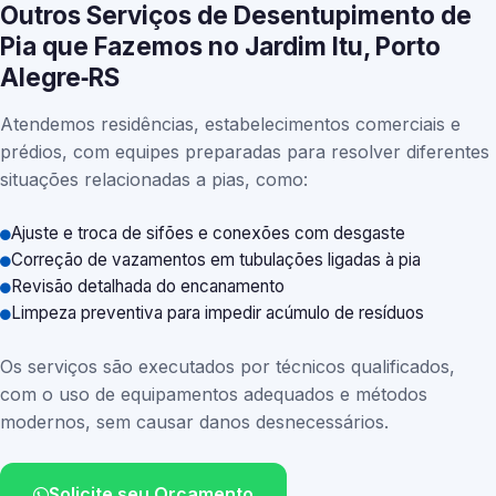
Outros Serviços de Desentupimento de
Pia que Fazemos no Jardim Itu, Porto
Alegre‑RS
Atendemos residências, estabelecimentos comerciais e
prédios, com equipes preparadas para resolver diferentes
situações relacionadas a pias, como:
Ajuste e troca de sifões e conexões com desgaste
Correção de vazamentos em tubulações ligadas à pia
Revisão detalhada do encanamento
Limpeza preventiva para impedir acúmulo de resíduos
Os serviços são executados por técnicos qualificados,
com o uso de equipamentos adequados e métodos
modernos, sem causar danos desnecessários.
Solicite seu Orçamento