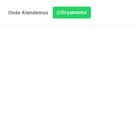
Orçamento
Onde Atendemos