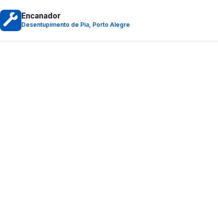
Encanador
Desentupimento de Pia, Porto Alegre