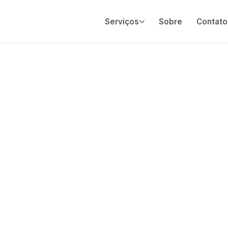
Serviços
Sobre
Contato