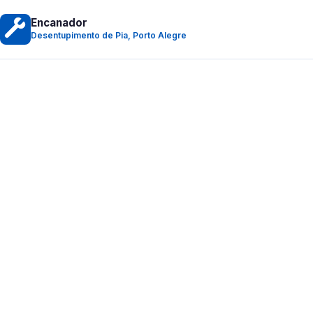
Encanador
Desentupimento de Pia, Porto Alegre