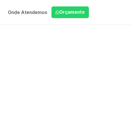
Orçamento
Onde Atendemos