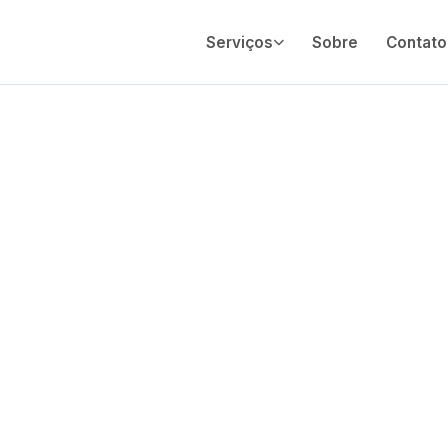
Serviços
Sobre
Contato