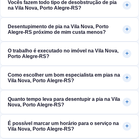
Vocês fazem todo tipo de desobstrução de pia
na Vila Nova, Porto Alegre‑RS?
Desentupimento de pia na Vila Nova, Porto
Alegre‑RS próximo de mim custa menos?
O trabalho é executado no imóvel na Vila Nova,
Porto Alegre‑RS?
Como escolher um bom especialista em pias na
Vila Nova, Porto Alegre‑RS?
Quanto tempo leva para desentupir a pia na Vila
Nova, Porto Alegre‑RS?
É possível marcar um horário para o serviço na
Vila Nova, Porto Alegre‑RS?