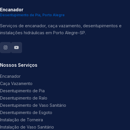
Encanador
Desentupimento de Pia, Porto Alegre
Serviços de encanador, caça vazamento, desentupimentos e
instalações hidráulicas em Porto Alegre-SP.
Nossos Serviços
Encanador
Caça Vazamento
Desentupimento de Pia
Desentupimento de Ralo
Desentupimento de Vaso Sanitário
Desentupimento de Esgoto
Instalação de Torneira
Instalação de Vaso Sanitário