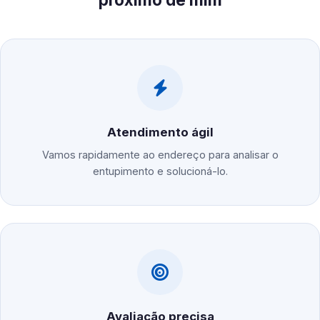
Atendimento ágil
Vamos rapidamente ao endereço para analisar o
entupimento e solucioná-lo.
Avaliação precisa