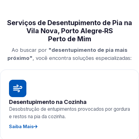
Serviços de Desentupimento de Pia na
Vila Nova, Porto Alegre‑RS
Perto de Mim
Ao buscar por
"desentupimento de pia mais
próximo"
, você encontra soluções especializadas:
Desentupimento na Cozinha
Desobstrução de entupimentos provocados por gordura
e restos na pia da cozinha.
Saiba Mais