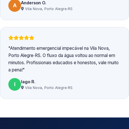
Anderson O.
A
Vila Nova, Porto Alegre‑RS
Atendimento emergencial impecável na Vila Nova,
Porto Alegre‑RS. O fluxo da água voltou ao normal em
minutos. Profissionais educados e honestos, vale muito
a pena!
Iago R.
I
Vila Nova, Porto Alegre‑RS