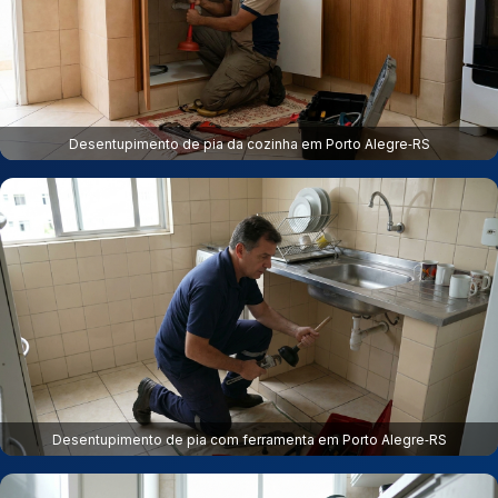
Desentupimento de pia da cozinha em Porto Alegre‑RS
Desentupimento de pia com ferramenta em Porto Alegre‑RS