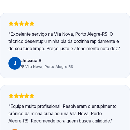
Excelente serviço na Vila Nova, Porto Alegre‑RS! O
técnico desentupiu minha pia da cozinha rapidamente e
deixou tudo limpo. Preço justo e atendimento nota dez.
Jéssica S.
J
Vila Nova, Porto Alegre‑RS
Equipe muito profissional. Resolveram o entupimento
crônico da minha cuba aqui na Vila Nova, Porto
Alegre‑RS. Recomendo para quem busca agilidade.