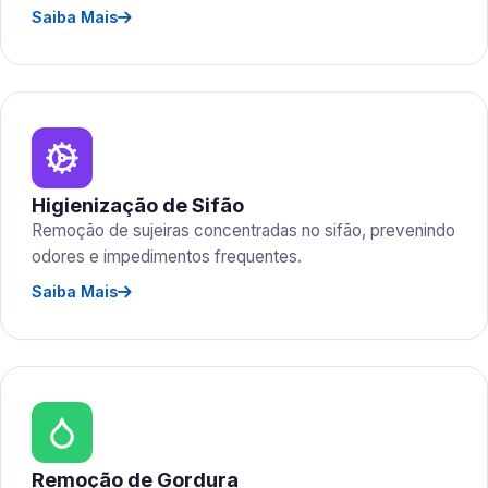
Saiba Mais
Higienização de Sifão
Remoção de sujeiras concentradas no sifão, prevenindo
odores e impedimentos frequentes.
Saiba Mais
Remoção de Gordura