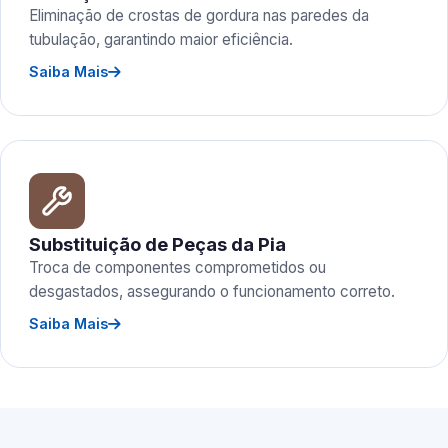
Eliminação de crostas de gordura nas paredes da
tubulação, garantindo maior eficiência.
Saiba Mais
Substituição de Peças da Pia
Troca de componentes comprometidos ou
desgastados, assegurando o funcionamento correto.
Saiba Mais