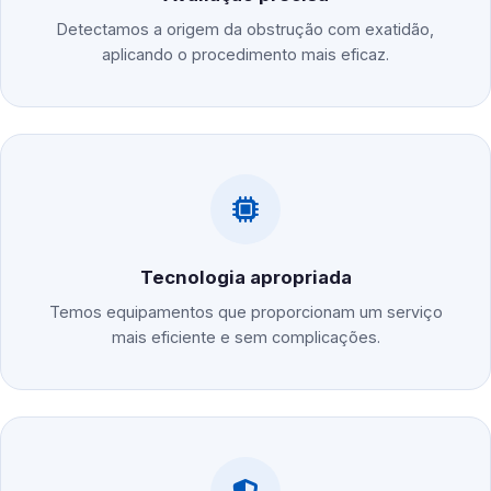
Detectamos a origem da obstrução com exatidão,
aplicando o procedimento mais eficaz.
Tecnologia apropriada
Temos equipamentos que proporcionam um serviço
mais eficiente e sem complicações.