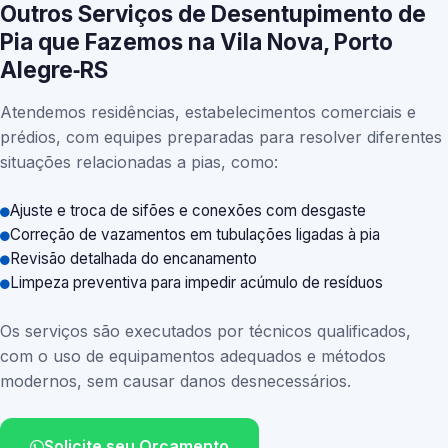
Outros Serviços de Desentupimento de
Pia que Fazemos na Vila Nova, Porto
Alegre‑RS
Atendemos residências, estabelecimentos comerciais e
prédios, com equipes preparadas para resolver diferentes
situações relacionadas a pias, como:
Ajuste e troca de sifões e conexões com desgaste
Correção de vazamentos em tubulações ligadas à pia
Revisão detalhada do encanamento
Limpeza preventiva para impedir acúmulo de resíduos
Os serviços são executados por técnicos qualificados,
com o uso de equipamentos adequados e métodos
modernos, sem causar danos desnecessários.
Solicite seu Orçamento