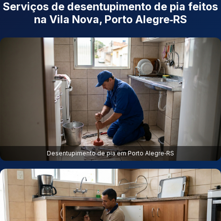
Serviços de desentupimento de pia feitos
na Vila Nova, Porto Alegre‑RS
Desentupimento de pia em Porto Alegre‑RS