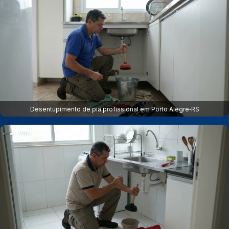
Desentupimento de pia profissional em Porto Alegre‑RS