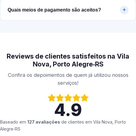
Quais meios de pagamento são aceitos?
Reviews de clientes satisfeitos na Vila
Nova, Porto Alegre‑RS
Confira os depoimentos de quem já utilizou nossos
serviços!
4.9
Baseado em
127 avaliações
de clientes em
Vila Nova, Porto
Alegre‑RS