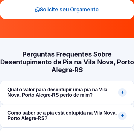
Solicite seu Orçamento
Perguntas Frequentes Sobre
Desentupimento de Pia na Vila Nova, Porto
Alegre‑RS
Qual o valor para desentupir uma pia na Vila
Nova, Porto Alegre‑RS perto de mim?
Como saber se a pia está entupida na Vila Nova,
Porto Alegre‑RS?