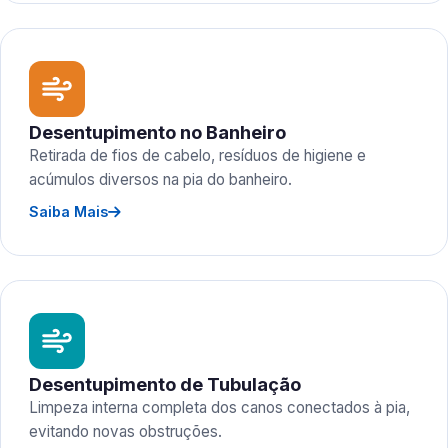
Desentupimento no Banheiro
Retirada de fios de cabelo, resíduos de higiene e
acúmulos diversos na pia do banheiro.
Saiba Mais
Desentupimento de Tubulação
Limpeza interna completa dos canos conectados à pia,
evitando novas obstruções.