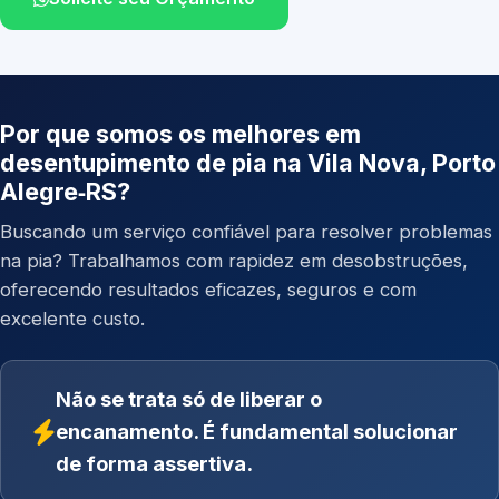
Por que somos os melhores em
desentupimento de pia na Vila Nova, Porto
Alegre‑RS?
Buscando um serviço confiável para resolver problemas
na pia? Trabalhamos com rapidez em desobstruções,
oferecendo resultados eficazes, seguros e com
excelente custo.
Não se trata só de liberar o
encanamento. É fundamental solucionar
de forma assertiva.