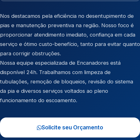
Nos destacamos pela eficiência no desentupimento de
pias e manutenção preventiva na região. Nosso foco é
proporcionar atendimento imediato, confiança em cada
serviço e ótimo custo-benefício, tanto para evitar quanto
para corrigir obstruções.
Nossa equipe especializada de Encanadores está
disponível 24h. Trabalhamos com limpeza de
tubulações, remoção de bloqueios, revisão do sistema
da pia e diversos serviços voltados ao pleno
funcionamento do escoamento.
Solicite seu Orçamento