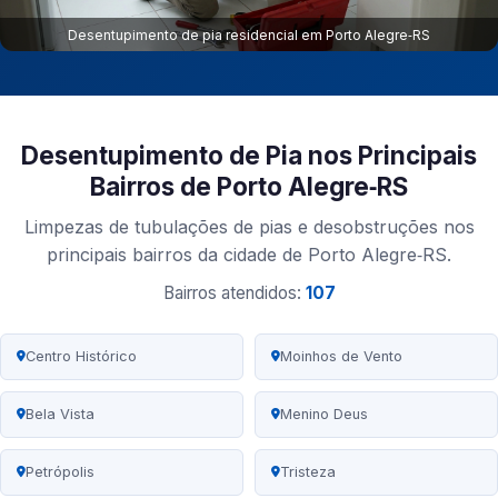
Desentupimento de pia residencial em Porto Alegre‑RS
Desentupimento de Pia nos Principais
Bairros de Porto Alegre‑RS
Limpezas de tubulações de pias e desobstruções nos
principais bairros da cidade de Porto Alegre‑RS.
Bairros atendidos:
107
Centro Histórico
Moinhos de Vento
Bela Vista
Menino Deus
Petrópolis
Tristeza