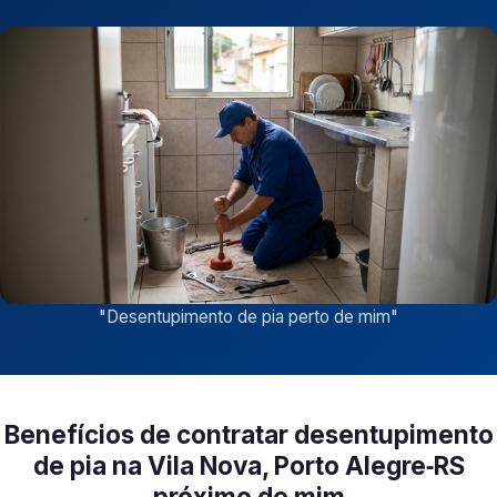
"
Desentupimento de pia perto de mim
"
Benefícios de contratar desentupimento
de pia na Vila Nova, Porto Alegre‑RS
próximo de mim