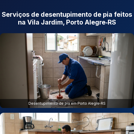
Serviços de desentupimento de pia feitos
na Vila Jardim, Porto Alegre‑RS
Desentupimento de pia em Porto Alegre‑RS