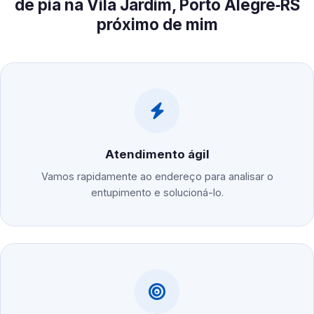
de pia na Vila Jardim, Porto Alegre‑RS
próximo de mim
Atendimento ágil
Vamos rapidamente ao endereço para analisar o
entupimento e solucioná-lo.