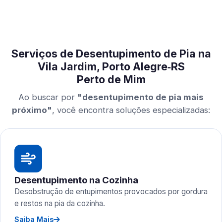
Serviços de Desentupimento de Pia na
Vila Jardim, Porto Alegre‑RS
Perto de Mim
Ao buscar por
"desentupimento de pia mais
próximo"
, você encontra soluções especializadas:
Desentupimento na Cozinha
Desobstrução de entupimentos provocados por gordura
e restos na pia da cozinha.
Saiba Mais