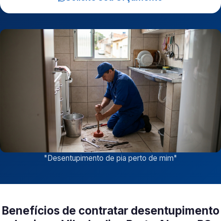
"
Desentupimento de pia perto de mim
"
Benefícios de contratar desentupimento