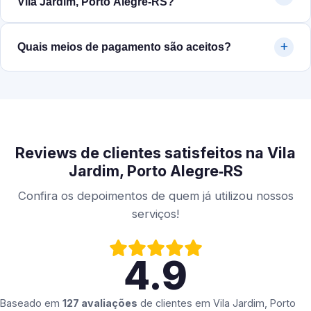
Vila Jardim, Porto Alegre‑RS?
Quais meios de pagamento são aceitos?
Reviews de clientes satisfeitos na Vila
Jardim, Porto Alegre‑RS
Confira os depoimentos de quem já utilizou nossos
serviços!
4.9
Baseado em
127 avaliações
de clientes em
Vila Jardim, Porto