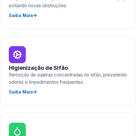
evitando novas obstruções.
Saiba Mais
Higienização de Sifão
Remoção de sujeiras concentradas no sifão, prevenindo
odores e impedimentos frequentes.
Saiba Mais