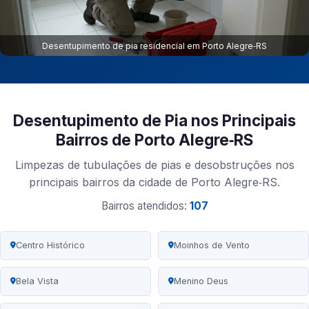
Desentupimento de pia residencial em Porto Alegre‑RS
Desentupimento de Pia nos Principais
Bairros de Porto Alegre‑RS
Limpezas de tubulações de pias e desobstruções nos
principais bairros da cidade de Porto Alegre‑RS.
Bairros atendidos:
107
Centro Histórico
Moinhos de Vento
Bela Vista
Menino Deus