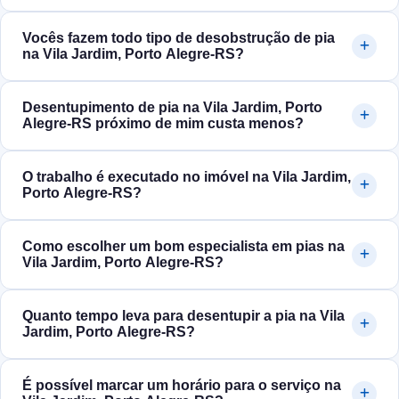
Vocês fazem todo tipo de desobstrução de pia
na Vila Jardim, Porto Alegre‑RS?
Desentupimento de pia na Vila Jardim, Porto
Alegre‑RS próximo de mim custa menos?
O trabalho é executado no imóvel na Vila Jardim,
Porto Alegre‑RS?
Como escolher um bom especialista em pias na
Vila Jardim, Porto Alegre‑RS?
Quanto tempo leva para desentupir a pia na Vila
Jardim, Porto Alegre‑RS?
É possível marcar um horário para o serviço na