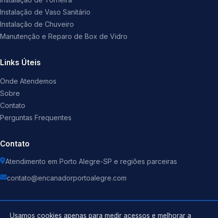
Instalação de Vaso Sanitário
Instalação de Chuveiro
Manutenção e Reparo de Box de Vidro
Links Úteis
Onde Atendemos
Sobre
Contato
Perguntas Frequentes
Contato
Atendimento em Porto Alegre-SP e regiões parceiras
contato@encanadorportoalegre.com
Usamos cookies apenas para medir acessos e melhorar a