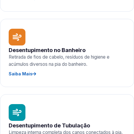
Desentupimento no Banheiro
Retirada de fios de cabelo, resíduos de higiene e
acúmulos diversos na pia do banheiro.
Saiba Mais
Desentupimento de Tubulação
Limpeza interna completa dos canos conectados à pia,