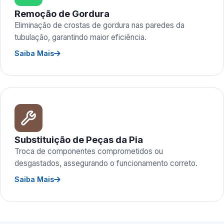
Remoção de Gordura
Eliminação de crostas de gordura nas paredes da
tubulação, garantindo maior eficiência.
Saiba Mais
Substituição de Peças da Pia
Troca de componentes comprometidos ou
desgastados, assegurando o funcionamento correto.
Saiba Mais