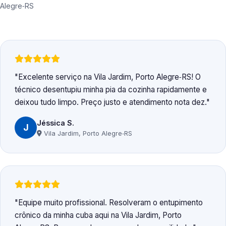
Alegre‑RS
Excelente serviço na Vila Jardim, Porto Alegre‑RS! O
técnico desentupiu minha pia da cozinha rapidamente e
deixou tudo limpo. Preço justo e atendimento nota dez.
Jéssica S.
J
Vila Jardim, Porto Alegre‑RS
Equipe muito profissional. Resolveram o entupimento
crônico da minha cuba aqui na Vila Jardim, Porto