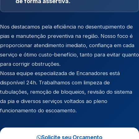
de forma assertiva.
Nos destacamos pela eficiência no desentupimento de
pias e manutenção preventiva na região. Nosso foco é
proporcionar atendimento imediato, confiança em cada
serviço e ótimo custo-benefício, tanto para evitar quanto
para corrigir obstruções.
Nossa equipe especializada de Encanadores está
disponível 24h. Trabalhamos com limpeza de
tubulações, remoção de bloqueios, revisão do sistema
da pia e diversos serviços voltados ao pleno
funcionamento do escoamento.
Solicite seu Orçamento