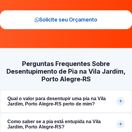
Solicite seu Orçamento
Perguntas Frequentes Sobre
Desentupimento de Pia na Vila Jardim,
Porto Alegre‑RS
Qual o valor para desentupir uma pia na Vila
Jardim, Porto Alegre‑RS perto de mim?
Como saber se a pia está entupida na Vila
Jardim, Porto Alegre‑RS?