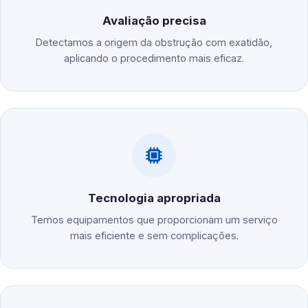
Avaliação precisa
Detectamos a origem da obstrução com exatidão,
aplicando o procedimento mais eficaz.
Tecnologia apropriada
Temos equipamentos que proporcionam um serviço
mais eficiente e sem complicações.