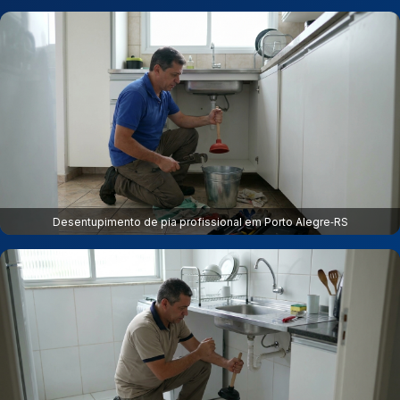
Desentupimento de pia profissional em Porto Alegre‑RS