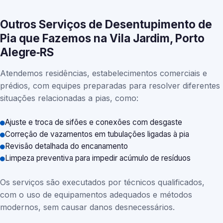
Outros Serviços de Desentupimento de
Pia que Fazemos na Vila Jardim, Porto
Alegre‑RS
Atendemos residências, estabelecimentos comerciais e
prédios, com equipes preparadas para resolver diferentes
situações relacionadas a pias, como:
Ajuste e troca de sifões e conexões com desgaste
Correção de vazamentos em tubulações ligadas à pia
Revisão detalhada do encanamento
Limpeza preventiva para impedir acúmulo de resíduos
Os serviços são executados por técnicos qualificados,
com o uso de equipamentos adequados e métodos
modernos, sem causar danos desnecessários.