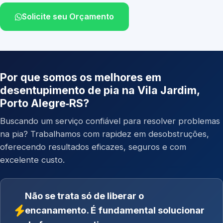
Solicite seu Orçamento
Por que somos os melhores em
desentupimento de pia na Vila Jardim,
Porto Alegre‑RS?
Buscando um serviço confiável para resolver problemas
na pia? Trabalhamos com rapidez em desobstruções,
oferecendo resultados eficazes, seguros e com
excelente custo.
Não se trata só de liberar o
encanamento. É fundamental solucionar