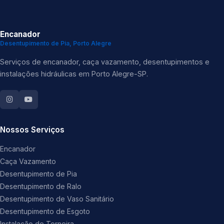
Encanador
Desentupimento de Pia, Porto Alegre
Serviços de encanador, caça vazamento, desentupimentos e
instalações hidráulicas em Porto Alegre-SP.
Nossos Serviços
Encanador
Caça Vazamento
Desentupimento de Pia
Desentupimento de Ralo
Desentupimento de Vaso Sanitário
Desentupimento de Esgoto
Instalação de Torneira