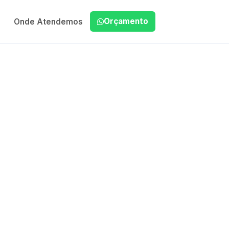
Orçamento
Onde Atendemos