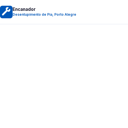
Encanador
Desentupimento de Pia, Porto Alegre