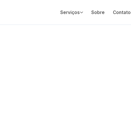
Serviços
Sobre
Contato