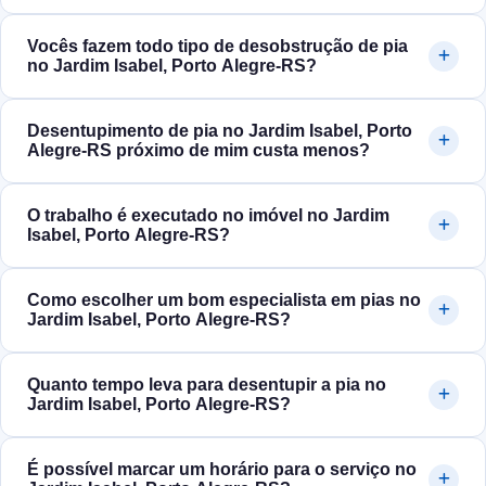
Vocês fazem todo tipo de desobstrução de pia
no Jardim Isabel, Porto Alegre‑RS?
Desentupimento de pia no Jardim Isabel, Porto
Alegre‑RS próximo de mim custa menos?
O trabalho é executado no imóvel no Jardim
Isabel, Porto Alegre‑RS?
Como escolher um bom especialista em pias no
Jardim Isabel, Porto Alegre‑RS?
Quanto tempo leva para desentupir a pia no
Jardim Isabel, Porto Alegre‑RS?
É possível marcar um horário para o serviço no