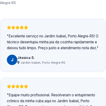
Alegre‑RS
Excelente serviço no Jardim Isabel, Porto Alegre‑RS! O
técnico desentupiu minha pia da cozinha rapidamente e
deixou tudo limpo. Preço justo e atendimento nota dez.
Jéssica S.
J
Jardim Isabel, Porto Alegre‑RS
Equipe muito profissional. Resolveram o entupimento
crônico da minha cuba aqui no Jardim Isabel, Porto