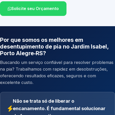
Solicite seu Orçamento
Por que somos os melhores em
desentupimento de pia no Jardim Isabel,
Porto Alegre‑RS?
Buscando um serviço confiável para resolver problemas
na pia? Trabalhamos com rapidez em desobstruções,
oferecendo resultados eficazes, seguros e com
excelente custo.
Não se trata só de liberar o
encanamento. É fundamental solucionar