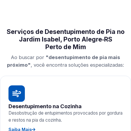
Serviços de Desentupimento de Pia no
Jardim Isabel, Porto Alegre‑RS
Perto de Mim
Ao buscar por
"desentupimento de pia mais
próximo"
, você encontra soluções especializadas:
Desentupimento na Cozinha
Desobstrução de entupimentos provocados por gordura
e restos na pia da cozinha.
Saiba Mais