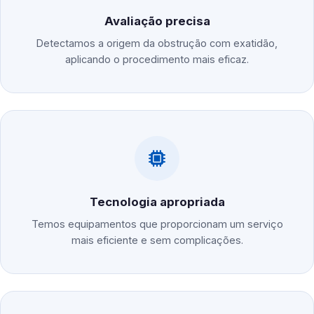
Avaliação precisa
Detectamos a origem da obstrução com exatidão,
aplicando o procedimento mais eficaz.
Tecnologia apropriada
Temos equipamentos que proporcionam um serviço
mais eficiente e sem complicações.