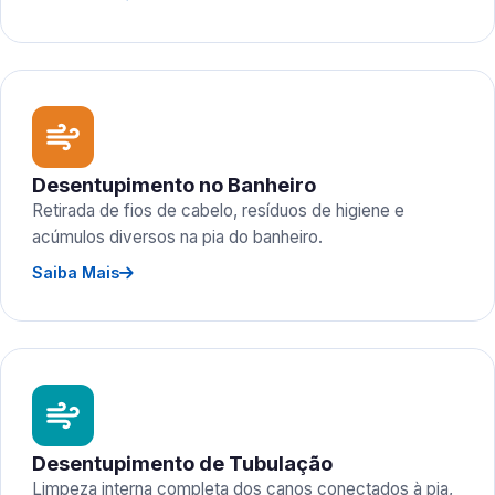
Desentupimento no Banheiro
Retirada de fios de cabelo, resíduos de higiene e
acúmulos diversos na pia do banheiro.
Saiba Mais
Desentupimento de Tubulação
Limpeza interna completa dos canos conectados à pia,