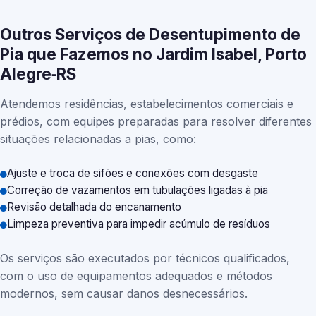
Outros Serviços de Desentupimento de
Pia que Fazemos no Jardim Isabel, Porto
Alegre‑RS
Atendemos residências, estabelecimentos comerciais e
prédios, com equipes preparadas para resolver diferentes
situações relacionadas a pias, como:
Ajuste e troca de sifões e conexões com desgaste
Correção de vazamentos em tubulações ligadas à pia
Revisão detalhada do encanamento
Limpeza preventiva para impedir acúmulo de resíduos
Os serviços são executados por técnicos qualificados,
com o uso de equipamentos adequados e métodos
modernos, sem causar danos desnecessários.