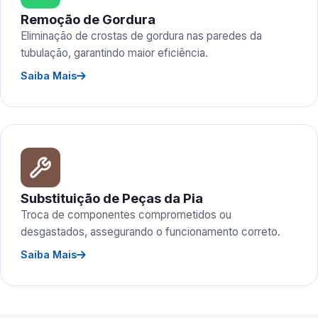
Remoção de Gordura
Eliminação de crostas de gordura nas paredes da
tubulação, garantindo maior eficiência.
Saiba Mais
Substituição de Peças da Pia
Troca de componentes comprometidos ou
desgastados, assegurando o funcionamento correto.
Saiba Mais