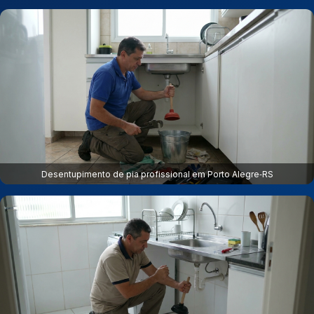
Desentupimento de pia profissional em Porto Alegre‑RS