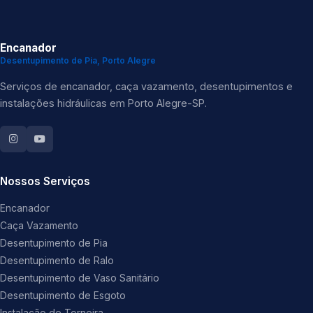
Encanador
Desentupimento de Pia, Porto Alegre
Serviços de encanador, caça vazamento, desentupimentos e
instalações hidráulicas em Porto Alegre-SP.
Nossos Serviços
Encanador
Caça Vazamento
Desentupimento de Pia
Desentupimento de Ralo
Desentupimento de Vaso Sanitário
Desentupimento de Esgoto
Instalação de Torneira