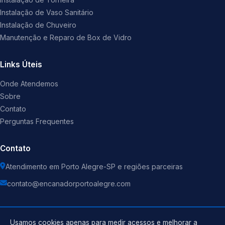
Instalação de Vaso Sanitário
Instalação de Chuveiro
Manutenção e Reparo de Box de Vidro
Links Úteis
Onde Atendemos
Sobre
Contato
Perguntas Frequentes
Contato
Atendimento em Porto Alegre-SP e regiões parceiras
contato@encanadorportoalegre.com
Usamos cookies apenas para medir acessos e melhorar a