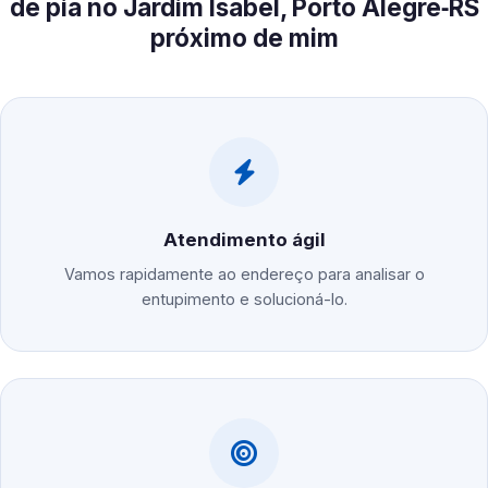
de pia no Jardim Isabel, Porto Alegre‑RS
próximo de mim
Atendimento ágil
Vamos rapidamente ao endereço para analisar o
entupimento e solucioná-lo.