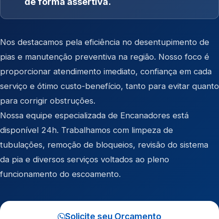
de forma assertiva.
Nos destacamos pela eficiência no desentupimento de
pias e manutenção preventiva na região. Nosso foco é
proporcionar atendimento imediato, confiança em cada
serviço e ótimo custo-benefício, tanto para evitar quanto
para corrigir obstruções.
Nossa equipe especializada de Encanadores está
disponível 24h. Trabalhamos com limpeza de
tubulações, remoção de bloqueios, revisão do sistema
da pia e diversos serviços voltados ao pleno
funcionamento do escoamento.
Solicite seu Orçamento