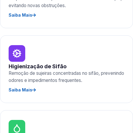
evitando novas obstruções.
Saiba Mais
Higienização de Sifão
Remoção de sujeiras concentradas no sifão, prevenindo
odores e impedimentos frequentes.
Saiba Mais