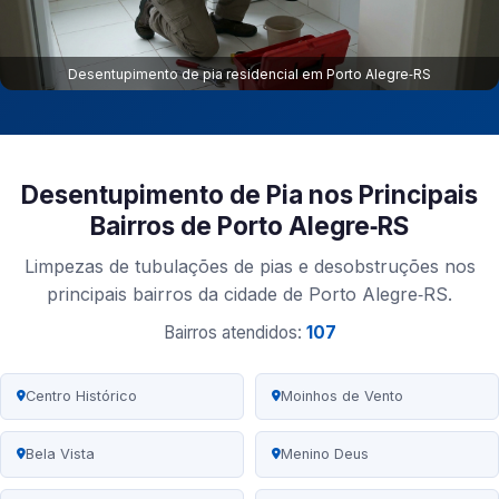
Desentupimento de pia residencial em Porto Alegre‑RS
Desentupimento de Pia nos Principais
Bairros de Porto Alegre‑RS
Limpezas de tubulações de pias e desobstruções nos
principais bairros da cidade de Porto Alegre‑RS.
Bairros atendidos:
107
Centro Histórico
Moinhos de Vento
Bela Vista
Menino Deus