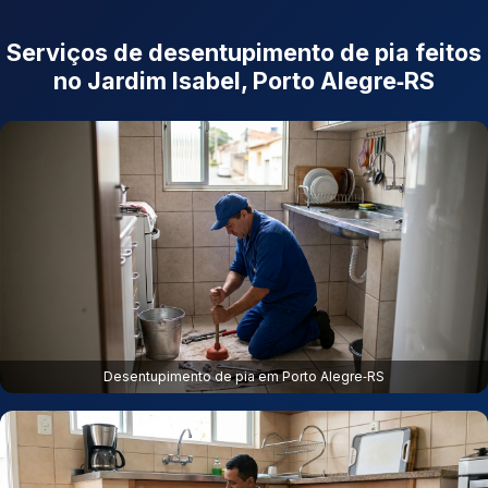
Serviços de desentupimento de pia feitos
no Jardim Isabel, Porto Alegre‑RS
Desentupimento de pia em Porto Alegre‑RS