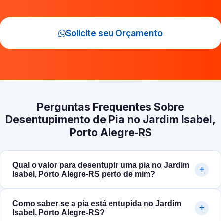
Solicite seu Orçamento
Perguntas Frequentes Sobre
Desentupimento de Pia no Jardim Isabel,
Porto Alegre‑RS
Qual o valor para desentupir uma pia no Jardim
Isabel, Porto Alegre‑RS perto de mim?
Como saber se a pia está entupida no Jardim
Isabel, Porto Alegre‑RS?