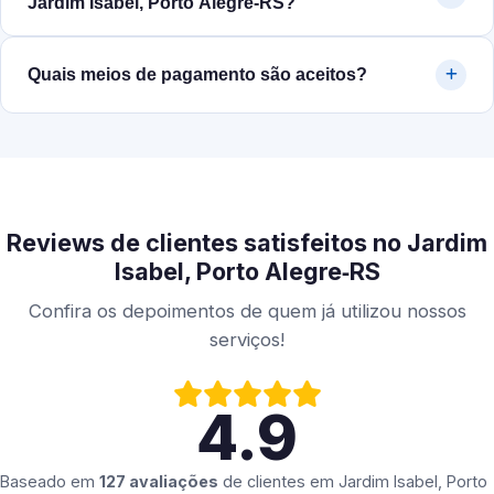
Jardim Isabel, Porto Alegre‑RS?
Quais meios de pagamento são aceitos?
Reviews de clientes satisfeitos no Jardim
Isabel, Porto Alegre‑RS
Confira os depoimentos de quem já utilizou nossos
serviços!
4.9
Baseado em
127 avaliações
de clientes em
Jardim Isabel, Porto