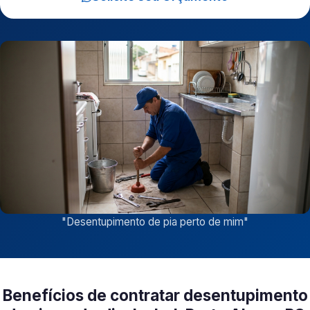
"
Desentupimento de pia perto de mim
"
Benefícios de contratar desentupimento