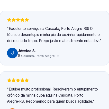
Excelente serviço na Cascata, Porto Alegre‑RS! O
técnico desentupiu minha pia da cozinha rapidamente e
deixou tudo limpo. Preço justo e atendimento nota dez.
Jéssica S.
J
Cascata, Porto Alegre‑RS
Equipe muito profissional. Resolveram o entupimento
crônico da minha cuba aqui na Cascata, Porto
Alegre‑RS. Recomendo para quem busca agilidade.