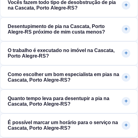
Vocês fazem todo tipo de desobstrução de pia
na Cascata, Porto Alegre‑RS?
Desentupimento de pia na Cascata, Porto
Alegre‑RS próximo de mim custa menos?
O trabalho é executado no imóvel na Cascata,
Porto Alegre‑RS?
Como escolher um bom especialista em pias na
Cascata, Porto Alegre‑RS?
Quanto tempo leva para desentupir a pia na
Cascata, Porto Alegre‑RS?
É possível marcar um horário para o serviço na
Cascata, Porto Alegre‑RS?