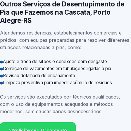
Outros Serviços de Desentupimento de
Pia que Fazemos na Cascata, Porto
Alegre‑RS
Atendemos residências, estabelecimentos comerciais e
prédios, com equipes preparadas para resolver diferentes
situações relacionadas a pias, como:
Ajuste e troca de sifões e conexões com desgaste
Correção de vazamentos em tubulações ligadas à pia
Revisão detalhada do encanamento
Limpeza preventiva para impedir acúmulo de resíduos
Os serviços são executados por técnicos qualificados,
com o uso de equipamentos adequados e métodos
modernos, sem causar danos desnecessários.
Solicite seu Orçamento