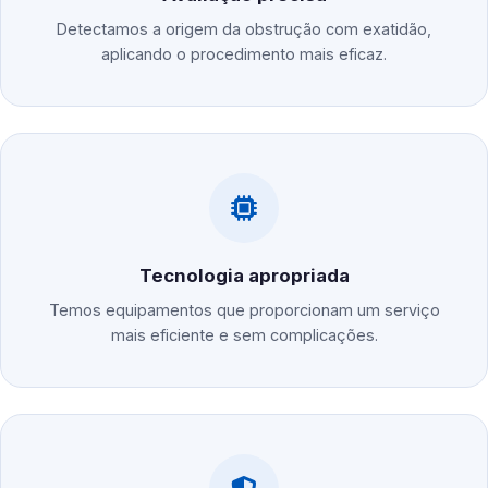
Detectamos a origem da obstrução com exatidão,
aplicando o procedimento mais eficaz.
Tecnologia apropriada
Temos equipamentos que proporcionam um serviço
mais eficiente e sem complicações.