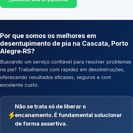
Por que somos os melhores em
desentupimento de pia na Cascata, Porto
Alegre‑RS?
Buscando um serviço confiável para resolver problemas
na pia? Trabalhamos com rapidez em desobstruções,
oferecendo resultados eficazes, seguros e com
excelente custo.
Não se trata só de liberar o
encanamento. É fundamental solucionar
de forma assertiva.