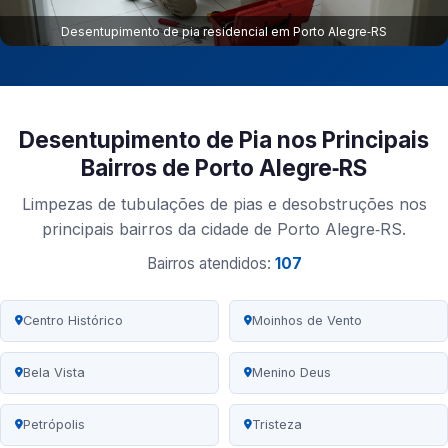
Desentupimento de pia residencial em Porto Alegre‑RS
Desentupimento de Pia nos Principais
Bairros de Porto Alegre‑RS
Limpezas de tubulações de pias e desobstruções nos
principais bairros da cidade de Porto Alegre‑RS.
Bairros atendidos:
107
Centro Histórico
Moinhos de Vento
Bela Vista
Menino Deus
Petrópolis
Tristeza