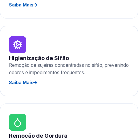
Saiba Mais
Higienização de Sifão
Remoção de sujeiras concentradas no sifão, prevenindo
odores e impedimentos frequentes.
Saiba Mais
Remoção de Gordura