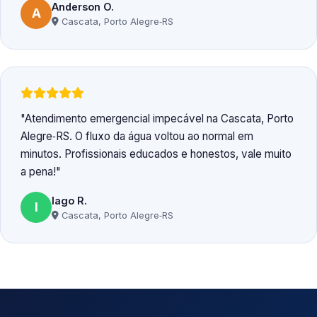
Anderson O.
A
Cascata, Porto Alegre‑RS
Atendimento emergencial impecável na Cascata, Porto
Alegre‑RS. O fluxo da água voltou ao normal em
minutos. Profissionais educados e honestos, vale muito
a pena!
Iago R.
I
Cascata, Porto Alegre‑RS