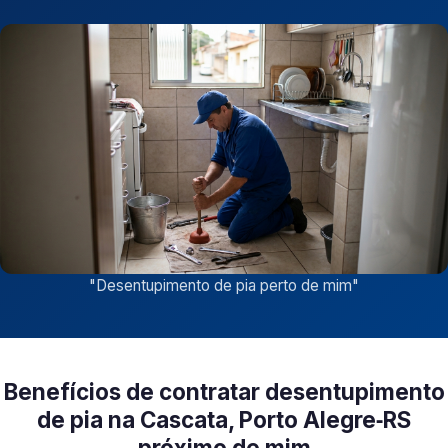
"
Desentupimento de pia perto de mim
"
Benefícios de contratar desentupimento
de pia na Cascata, Porto Alegre‑RS
próximo de mim