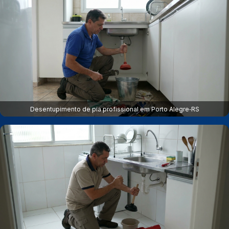
Desentupimento de pia profissional em Porto Alegre‑RS