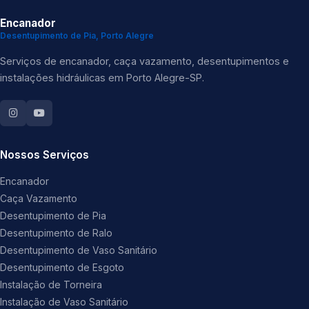
Encanador
Desentupimento de Pia, Porto Alegre
Serviços de encanador, caça vazamento, desentupimentos e
instalações hidráulicas em Porto Alegre-SP.
Nossos Serviços
Encanador
Caça Vazamento
Desentupimento de Pia
Desentupimento de Ralo
Desentupimento de Vaso Sanitário
Desentupimento de Esgoto
Instalação de Torneira
Instalação de Vaso Sanitário