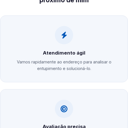
Atendimento ágil
Vamos rapidamente ao endereço para analisar o
entupimento e solucioná-lo.
Avaliação precisa