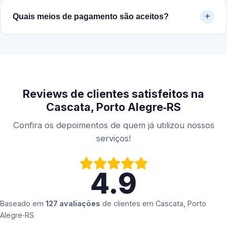
Quais meios de pagamento são aceitos?
Reviews de clientes satisfeitos na
Cascata, Porto Alegre‑RS
Confira os depoimentos de quem já utilizou nossos
serviços!
4.9
Baseado em
127 avaliações
de clientes em
Cascata, Porto
Alegre‑RS