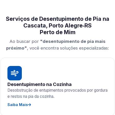
Serviços de Desentupimento de Pia na
Cascata, Porto Alegre‑RS
Perto de Mim
Ao buscar por
"desentupimento de pia mais
próximo"
, você encontra soluções especializadas:
Desentupimento na Cozinha
Desobstrução de entupimentos provocados por gordura
e restos na pia da cozinha.
Saiba Mais