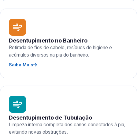
Desentupimento no Banheiro
Retirada de fios de cabelo, resíduos de higiene e
acúmulos diversos na pia do banheiro.
Saiba Mais
Desentupimento de Tubulação
Limpeza interna completa dos canos conectados à pia,
evitando novas obstruções.