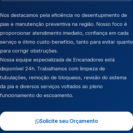
Nos destacamos pela eficiência no desentupimento de
pias e manutenção preventiva na região. Nosso foco é
proporcionar atendimento imediato, confiança em cada
serviço e ótimo custo-benefício, tanto para evitar quanto
para corrigir obstruções.
Nossa equipe especializada de Encanadores está
disponível 24h. Trabalhamos com limpeza de
tubulações, remoção de bloqueios, revisão do sistema
da pia e diversos serviços voltados ao pleno
funcionamento do escoamento.
Solicite seu Orçamento