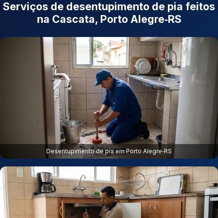
Serviços de desentupimento de pia feitos
na Cascata, Porto Alegre‑RS
Desentupimento de pia em Porto Alegre‑RS