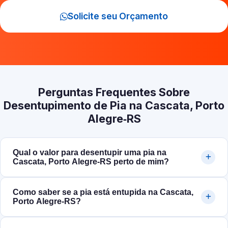
Solicite seu Orçamento
Perguntas Frequentes Sobre
Desentupimento de Pia na Cascata, Porto
Alegre‑RS
Qual o valor para desentupir uma pia na
Cascata, Porto Alegre‑RS perto de mim?
Como saber se a pia está entupida na Cascata,
Porto Alegre‑RS?