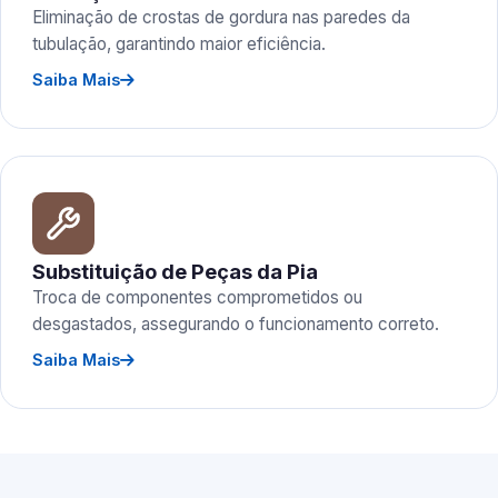
Eliminação de crostas de gordura nas paredes da
tubulação, garantindo maior eficiência.
Saiba Mais
Substituição de Peças da Pia
Troca de componentes comprometidos ou
desgastados, assegurando o funcionamento correto.
Saiba Mais