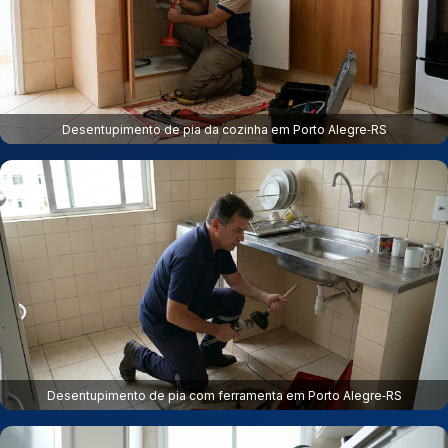
Desentupimento de pia da cozinha em Porto Alegre‑RS
Desentupimento de pia com ferramenta em Porto Alegre‑RS