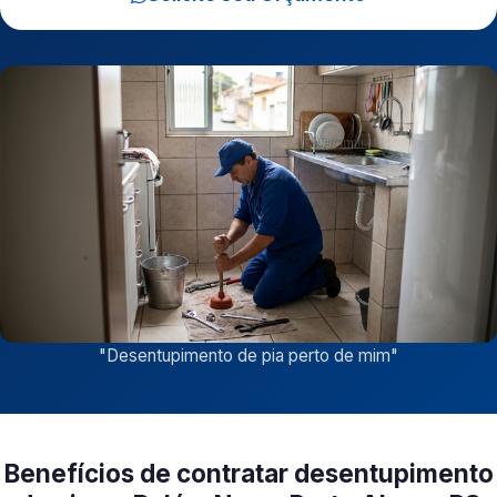
"
Desentupimento de pia perto de mim
"
Benefícios de contratar desentupimento