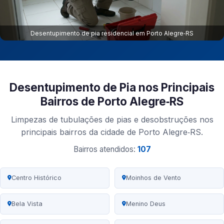
Desentupimento de pia residencial em Porto Alegre‑RS
Desentupimento de Pia nos Principais
Bairros de Porto Alegre‑RS
Limpezas de tubulações de pias e desobstruções nos
principais bairros da cidade de Porto Alegre‑RS.
Bairros atendidos:
107
Centro Histórico
Moinhos de Vento
Bela Vista
Menino Deus