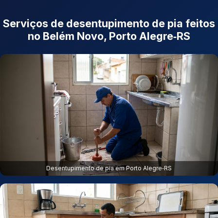
Serviços de desentupimento de pia feitos
no Belém Novo, Porto Alegre‑RS
Desentupimento de pia em Porto Alegre‑RS