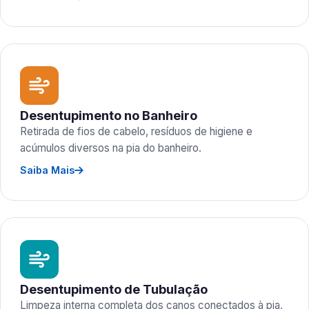
Desentupimento no Banheiro
Retirada de fios de cabelo, resíduos de higiene e
acúmulos diversos na pia do banheiro.
Saiba Mais
Desentupimento de Tubulação
Limpeza interna completa dos canos conectados à pia,