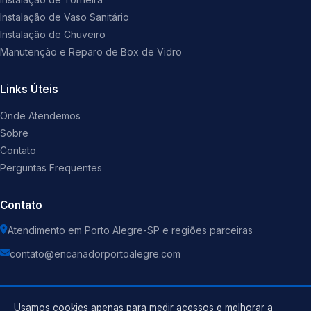
Instalação de Vaso Sanitário
Instalação de Chuveiro
Manutenção e Reparo de Box de Vidro
Links Úteis
Onde Atendemos
Sobre
Contato
Perguntas Frequentes
Contato
Atendimento em Porto Alegre-SP e regiões parceiras
contato@encanadorportoalegre.com
Usamos cookies apenas para medir acessos e melhorar a