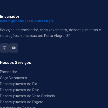
Encanador
Desentupimento de Pia, Porto Alegre
Serviços de encanador, caça vazamento, desentupimentos e
instalações hidráulicas em Porto Alegre-SP.
Nossos Serviços
Encanador
Caça Vazamento
Desentupimento de Pia
Desentupimento de Ralo
Desentupimento de Vaso Sanitário
Desentupimento de Esgoto
Instalação de Torneira