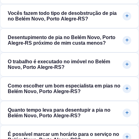
Vocês fazem todo tipo de desobstrução de pia
no Belém Novo, Porto Alegre‑RS?
Desentupimento de pia no Belém Novo, Porto
Alegre‑RS próximo de mim custa menos?
O trabalho é executado no imóvel no Belém
Novo, Porto Alegre‑RS?
Como escolher um bom especialista em pias no
Belém Novo, Porto Alegre‑RS?
Quanto tempo leva para desentupir a pia no
Belém Novo, Porto Alegre‑RS?
É possível marcar um horário para o serviço no