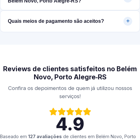
Belém Novo, Porto Alegre‑RS?
Quais meios de pagamento são aceitos?
Reviews de clientes satisfeitos no Belém
Novo, Porto Alegre‑RS
Confira os depoimentos de quem já utilizou nossos
serviços!
4.9
Baseado em
127 avaliações
de clientes em
Belém Novo, Porto