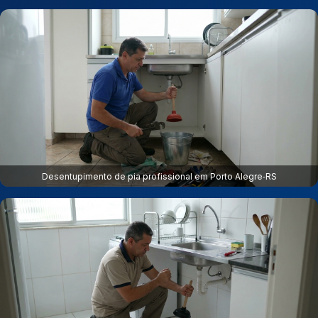
Desentupimento de pia profissional em Porto Alegre‑RS