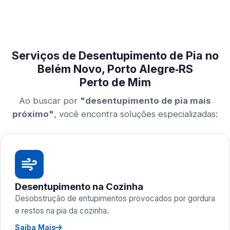
Serviços de Desentupimento de Pia no
Belém Novo, Porto Alegre‑RS
Perto de Mim
Ao buscar por
"desentupimento de pia mais
próximo"
, você encontra soluções especializadas:
Desentupimento na Cozinha
Desobstrução de entupimentos provocados por gordura
e restos na pia da cozinha.
Saiba Mais