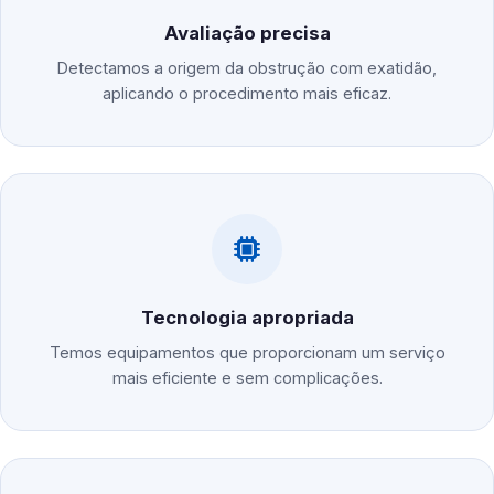
Avaliação precisa
Detectamos a origem da obstrução com exatidão,
aplicando o procedimento mais eficaz.
Tecnologia apropriada
Temos equipamentos que proporcionam um serviço
mais eficiente e sem complicações.