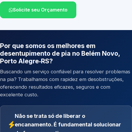
Solicite seu Orçamento
Por que somos os melhores em
desentupimento de pia no Belém Novo,
Porto Alegre‑RS?
Buscando um serviço confiável para resolver problemas
na pia? Trabalhamos com rapidez em desobstruções,
oferecendo resultados eficazes, seguros e com
excelente custo.
Não se trata só de liberar o
encanamento. É fundamental solucionar