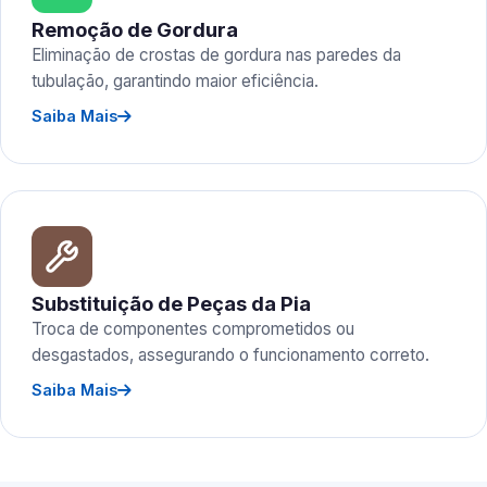
Remoção de Gordura
Eliminação de crostas de gordura nas paredes da
tubulação, garantindo maior eficiência.
Saiba Mais
Substituição de Peças da Pia
Troca de componentes comprometidos ou
desgastados, assegurando o funcionamento correto.
Saiba Mais