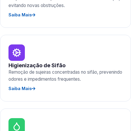
evitando novas obstruções.
Saiba Mais
Higienização de Sifão
Remoção de sujeiras concentradas no sifão, prevenindo
odores e impedimentos frequentes.
Saiba Mais