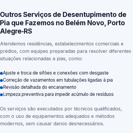
Outros Serviços de Desentupimento de
Pia que Fazemos no Belém Novo, Porto
Alegre‑RS
Atendemos residências, estabelecimentos comerciais e
prédios, com equipes preparadas para resolver diferentes
situações relacionadas a pias, como:
Ajuste e troca de sifões e conexões com desgaste
Correção de vazamentos em tubulações ligadas à pia
Revisão detalhada do encanamento
Limpeza preventiva para impedir acúmulo de resíduos
Os serviços são executados por técnicos qualificados,
com o uso de equipamentos adequados e métodos
modernos, sem causar danos desnecessários.