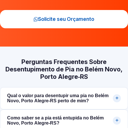
Solicite seu Orçamento
Perguntas Frequentes Sobre
Desentupimento de Pia no Belém Novo,
Porto Alegre‑RS
Qual o valor para desentupir uma pia no Belém
Novo, Porto Alegre‑RS perto de mim?
Como saber se a pia está entupida no Belém
Novo, Porto Alegre‑RS?