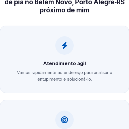
de pia no Belém Novo, Porto Alegre‑RS
próximo de mim
Atendimento ágil
Vamos rapidamente ao endereço para analisar o
entupimento e solucioná-lo.