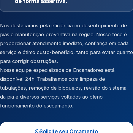
de forma assertiva.
Nos destacamos pela eficiência no desentupimento de
pias e manutenção preventiva na região. Nosso foco é
proporcionar atendimento imediato, confiança em cada
serviço e ótimo custo-benefício, tanto para evitar quanto
para corrigir obstruções.
Nossa equipe especializada de Encanadores está
disponível 24h. Trabalhamos com limpeza de
tubulações, remoção de bloqueios, revisão do sistema
da pia e diversos serviços voltados ao pleno
funcionamento do escoamento.
Solicite seu Orçamento