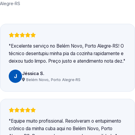
Alegre‑RS
Excelente serviço no Belém Novo, Porto Alegre‑RS! O
técnico desentupiu minha pia da cozinha rapidamente e
deixou tudo limpo. Preço justo e atendimento nota dez.
Jéssica S.
J
Belém Novo, Porto Alegre‑RS
Equipe muito profissional. Resolveram o entupimento
crônico da minha cuba aqui no Belém Novo, Porto