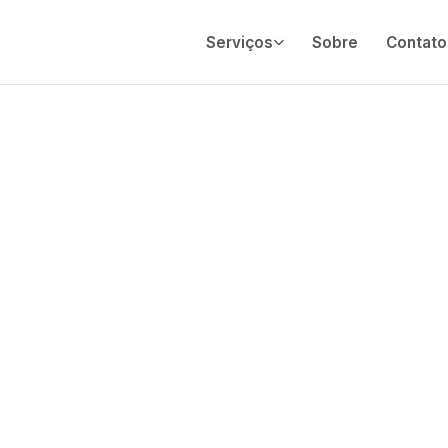
Serviços
Sobre
Contato