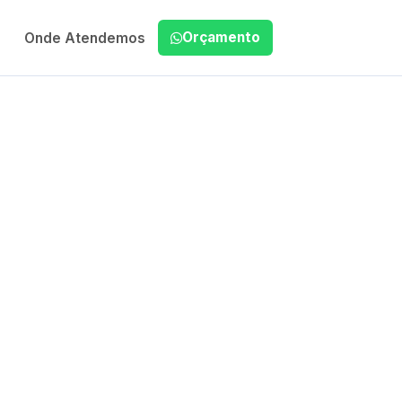
Orçamento
Onde Atendemos