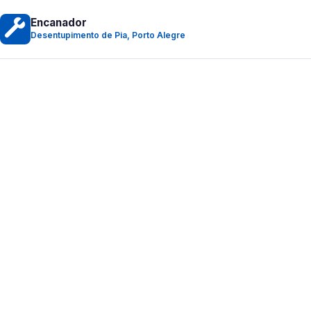
Encanador
Desentupimento de Pia, Porto Alegre