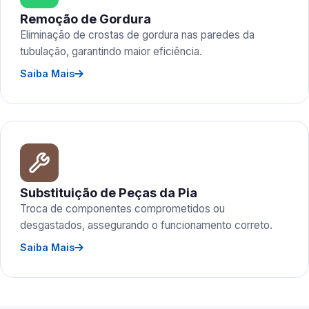
Remoção de Gordura
Eliminação de crostas de gordura nas paredes da
tubulação, garantindo maior eficiência.
Saiba Mais
Substituição de Peças da Pia
Troca de componentes comprometidos ou
desgastados, assegurando o funcionamento correto.
Saiba Mais