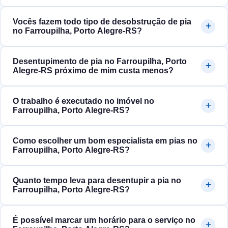
Vocês fazem todo tipo de desobstrução de pia
no Farroupilha, Porto Alegre‑RS?
Desentupimento de pia no Farroupilha, Porto
Alegre‑RS próximo de mim custa menos?
O trabalho é executado no imóvel no
Farroupilha, Porto Alegre‑RS?
Como escolher um bom especialista em pias no
Farroupilha, Porto Alegre‑RS?
Quanto tempo leva para desentupir a pia no
Farroupilha, Porto Alegre‑RS?
É possível marcar um horário para o serviço no