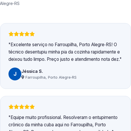
Alegre‑RS
Excelente serviço no Farroupilha, Porto Alegre‑RS! O
técnico desentupiu minha pia da cozinha rapidamente e
deixou tudo limpo. Preço justo e atendimento nota dez.
Jéssica S.
J
Farroupilha, Porto Alegre‑RS
Equipe muito profissional. Resolveram o entupimento
crônico da minha cuba aqui no Farroupilha, Porto