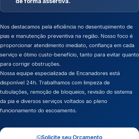
de forma assertiva.
Nos destacamos pela eficiência no desentupimento de
pias e manutenção preventiva na região. Nosso foco é
proporcionar atendimento imediato, confiança em cada
serviço e ótimo custo-benefício, tanto para evitar quanto
para corrigir obstruções.
Nossa equipe especializada de Encanadores está
disponível 24h. Trabalhamos com limpeza de
tubulações, remoção de bloqueios, revisão do sistema
da pia e diversos serviços voltados ao pleno
funcionamento do escoamento.
Solicite seu Orçamento