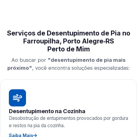
Serviços de Desentupimento de Pia no
Farroupilha, Porto Alegre‑RS
Perto de Mim
Ao buscar por
"desentupimento de pia mais
próximo"
, você encontra soluções especializadas:
Desentupimento na Cozinha
Desobstrução de entupimentos provocados por gordura
e restos na pia da cozinha.
Saiba Mais