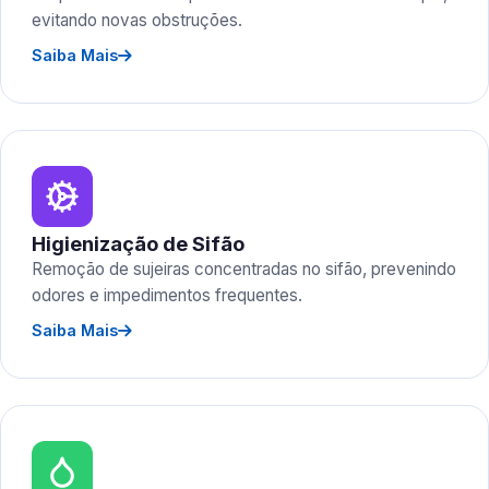
evitando novas obstruções.
Saiba Mais
Higienização de Sifão
Remoção de sujeiras concentradas no sifão, prevenindo
odores e impedimentos frequentes.
Saiba Mais