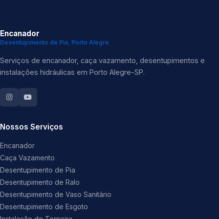
Encanador
Desentupimento de Pia, Porto Alegre
Serviços de encanador, caça vazamento, desentupimentos e
instalações hidráulicas em Porto Alegre-SP.
Nossos Serviços
Encanador
Caça Vazamento
Desentupimento de Pia
Desentupimento de Ralo
Desentupimento de Vaso Sanitário
Desentupimento de Esgoto
Instalação de Torneira