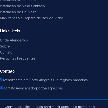
Instalação de Vaso Sanitário
Instalação de Chuveiro
Manutenção e Reparo de Box de Vidro
Links Úteis
Onde Atendemos
Sobre
Contato
Perguntas Frequentes
Contato
Atendimento em Porto Alegre-SP e regiões parceiras
contato@encanadorportoalegre.com
Usamos cookies apenas para medir acessos e melhorar a