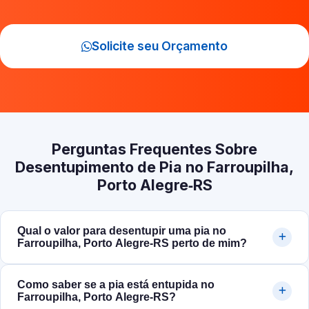
Solicite seu Orçamento
Perguntas Frequentes Sobre
Desentupimento de Pia no Farroupilha,
Porto Alegre‑RS
Qual o valor para desentupir uma pia no
Farroupilha, Porto Alegre‑RS perto de mim?
Como saber se a pia está entupida no
Farroupilha, Porto Alegre‑RS?