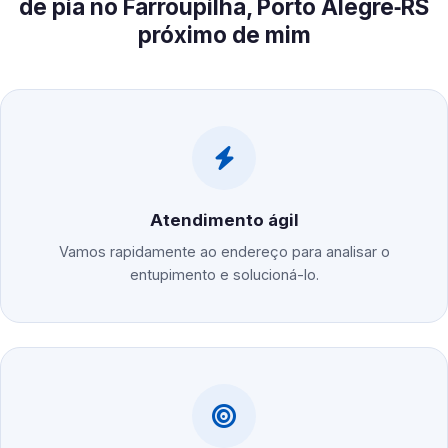
de pia no Farroupilha, Porto Alegre‑RS
próximo de mim
Atendimento ágil
Vamos rapidamente ao endereço para analisar o
entupimento e solucioná-lo.