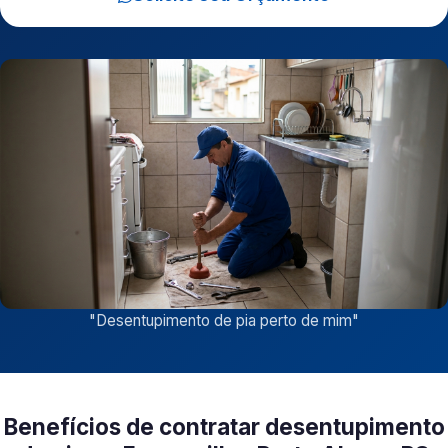
"
Desentupimento de pia perto de mim
"
Benefícios de contratar desentupimento