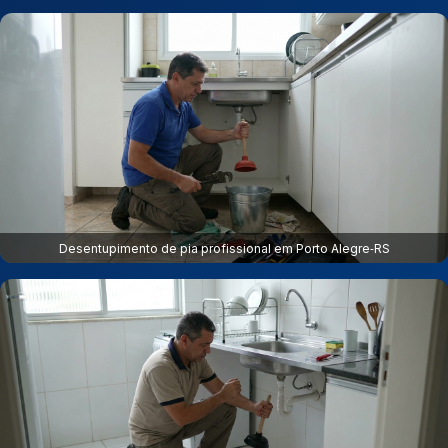
Desentupimento de pia profissional em Porto Alegre‑RS