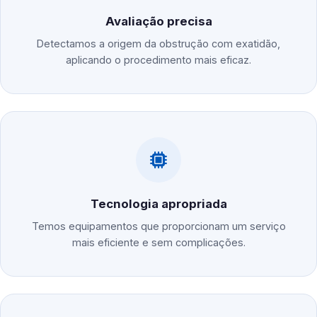
Avaliação precisa
Detectamos a origem da obstrução com exatidão,
aplicando o procedimento mais eficaz.
Tecnologia apropriada
Temos equipamentos que proporcionam um serviço
mais eficiente e sem complicações.