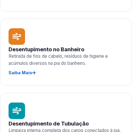
Desentupimento no Banheiro
Retirada de fios de cabelo, resíduos de higiene e
acúmulos diversos na pia do banheiro.
Saiba Mais
Desentupimento de Tubulação
Limpeza interna completa dos canos conectados à pia,