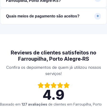
Farroupilha, Porto Alegre‑RS?
Quais meios de pagamento são aceitos?
Reviews de clientes satisfeitos no
Farroupilha, Porto Alegre‑RS
Confira os depoimentos de quem já utilizou nossos
serviços!
4.9
Baseado em
127 avaliações
de clientes em
Farroupilha, Porto