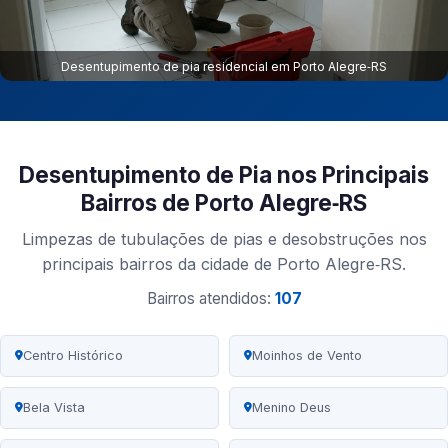
Desentupimento de pia residencial em Porto Alegre‑RS
Desentupimento de Pia nos Principais
Bairros de Porto Alegre‑RS
Limpezas de tubulações de pias e desobstruções nos
principais bairros da cidade de Porto Alegre‑RS.
Bairros atendidos:
107
Centro Histórico
Moinhos de Vento
Bela Vista
Menino Deus