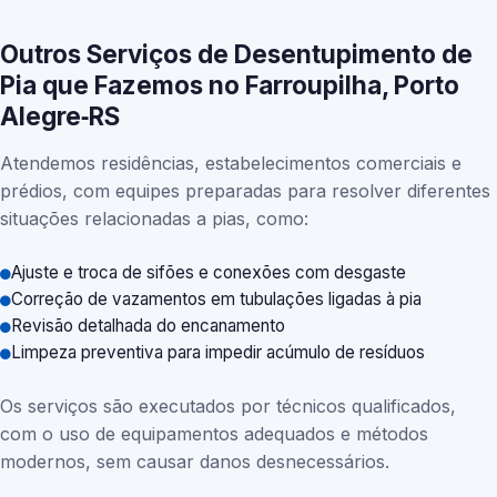
Outros Serviços de Desentupimento de
Pia que Fazemos no Farroupilha, Porto
Alegre‑RS
Atendemos residências, estabelecimentos comerciais e
prédios, com equipes preparadas para resolver diferentes
situações relacionadas a pias, como:
Ajuste e troca de sifões e conexões com desgaste
Correção de vazamentos em tubulações ligadas à pia
Revisão detalhada do encanamento
Limpeza preventiva para impedir acúmulo de resíduos
Os serviços são executados por técnicos qualificados,
com o uso de equipamentos adequados e métodos
modernos, sem causar danos desnecessários.