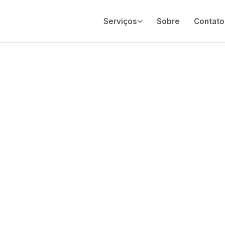
Serviços
Sobre
Contato