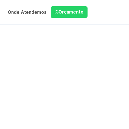
Orçamento
Onde Atendemos