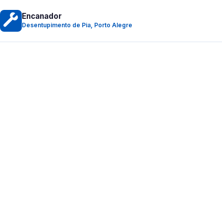
Encanador
Desentupimento de Pia, Porto Alegre