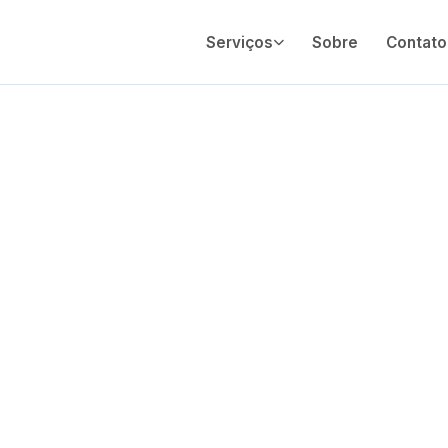
Serviços
Sobre
Contato