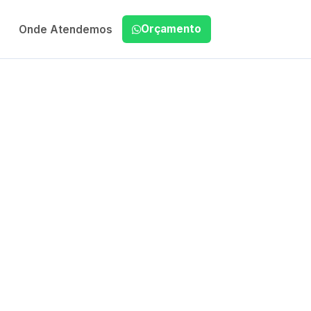
Orçamento
Onde Atendemos