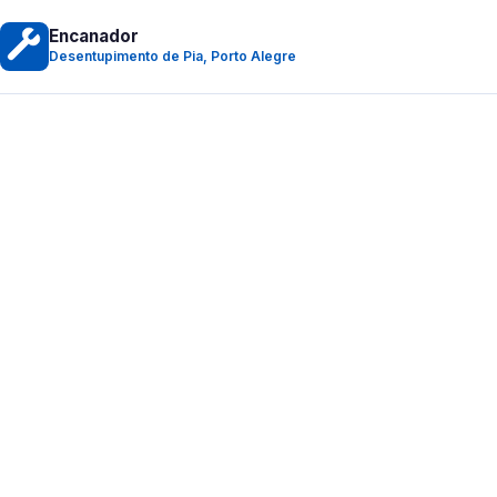
Encanador
Desentupimento de Pia, Porto Alegre