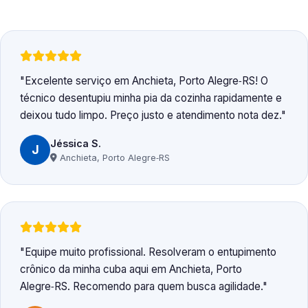
Excelente serviço em Anchieta, Porto Alegre‑RS! O
técnico desentupiu minha pia da cozinha rapidamente e
deixou tudo limpo. Preço justo e atendimento nota dez.
Jéssica S.
J
Anchieta, Porto Alegre‑RS
Equipe muito profissional. Resolveram o entupimento
crônico da minha cuba aqui em Anchieta, Porto
Alegre‑RS. Recomendo para quem busca agilidade.