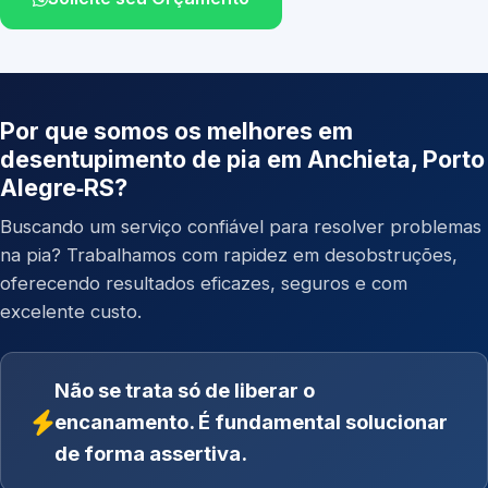
Por que somos os melhores em
desentupimento de pia em Anchieta, Porto
Alegre‑RS?
Buscando um serviço confiável para resolver problemas
na pia? Trabalhamos com rapidez em desobstruções,
oferecendo resultados eficazes, seguros e com
excelente custo.
Não se trata só de liberar o
encanamento. É fundamental solucionar
de forma assertiva.