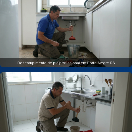
Desentupimento de pia profissional em Porto Alegre‑RS