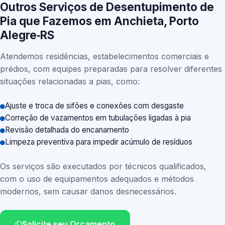
Outros Serviços de Desentupimento de
Pia que Fazemos em Anchieta, Porto
Alegre‑RS
Atendemos residências, estabelecimentos comerciais e
prédios, com equipes preparadas para resolver diferentes
situações relacionadas a pias, como:
Ajuste e troca de sifões e conexões com desgaste
Correção de vazamentos em tubulações ligadas à pia
Revisão detalhada do encanamento
Limpeza preventiva para impedir acúmulo de resíduos
Os serviços são executados por técnicos qualificados,
com o uso de equipamentos adequados e métodos
modernos, sem causar danos desnecessários.
Solicite seu Orçamento