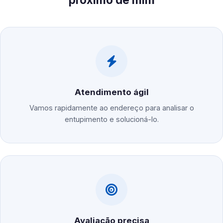
Atendimento ágil
Vamos rapidamente ao endereço para analisar o
entupimento e solucioná-lo.
Avaliação precisa