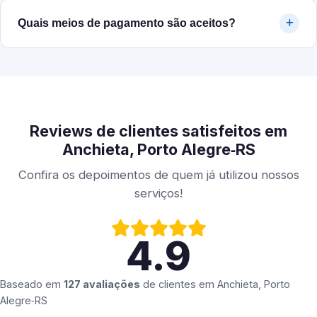
Quais meios de pagamento são aceitos?
Reviews de clientes satisfeitos em
Anchieta, Porto Alegre‑RS
Confira os depoimentos de quem já utilizou nossos
serviços!
4.9
Baseado em
127 avaliações
de clientes em
Anchieta, Porto
Alegre‑RS