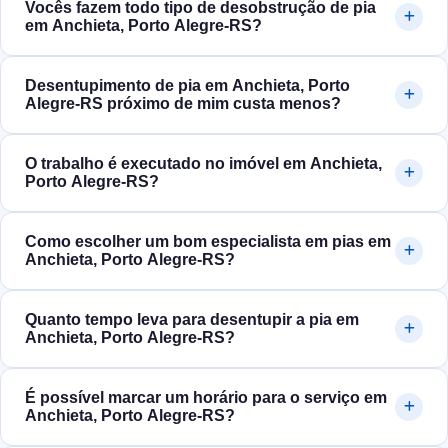
Vocês fazem todo tipo de desobstrução de pia
em Anchieta, Porto Alegre‑RS?
Desentupimento de pia em Anchieta, Porto
Alegre‑RS próximo de mim custa menos?
O trabalho é executado no imóvel em Anchieta,
Porto Alegre‑RS?
Como escolher um bom especialista em pias em
Anchieta, Porto Alegre‑RS?
Quanto tempo leva para desentupir a pia em
Anchieta, Porto Alegre‑RS?
É possível marcar um horário para o serviço em
Anchieta, Porto Alegre‑RS?