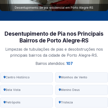
Desentupimento de pia residencial em Porto Alegre‑RS
Desentupimento de Pia nos Principais
Bairros de Porto Alegre‑RS
Limpezas de tubulações de pias e desobstruções nos
principais bairros da cidade de Porto Alegre‑RS.
Bairros atendidos:
107
Centro Histórico
Moinhos de Vento
Bela Vista
Menino Deus
Petrópolis
Tristeza