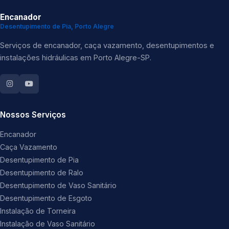
Encanador
Desentupimento de Pia, Porto Alegre
Serviços de encanador, caça vazamento, desentupimentos e
instalações hidráulicas em Porto Alegre-SP.
Nossos Serviços
Encanador
Caça Vazamento
Desentupimento de Pia
Desentupimento de Ralo
Desentupimento de Vaso Sanitário
Desentupimento de Esgoto
Instalação de Torneira
Instalação de Vaso Sanitário