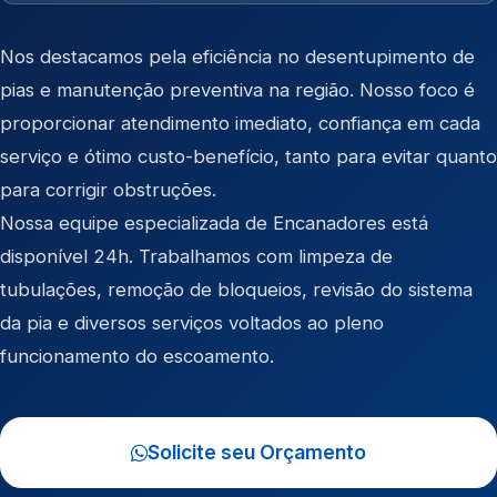
Nos destacamos pela eficiência no desentupimento de
pias e manutenção preventiva na região. Nosso foco é
proporcionar atendimento imediato, confiança em cada
serviço e ótimo custo-benefício, tanto para evitar quanto
para corrigir obstruções.
Nossa equipe especializada de Encanadores está
disponível 24h. Trabalhamos com limpeza de
tubulações, remoção de bloqueios, revisão do sistema
da pia e diversos serviços voltados ao pleno
funcionamento do escoamento.
Solicite seu Orçamento