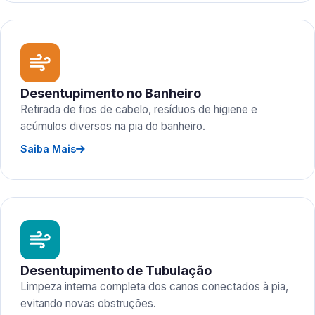
Desentupimento no Banheiro
Retirada de fios de cabelo, resíduos de higiene e
acúmulos diversos na pia do banheiro.
Saiba Mais
Desentupimento de Tubulação
Limpeza interna completa dos canos conectados à pia,
evitando novas obstruções.