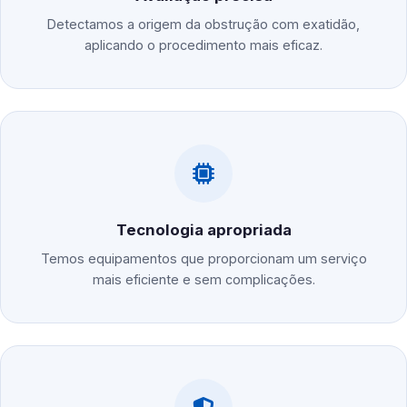
Detectamos a origem da obstrução com exatidão,
aplicando o procedimento mais eficaz.
Tecnologia apropriada
Temos equipamentos que proporcionam um serviço
mais eficiente e sem complicações.