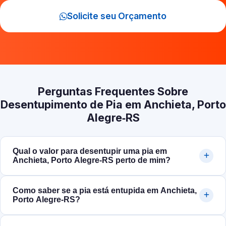
Solicite seu Orçamento
Perguntas Frequentes Sobre
Desentupimento de Pia em Anchieta, Porto
Alegre‑RS
Qual o valor para desentupir uma pia em
Anchieta, Porto Alegre‑RS perto de mim?
Como saber se a pia está entupida em Anchieta,
Porto Alegre‑RS?