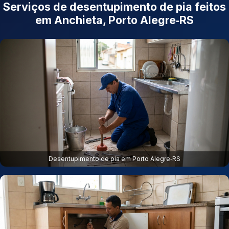
Serviços de desentupimento de pia feitos
em Anchieta, Porto Alegre‑RS
Desentupimento de pia em Porto Alegre‑RS