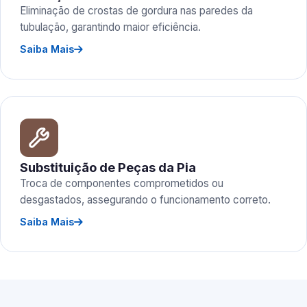
Eliminação de crostas de gordura nas paredes da
tubulação, garantindo maior eficiência.
Saiba Mais
Substituição de Peças da Pia
Troca de componentes comprometidos ou
desgastados, assegurando o funcionamento correto.
Saiba Mais