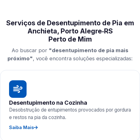
Serviços de Desentupimento de Pia em
Anchieta, Porto Alegre‑RS
Perto de Mim
Ao buscar por
"desentupimento de pia mais
próximo"
, você encontra soluções especializadas:
Desentupimento na Cozinha
Desobstrução de entupimentos provocados por gordura
e restos na pia da cozinha.
Saiba Mais