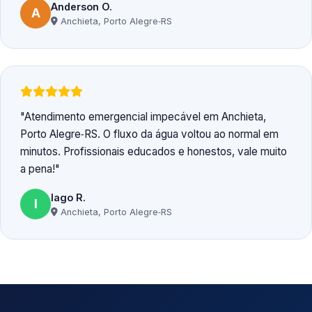
Anderson O.
A
Anchieta, Porto Alegre‑RS
Atendimento emergencial impecável em Anchieta,
Porto Alegre‑RS. O fluxo da água voltou ao normal em
minutos. Profissionais educados e honestos, vale muito
a pena!
Iago R.
I
Anchieta, Porto Alegre‑RS