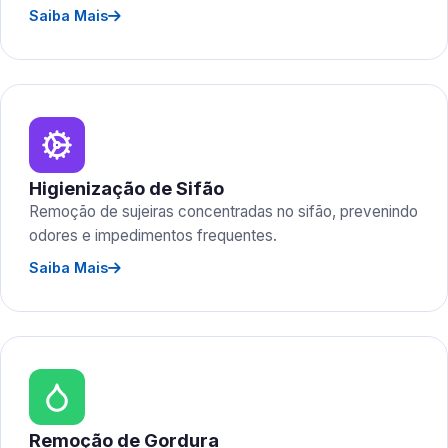
Saiba Mais
Higienização de Sifão
Remoção de sujeiras concentradas no sifão, prevenindo
odores e impedimentos frequentes.
Saiba Mais
Remoção de Gordura