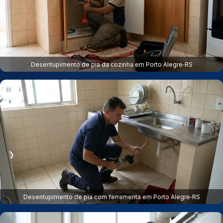
Desentupimento de pia da cozinha em Porto Alegre‑RS
Desentupimento de pia com ferramenta em Porto Alegre‑RS