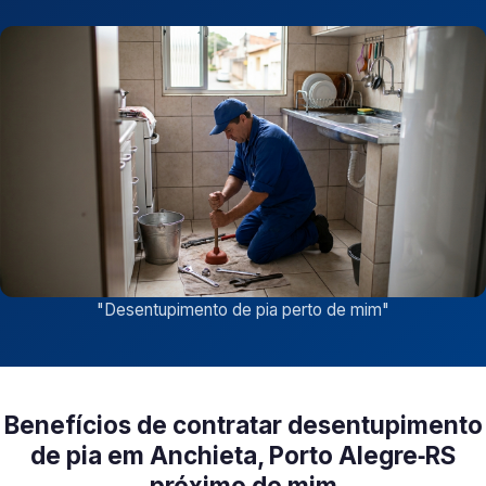
"
Desentupimento de pia perto de mim
"
Benefícios de contratar desentupimento
de pia em Anchieta, Porto Alegre‑RS
próximo de mim