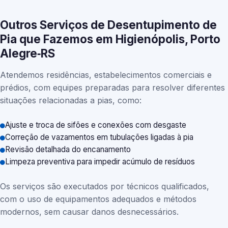
Outros Serviços de Desentupimento de
Pia que Fazemos em Higienópolis, Porto
Alegre‑RS
Atendemos residências, estabelecimentos comerciais e
prédios, com equipes preparadas para resolver diferentes
situações relacionadas a pias, como:
Ajuste e troca de sifões e conexões com desgaste
Correção de vazamentos em tubulações ligadas à pia
Revisão detalhada do encanamento
Limpeza preventiva para impedir acúmulo de resíduos
Os serviços são executados por técnicos qualificados,
com o uso de equipamentos adequados e métodos
modernos, sem causar danos desnecessários.