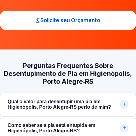
Solicite seu Orçamento
Perguntas Frequentes Sobre
Desentupimento de Pia em Higienópolis,
Porto Alegre‑RS
Qual o valor para desentupir uma pia em
Higienópolis, Porto Alegre‑RS perto de mim?
Como saber se a pia está entupida em
Higienópolis, Porto Alegre‑RS?