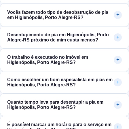
Vocês fazem todo tipo de desobstrução de pia
em Higienópolis, Porto Alegre‑RS?
Desentupimento de pia em Higienópolis, Porto
Alegre‑RS próximo de mim custa menos?
O trabalho é executado no imóvel em
Higienópolis, Porto Alegre‑RS?
Como escolher um bom especialista em pias em
Higienópolis, Porto Alegre‑RS?
Quanto tempo leva para desentupir a pia em
Higienópolis, Porto Alegre‑RS?
É possível marcar um horário para o serviço em