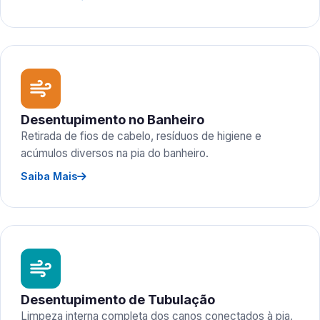
Desentupimento no Banheiro
Retirada de fios de cabelo, resíduos de higiene e
acúmulos diversos na pia do banheiro.
Saiba Mais
Desentupimento de Tubulação
Limpeza interna completa dos canos conectados à pia,