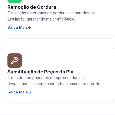
Remoção de Gordura
Eliminação de crostas de gordura nas paredes da
tubulação, garantindo maior eficiência.
Saiba Mais
Substituição de Peças da Pia
Troca de componentes comprometidos ou
desgastados, assegurando o funcionamento correto.
Saiba Mais