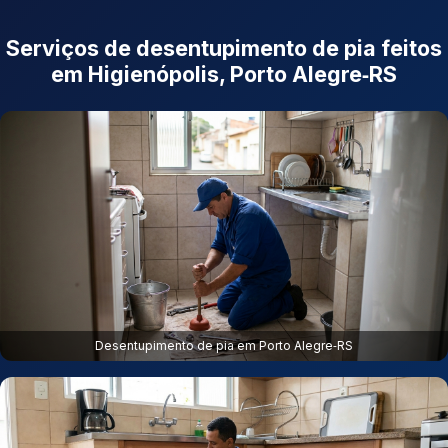
Serviços de desentupimento de pia feitos
em Higienópolis, Porto Alegre‑RS
Desentupimento de pia em Porto Alegre‑RS