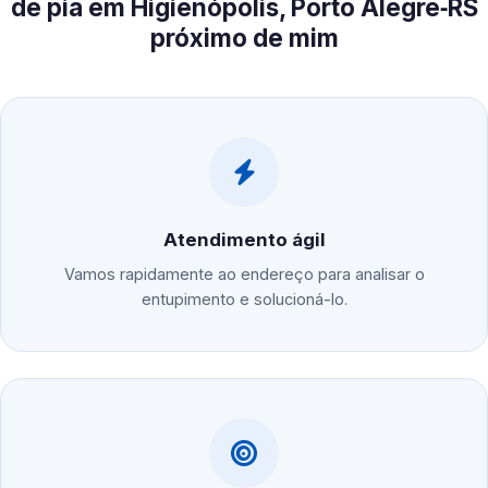
de pia em Higienópolis, Porto Alegre‑RS
próximo de mim
Atendimento ágil
Vamos rapidamente ao endereço para analisar o
entupimento e solucioná-lo.