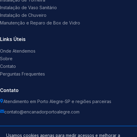
Instalação de Vaso Sanitário
Instalação de Chuveiro
Manutenção e Reparo de Box de Vidro
Links Úteis
Onde Atendemos
Sobre
Contato
Perguntas Frequentes
Contato
Atendimento em Porto Alegre-SP e regiões parceiras
contato@encanadorportoalegre.com
Usamos cookies apenas para medir acessos e melhorar a