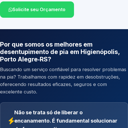
Solicite seu Orçamento
Por que somos os melhores em
desentupimento de pia em Higienópolis,
Porto Alegre‑RS?
Buscando um serviço confiável para resolver problemas
na pia? Trabalhamos com rapidez em desobstruções,
oferecendo resultados eficazes, seguros e com
excelente custo.
Não se trata só de liberar o
encanamento. É fundamental solucionar