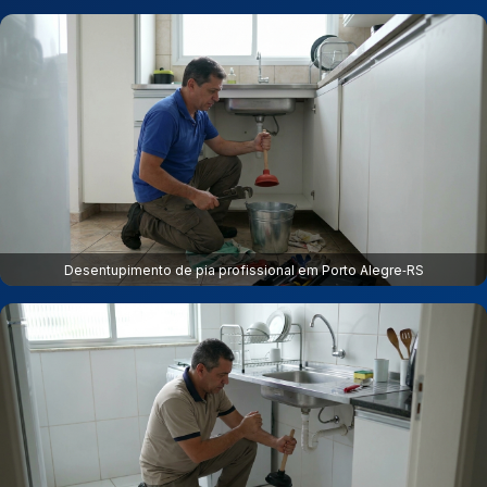
Desentupimento de pia profissional em Porto Alegre‑RS