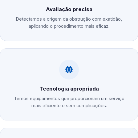
Avaliação precisa
Detectamos a origem da obstrução com exatidão,
aplicando o procedimento mais eficaz.
Tecnologia apropriada
Temos equipamentos que proporcionam um serviço
mais eficiente e sem complicações.