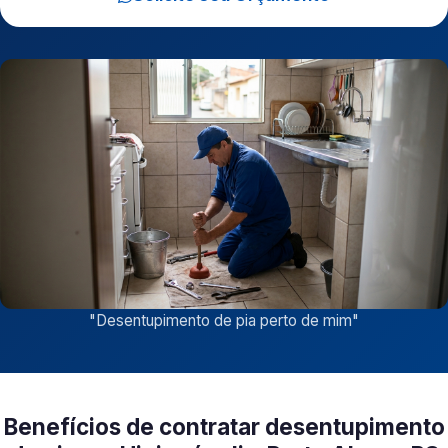
"
Desentupimento de pia perto de mim
"
Benefícios de contratar desentupimento