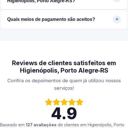
Higienópolis, Porto Alegre‑RS?
Quais meios de pagamento são aceitos?
Reviews de clientes satisfeitos em
Higienópolis, Porto Alegre‑RS
Confira os depoimentos de quem já utilizou nossos
serviços!
4.9
Baseado em
127 avaliações
de clientes em
Higienópolis, Porto