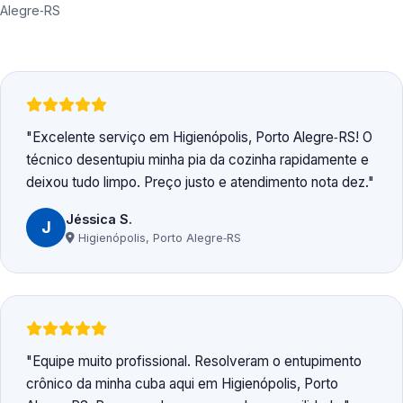
Alegre‑RS
Excelente serviço em Higienópolis, Porto Alegre‑RS! O
técnico desentupiu minha pia da cozinha rapidamente e
deixou tudo limpo. Preço justo e atendimento nota dez.
Jéssica S.
J
Higienópolis, Porto Alegre‑RS
Equipe muito profissional. Resolveram o entupimento
crônico da minha cuba aqui em Higienópolis, Porto