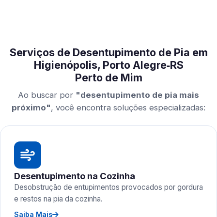
Serviços de Desentupimento de Pia em
Higienópolis, Porto Alegre‑RS
Perto de Mim
Ao buscar por
"desentupimento de pia mais
próximo"
, você encontra soluções especializadas:
Desentupimento na Cozinha
Desobstrução de entupimentos provocados por gordura
e restos na pia da cozinha.
Saiba Mais