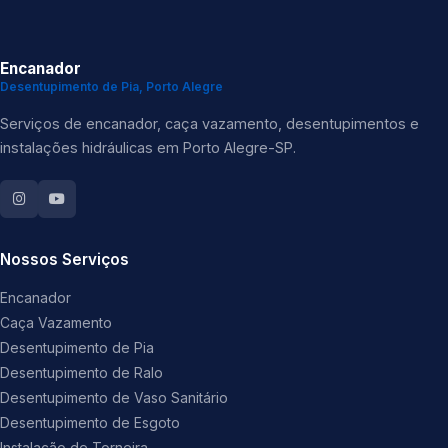
Encanador
Desentupimento de Pia, Porto Alegre
Serviços de encanador, caça vazamento, desentupimentos e
instalações hidráulicas em Porto Alegre-SP.
Nossos Serviços
Encanador
Caça Vazamento
Desentupimento de Pia
Desentupimento de Ralo
Desentupimento de Vaso Sanitário
Desentupimento de Esgoto
Instalação de Torneira