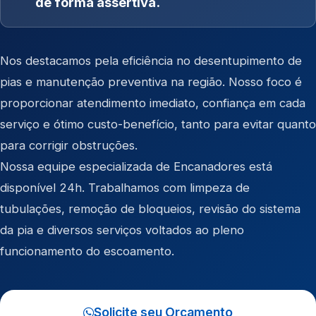
de forma assertiva.
Nos destacamos pela eficiência no desentupimento de
pias e manutenção preventiva na região. Nosso foco é
proporcionar atendimento imediato, confiança em cada
serviço e ótimo custo-benefício, tanto para evitar quanto
para corrigir obstruções.
Nossa equipe especializada de Encanadores está
disponível 24h. Trabalhamos com limpeza de
tubulações, remoção de bloqueios, revisão do sistema
da pia e diversos serviços voltados ao pleno
funcionamento do escoamento.
Solicite seu Orçamento