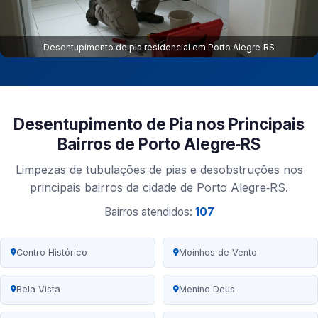
Desentupimento de pia residencial em Porto Alegre‑RS
Desentupimento de Pia nos Principais
Bairros de Porto Alegre‑RS
Limpezas de tubulações de pias e desobstruções nos
principais bairros da cidade de Porto Alegre‑RS.
Bairros atendidos:
107
Centro Histórico
Moinhos de Vento
Bela Vista
Menino Deus