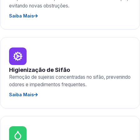
evitando novas obstruções.
Saiba Mais
Higienização de Sifão
Remoção de sujeiras concentradas no sifão, prevenindo
odores e impedimentos frequentes.
Saiba Mais