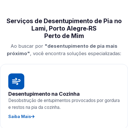
Serviços de Desentupimento de Pia no
Lami, Porto Alegre‑RS
Perto de Mim
Ao buscar por
"desentupimento de pia mais
próximo"
, você encontra soluções especializadas:
Desentupimento na Cozinha
Desobstrução de entupimentos provocados por gordura
e restos na pia da cozinha.
Saiba Mais