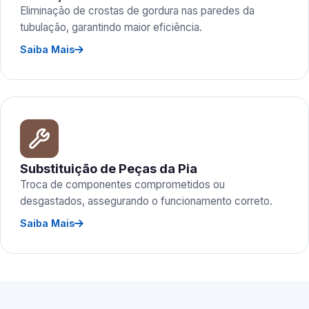
Eliminação de crostas de gordura nas paredes da
tubulação, garantindo maior eficiência.
Saiba Mais
Substituição de Peças da Pia
Troca de componentes comprometidos ou
desgastados, assegurando o funcionamento correto.
Saiba Mais