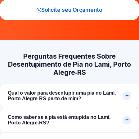
Solicite seu Orçamento
Perguntas Frequentes Sobre
Desentupimento de Pia no Lami, Porto
Alegre‑RS
Qual o valor para desentupir uma pia no Lami,
Porto Alegre‑RS perto de mim?
Como saber se a pia está entupida no Lami,
Porto Alegre‑RS?