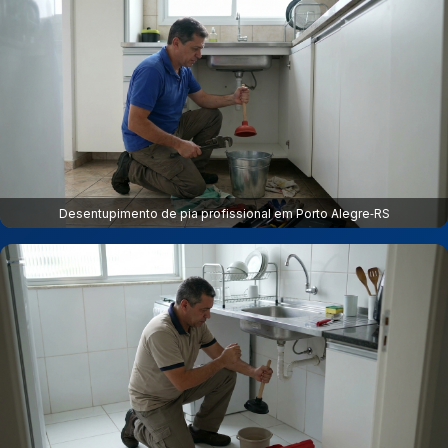
Desentupimento de pia profissional em Porto Alegre‑RS