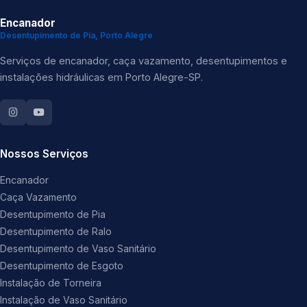
Encanador
Desentupimento de Pia, Porto Alegre
Serviços de encanador, caça vazamento, desentupimentos e
instalações hidráulicas em Porto Alegre-SP.
Nossos Serviços
Encanador
Caça Vazamento
Desentupimento de Pia
Desentupimento de Ralo
Desentupimento de Vaso Sanitário
Desentupimento de Esgoto
Instalação de Torneira
Instalação de Vaso Sanitário