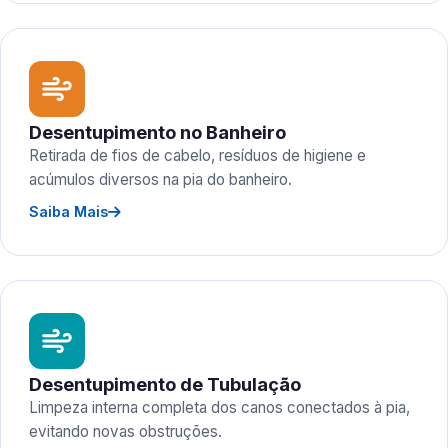
Desentupimento no Banheiro
Retirada de fios de cabelo, resíduos de higiene e
acúmulos diversos na pia do banheiro.
Saiba Mais
Desentupimento de Tubulação
Limpeza interna completa dos canos conectados à pia,
evitando novas obstruções.