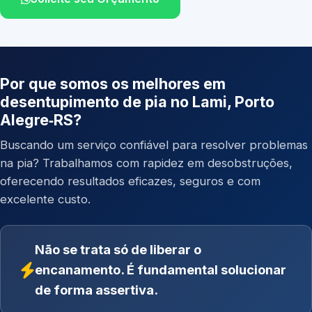
Por que somos os melhores em
desentupimento de pia no Lami, Porto
Alegre‑RS?
Buscando um serviço confiável para resolver problemas
na pia? Trabalhamos com rapidez em desobstruções,
oferecendo resultados eficazes, seguros e com
excelente custo.
Não se trata só de liberar o
encanamento. É fundamental solucionar
de forma assertiva.