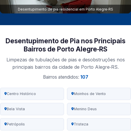
Desentupimento de pia residencial em Porto Alegre‑RS
Desentupimento de Pia nos Principais
Bairros de Porto Alegre‑RS
Limpezas de tubulações de pias e desobstruções nos
principais bairros da cidade de Porto Alegre‑RS.
Bairros atendidos:
107
Centro Histórico
Moinhos de Vento
Bela Vista
Menino Deus
Petrópolis
Tristeza