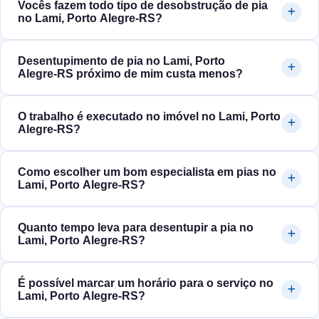
Vocês fazem todo tipo de desobstrução de pia
no Lami, Porto Alegre‑RS?
Desentupimento de pia no Lami, Porto
Alegre‑RS próximo de mim custa menos?
O trabalho é executado no imóvel no Lami, Porto
Alegre‑RS?
Como escolher um bom especialista em pias no
Lami, Porto Alegre‑RS?
Quanto tempo leva para desentupir a pia no
Lami, Porto Alegre‑RS?
É possível marcar um horário para o serviço no
Lami, Porto Alegre‑RS?