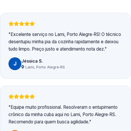
Excelente serviço no Lami, Porto Alegre‑RS! O técnico
desentupiu minha pia da cozinha rapidamente e deixou
tudo limpo. Preço justo e atendimento nota dez.
Jéssica S.
J
Lami, Porto Alegre‑RS
Equipe muito profissional. Resolveram o entupimento
crônico da minha cuba aqui no Lami, Porto Alegre‑RS.
Recomendo para quem busca agilidade.