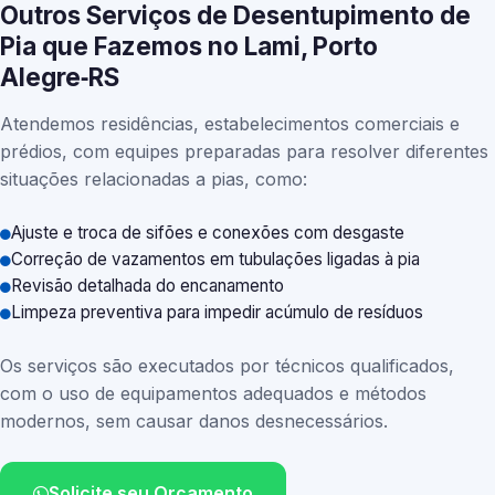
Outros Serviços de Desentupimento de
Pia que Fazemos no Lami, Porto
Alegre‑RS
Atendemos residências, estabelecimentos comerciais e
prédios, com equipes preparadas para resolver diferentes
situações relacionadas a pias, como:
Ajuste e troca de sifões e conexões com desgaste
Correção de vazamentos em tubulações ligadas à pia
Revisão detalhada do encanamento
Limpeza preventiva para impedir acúmulo de resíduos
Os serviços são executados por técnicos qualificados,
com o uso de equipamentos adequados e métodos
modernos, sem causar danos desnecessários.
Solicite seu Orçamento