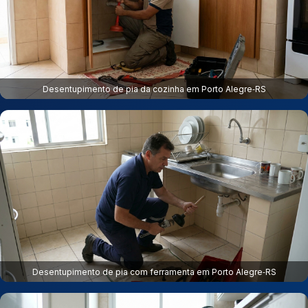
Desentupimento de pia da cozinha em Porto Alegre‑RS
Desentupimento de pia com ferramenta em Porto Alegre‑RS