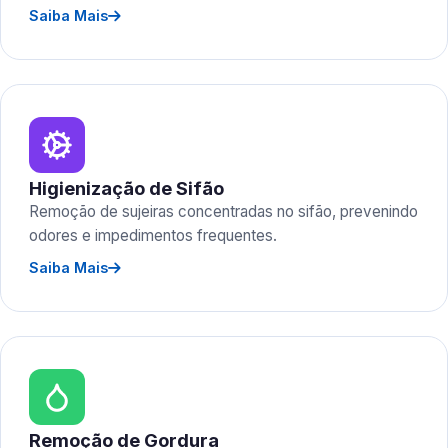
Saiba Mais
Higienização de Sifão
Remoção de sujeiras concentradas no sifão, prevenindo
odores e impedimentos frequentes.
Saiba Mais
Remoção de Gordura