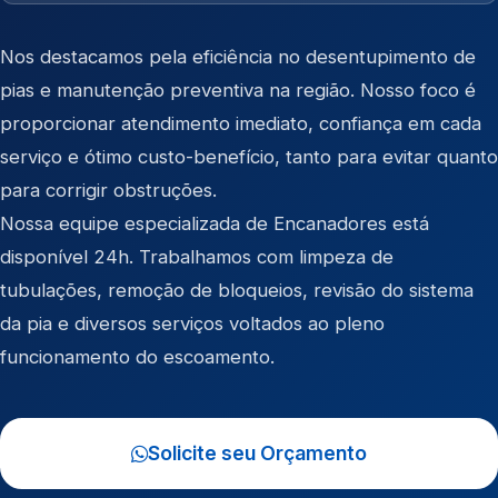
Nos destacamos pela eficiência no desentupimento de
pias e manutenção preventiva na região. Nosso foco é
proporcionar atendimento imediato, confiança em cada
serviço e ótimo custo-benefício, tanto para evitar quanto
para corrigir obstruções.
Nossa equipe especializada de Encanadores está
disponível 24h. Trabalhamos com limpeza de
tubulações, remoção de bloqueios, revisão do sistema
da pia e diversos serviços voltados ao pleno
funcionamento do escoamento.
Solicite seu Orçamento