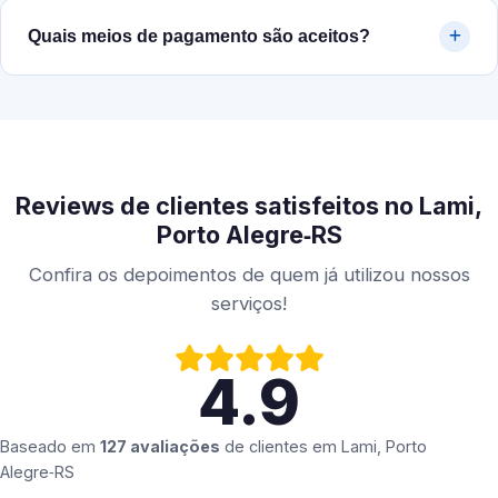
Quais meios de pagamento são aceitos?
Reviews de clientes satisfeitos no Lami,
Porto Alegre‑RS
Confira os depoimentos de quem já utilizou nossos
serviços!
4.9
Baseado em
127 avaliações
de clientes em
Lami, Porto
Alegre‑RS