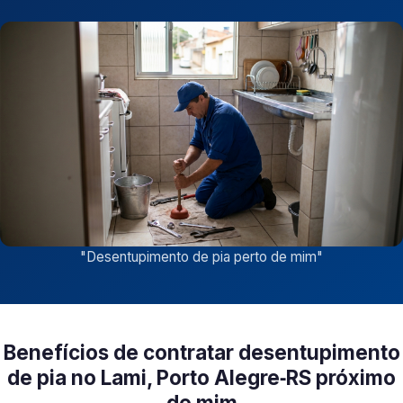
"
Desentupimento de pia perto de mim
"
Benefícios de contratar desentupimento
de pia no Lami, Porto Alegre‑RS próximo
de mim