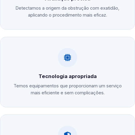
Detectamos a origem da obstrução com exatidão,
aplicando o procedimento mais eficaz.
Tecnologia apropriada
Temos equipamentos que proporcionam um serviço
mais eficiente e sem complicações.