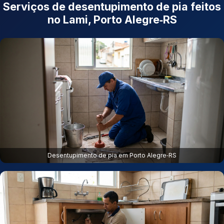
Serviços de desentupimento de pia feitos
no Lami, Porto Alegre‑RS
Desentupimento de pia em Porto Alegre‑RS