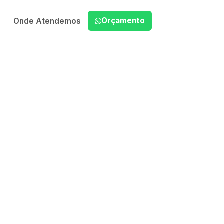
Orçamento
Onde Atendemos