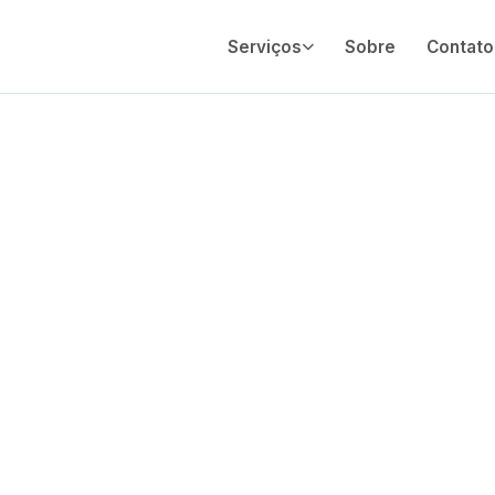
Serviços
Sobre
Contato