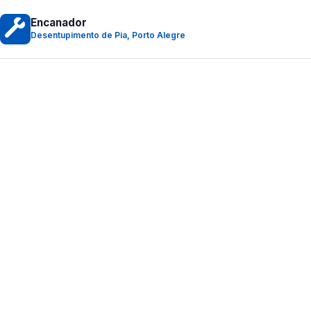
Encanador
Desentupimento de Pia, Porto Alegre